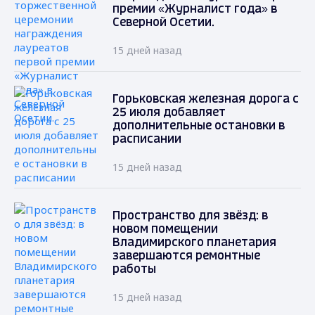
премии «Журналист года» в
Северной Осетии.
15 дней назад
Горьковская железная дорога с
25 июля добавляет
дополнительные остановки в
расписании
15 дней назад
Пространство для звёзд: в
новом помещении
Владимирского планетария
завершаются ремонтные
работы
15 дней назад