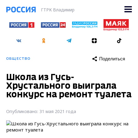
ГТРК Владимир
Поделиться
ОБЩЕСТВО
Школа из Гусь-
Хрустального выиграла
конкурс на ремонт туалета
Опубликовано: 31 мая 2021 года