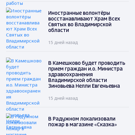
Иностранные волонтёры
восстанавливают Храм Всех
Святых во Владимирской
области
15 дней назад
В Камешково будет проводить
прием граждан и.о. Министра
здравоохранения
Владимирской области
Зиновьева Нелли Евгеньевна
15 дней назад
В Радужном локализовали
пожар в магазине «Сказка»