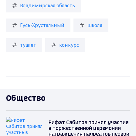
Владимирская область
Гусь-Хрустальный
школа
туалет
конкурс
Общество
Рифат Сабитов принял участие
в торжественной церемонии
награждения лауреатов первой