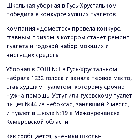
Школьная уборная в Гусь-Хрустальном
победила в конкурсе худших туалетов.
Компания «Доместос» провела конкурс,
главным призом в котором станет ремонт
туалета и годовой набор моющих и
чистящих средств.
Уборная в СОШ №1 в Гусь-Хрустальном
набрала 1232 голоса и заняла первое место,
став худшим туалетом, которому срочно
нужна помощь. Уступили гусевскому туалет
лицея №44 из Чебоксар, занявший 2 место,
и туалет в школе №19 в Междуреченске
Кемеровской области.
Как сообщается, ученики школы-