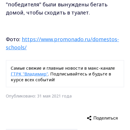
"победителя" были вынуждены бегать
домой, чтобы сходить в туалет.
Фото:
https://www.promonado.ru/domestos-
schools/
Самые свежие и главные новости в макс-канале
ГТРК "Владимир"
. Подписывайтесь и будьте в
курсе всех событий!
Опубликовано: 31 мая 2021 года
Поделиться