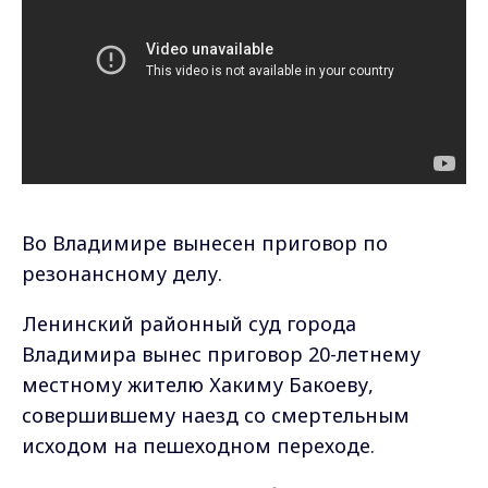
Во Владимире вынесен приговор по
резонансному делу.
Ленинский районный суд города
Владимира вынес приговор 20-летнему
местному жителю Хакиму Бакоеву,
совершившему наезд со смертельным
исходом на пешеходном переходе.