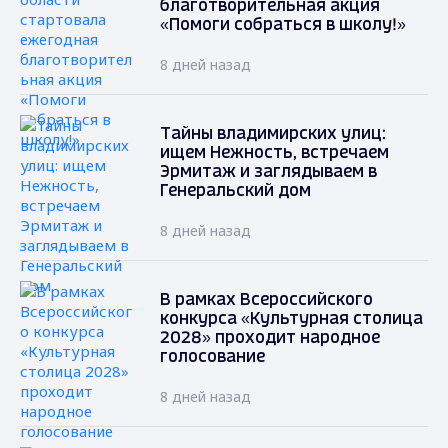
благотворительная акция
«Помоги собраться в школу!»
8 дней назад
Тайны владимирских улиц:
ищем Нежность, встречаем
Эрмитаж и заглядываем в
Генеральский дом
8 дней назад
В рамках Всероссийского
конкурса «Культурная столица
2028» проходит народное
голосование
8 дней назад