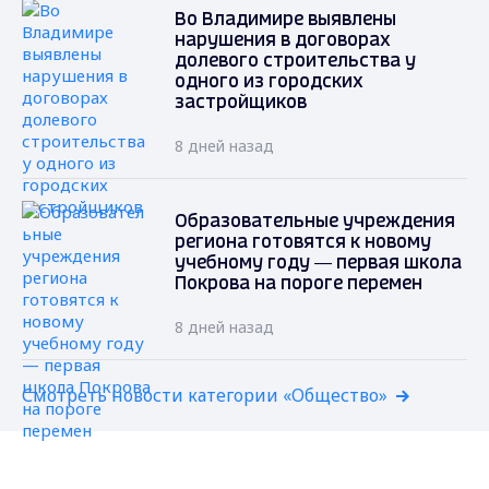
Во Владимире выявлены
нарушения в договорах
долевого строительства у
одного из городских
застройщиков
8 дней назад
Образовательные учреждения
региона готовятся к новому
учебному году — первая школа
Покрова на пороге перемен
8 дней назад
Смотреть новости категории «Общество»