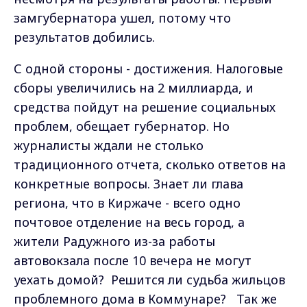
замгубернатора ушел, потому что
результатов добились.
С одной стороны - достижения. Налоговые
сборы увеличились на 2 миллиарда, и
средства пойдут на решение социальных
проблем, обещает губернатор. Но
журналисты ждали не столько
традиционного отчета, сколько ответов на
конкретные вопросы. Знает ли глава
региона, что в Киржаче - всего одно
почтовое отделение на весь город, а
жители Радужного из-за работы
автовокзала после 10 вечера не могут
уехать домой? Решится ли судьба жильцов
проблемного дома в Коммунаре? Так же