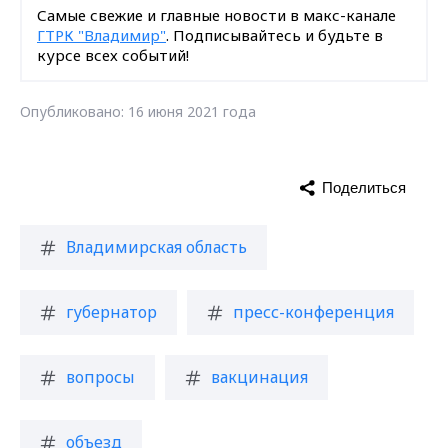
Самые свежие и главные новости в макс-канале
ГТРК "Владимир"
. Подписывайтесь и будьте в
курсе всех событий!
Опубликовано: 16 июня 2021 года
Поделиться
Владимирская область
губернатор
пресс-конференция
вопросы
вакцинация
объезд