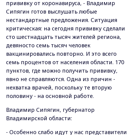
прививку от коронавируса, - Владимир
Сипягин готов выслушать любые
нестандартные предложения. Ситуация
критическая: на сегодня прививку сделали
сто шестнадцать тысяч жителей региона,
девяносто семь тысяч человек
вакцинировались повторно. И это всего
семь процентов от населения области. 170
пунктов, где можно получить прививку,
явно не справляются. Одна из причин -
нехватка врачей, поскольку те вторую
половину - на основной работе.
Владимир Сипягин, губернатор
Владимирской области:
- Особенно слабо идут у нас представители