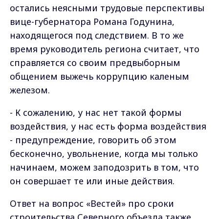
остались неясными трудовые перспективы
вице-губернатора Романа Годунина,
находящегося под следствием. В то же
время руководитель региона считает, что
справляется со своим предвыборным
общением выжечь коррупцию каленым
железом.
- К сожалению, у нас нет такой формы
воздействия, у нас есть форма воздействия
- предупреждение, говорить об этом
бесконечно, увольнение, когда мы только
начинаем, можем заподозрить в том, что
он совершает те или иные действия.
Ответ на вопрос «Вестей» про сроки
строительства Северного объезда также