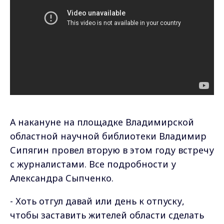
А накануне на площадке Владимирской
областной научной библиотеки Владимир
Сипягин провел вторую в этом году встречу
с журналистами. Все подробности у
Александра Сыпченко.
- Хоть отгул давай или день к отпуску,
чтобы заставить жителей области сделать