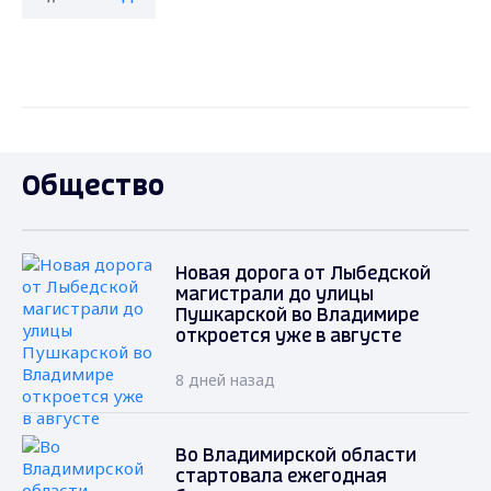
Общество
Новая дорога от Лыбедской
магистрали до улицы
Пушкарской во Владимире
откроется уже в августе
8 дней назад
Во Владимирской области
стартовала ежегодная