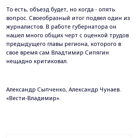
То есть, объезд будет, но когда - опять
вопрос. Своеобразный итог подвел один из
журналистов. В работе губернатора он
нашел много общих черт с оценкой трудов
предыдущего главы региона, которого в
свое время сам Владтимир Сипягин
нещадно критиковал.
Александр Сыпченко, Александр Чунаев.
«Вести-Владимир».