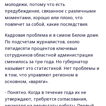
молодежи, потому что есть
предубеждение, связанное с различными
моментами, хорошо или плохо, что
повлечет за собой, какие последствия.
Кадровая проблема и в самом Белом доме.
По подсчетам журналистов, около
пятидесяти процентов ключевых
сотрудников областной администрации
сменилось за три года. Но губернатор
называет это статистикой. Нет проблемы и
в том, что управляют регионом в
основном, «варяги».
- Понятно. Когда в течение года их не
утверждают, требуются согласования,
несмотря на результаты работы. Первый