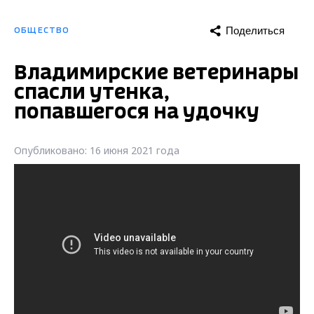
Поделиться
ОБЩЕСТВО
Владимирские ветеринары
спасли утенка,
попавшегося на удочку
Опубликовано: 16 июня 2021 года