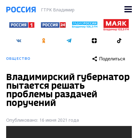
ГТРК Владимир
Поделиться
ОБЩЕСТВО
Владимирский губернатор
пытается решать
проблемы раздачей
поручений
Опубликовано: 16 июня 2021 года