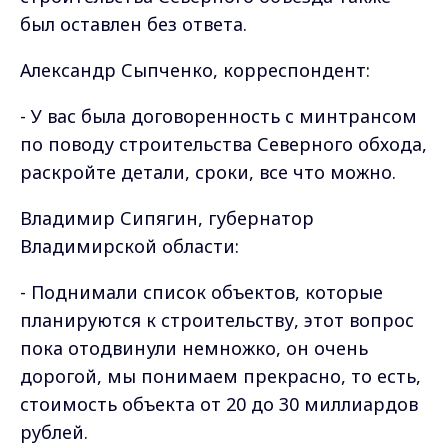
был оставлен без ответа.
Александр Сыпченко, корреспондент:
- У вас была договоренность с минтрансом
по поводу строительства Северного обхода,
раскройте детали, сроки, все что можно.
Владимир Сипягин, губернатор
Владимирской области:
- Поднимали список объектов, которые
планируются к строительству, этот вопрос
пока отодвинули немножко, он очень
дорогой, мы понимаем прекрасно, то есть,
стоимость объекта от 20 до 30 миллиардов
рублей.