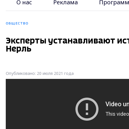
О нас
Реклама
Программ
ОБЩЕСТВО
Эксперты устанавливают ист
Нерль
Опубликовано: 20 июля 2021 года