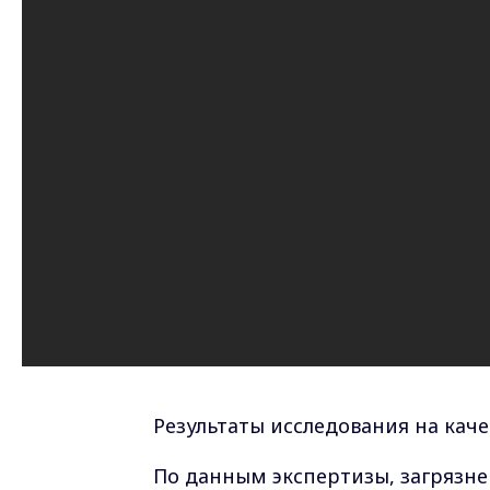
Результаты исследования на каче
По данным экспертизы, загрязне