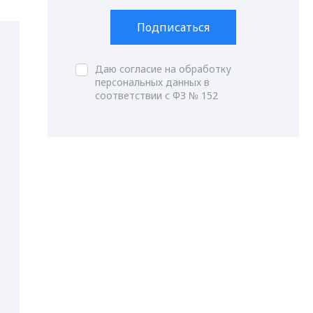
Подписаться
Даю согласие на обработку
персональных данных в
соответствии с ФЗ № 152