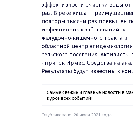
эффективности очистки воды от
раз. В реке кишат преимуществе
полторы тысячи раз превышен п
инфекционных заболеваний, кот
желудочно-кишечного тракта и 
областной центр эпидемиологии
сельского поселения. Активисты
- приток Ирмес. Средства на ана
Результаты будут известны к кон
Самые свежие и главные новости в ма
курсе всех событий!
Опубликовано: 20 июля 2021 года