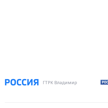
ГТРК Владимир