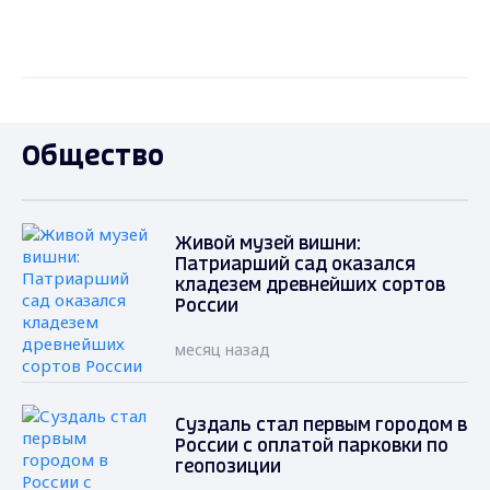
Общество
Живой музей вишни:
Патриарший сад оказался
кладезем древнейших сортов
России
месяц назад
Суздаль стал первым городом в
России с оплатой парковки по
геопозиции