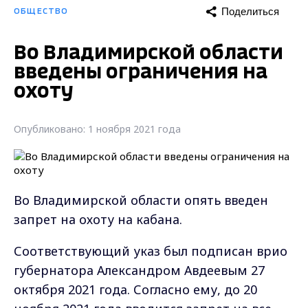
Поделиться
ОБЩЕСТВО
Во Владимирской области
введены ограничения на
охоту
Опубликовано: 1 ноября 2021 года
Во Владимирской области опять введен
запрет на охоту на кабана.
Соответствующий указ был подписан врио
губернатора Александром Авдеевым 27
октября 2021 года. Согласно ему, до 20