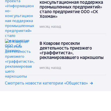
консультационная поддержка
промышленных предприятий»
стало предприятие ООО «СК
Хохман»
месяц назад
В Коврове пресекли
деятельность приезжего
«граффитиста»,
рекламировавшего наркошопы
месяц назад
Смотреть новости категории «Общество»