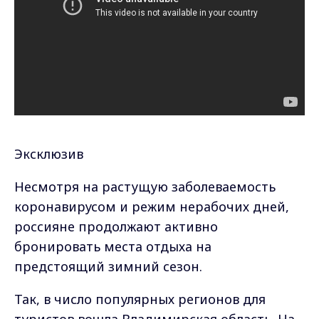
Эксклюзив
Несмотря на растущую заболеваемость
коронавирусом и режим нерабочих дней,
россияне продолжают активно
бронировать места отдыха на
предстоящий зимний сезон.
Так, в число популярных регионов для