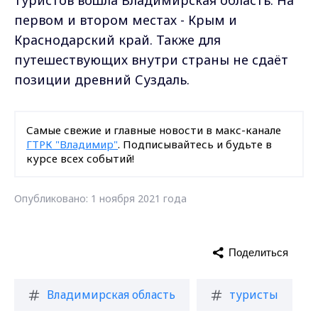
туристов вошла Владимирская область. На
первом и втором местах - Крым и
Краснодарский край. Также для
путешествующих внутри страны не сдаёт
позиции древний Суздаль.
Самые свежие и главные новости в макс-канале
ГТРК "Владимир"
. Подписывайтесь и будьте в
курсе всех событий!
Опубликовано: 1 ноября 2021 года
Поделиться
Владимирская область
туристы