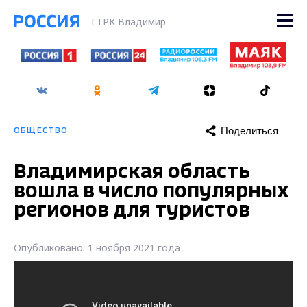
ГТРК Владимир
Поделиться
ОБЩЕСТВО
Владимирская область
вошла в число популярных
регионов для туристов
Опубликовано: 1 ноября 2021 года