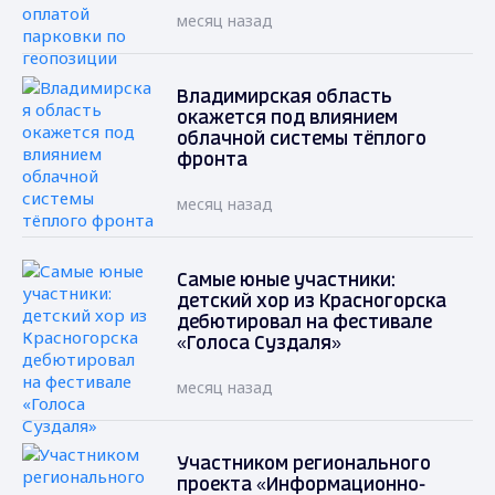
месяц назад
Владимирская область
окажется под влиянием
облачной системы тёплого
фронта
месяц назад
Самые юные участники:
детский хор из Красногорска
дебютировал на фестивале
«Голоса Суздаля»
месяц назад
Участником регионального
проекта «Информационно-