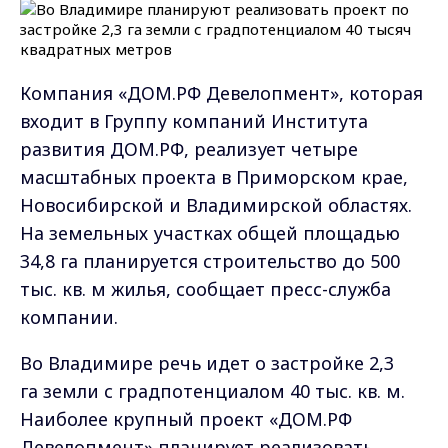
Компания «ДОМ.РФ Девелопмент», которая
входит в Группу компаний Института
развития ДОМ.РФ, реализует четыре
масштабных проекта в Приморском крае,
Новосибирской и Владимирской областях.
На земельных участках общей площадью
34,8 га планируется строительство до 500
тыс. кв. м жилья, сообщает пресс-служба
компании.
Во Владимире речь идет о застройке 2,3
га земли с градпотенциалом 40 тыс. кв. м.
Наиболее крупный проект «ДОМ.РФ
Девелопмент» планирует реализовать