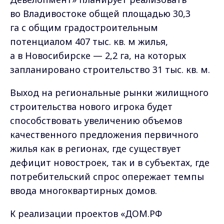
во Владивостоке общей площадью 30,3
га с общим градостроительным
потенциалом 407 тыс. кв. м жилья,
а в Новосибирске — 2,2 га, на которых
запланировано строительство 31 тыс. кв. м.
Выход на региональные рынки жилищного
строительства нового игрока будет
способствовать увеличению объемов
качественного предложения первичного
жилья как в регионах, где существует
дефицит новостроек, так и в субъектах, где
потребительский спрос опережает темпы
ввода многоквартирных домов.
К реализации проектов «ДОМ.РФ