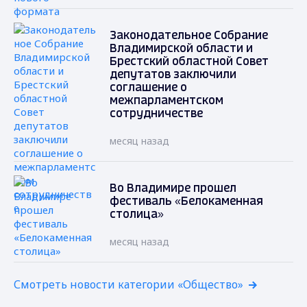
Законодательное Собрание
Владимирской области и
Брестский областной Совет
депутатов заключили
соглашение о
межпарламентском
сотрудничестве
месяц назад
Во Владимире прошел
фестиваль «Белокаменная
столица»
месяц назад
Смотреть новости категории «Общество»