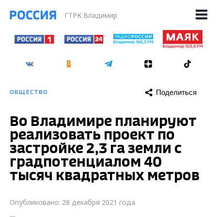
ГТРК Владимир
Поделиться
ОБЩЕСТВО
Во Владимире планируют
реализовать проект по
застройке 2,3 га земли с
градпотенциалом 40
тысяч квадратных метров
Опубликовано: 28 декабря 2021 года