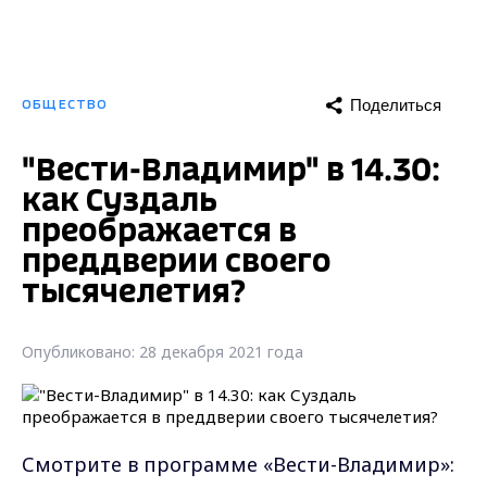
Поделиться
ОБЩЕСТВО
"Вести-Владимир" в 14.30:
как Суздаль
преображается в
преддверии своего
тысячелетия?
Опубликовано: 28 декабря 2021 года
Смотрите в программе «Вести-Владимир»: