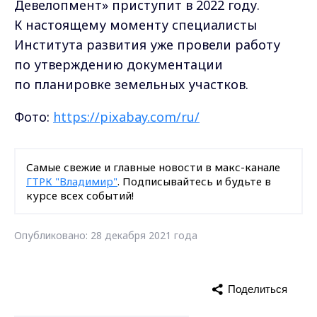
Девелопмент» приступит в 2022 году.
К настоящему моменту специалисты
Института развития уже провели работу
по утверждению документации
по планировке земельных участков.
Фото:
https://pixabay.com/ru/
Самые свежие и главные новости в макс-канале
ГТРК "Владимир"
. Подписывайтесь и будьте в
курсе всех событий!
Опубликовано: 28 декабря 2021 года
Поделиться