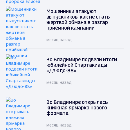
Мошенники атакуют
выпускников: как не стать
жертвой обмана в разгар
приёмной кампании
месяц назад
Во Владимире подвели итоги
юбилейной Спартакиады
«Дзюдо-88»
месяц назад
Во Владимире открылась
книжная ярмарка нового
формата
месяц назад