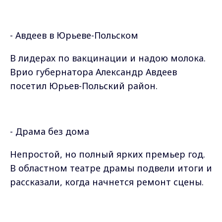
- Авдеев в Юрьеве-Польском
В лидерах по вакцинации и надою молока.
Врио губернатора Александр Авдеев
посетил Юрьев-Польский район.
- Драма без дома
Непростой, но полный ярких премьер год.
В областном театре драмы подвели итоги и
рассказали, когда начнется ремонт сцены.