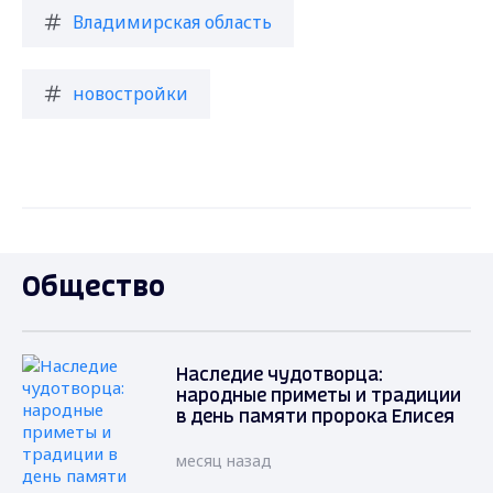
Владимирская область
новостройки
Общество
Наследие чудотворца:
народные приметы и традиции
в день памяти пророка Елисея
месяц назад