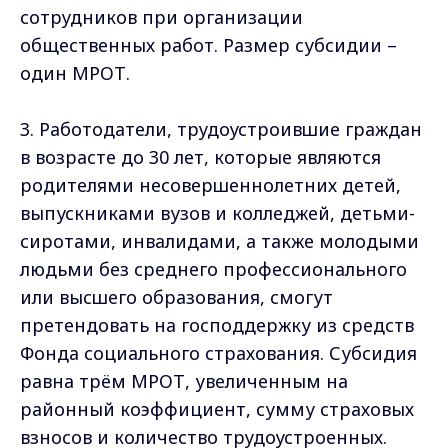
сотрудников при организации
общественных работ. Размер субсидии –
один МРОТ.
3. Работодатели, трудоустроившие граждан
в возрасте до 30 лет, которые являются
родителями несовершеннолетних детей,
выпускниками вузов и колледжей, детьми-
сиротами, инвалидами, а также молодыми
людьми без среднего профессионального
или высшего образования, смогут
претендовать на господдержку из средств
Фонда социального страхования. Субсидия
равна трём МРОТ, увеличенным на
районный коэффициент, сумму страховых
взносов и количество трудоустроенных.