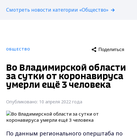
Смотреть новости категории «Общество»
Поделиться
ОБЩЕСТВО
Во Владимирской области
за сутки от коронавируса
умерли ещё 3 человека
Опубликовано: 10 апреля 2022 года
По данным регионального оперштаба по