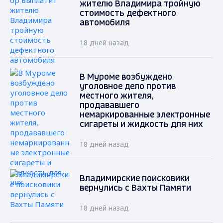
жителю Владимира тройную
стоимость дефектного
автомобиля
18 дней назад
В Муроме возбуждено
уголовное дело против
местного жителя,
продававшего
немаркированные электронные
сигареты и жидкость для них
18 дней назад
Владимирские поисковики
вернулись с Вахты Памяти
18 дней назад