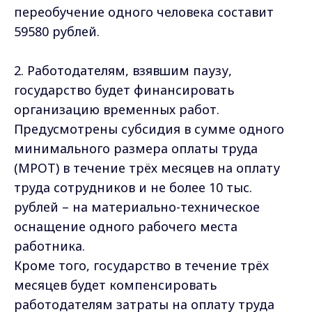
переобучение одного человека составит
59580 рублей.
2. Работодателям, взявшим паузу,
государство будет финансировать
организацию временных работ.
Предусмотрены субсидия в сумме одного
минимального размера оплаты труда
(МРОТ) в течение трёх месяцев на оплату
труда сотрудников и не более 10 тыс.
рублей – на материально-техническое
оснащение одного рабочего места
работника.
Кроме того, государство в течение трёх
месяцев будет компенсировать
работодателям затраты на оплату труда