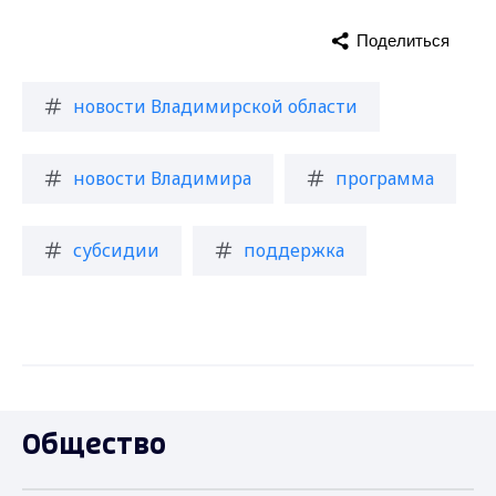
Поделиться
новости Владимирской области
новости Владимира
программа
субсидии
поддержка
Общество