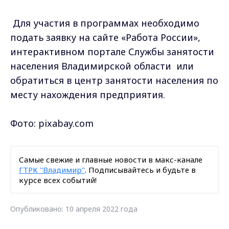
Для участия в программах необходимо
подать заявку на сайте «Работа России»,
интерактивном портале Службы занятости
населения Владимирской области или
обратиться в центр занятости населения по
месту нахождения предприятия.
Фото: pixabay.com
Самые свежие и главные новости в макс-канале
ГТРК "Владимир"
. Подписывайтесь и будьте в
курсе всех событий!
Опубликовано: 10 апреля 2022 года