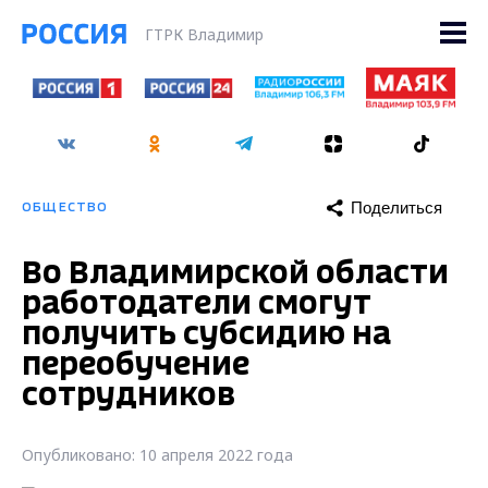
ГТРК Владимир
Поделиться
ОБЩЕСТВО
Во Владимирской области
работодатели смогут
получить субсидию на
переобучение
сотрудников
Опубликовано: 10 апреля 2022 года