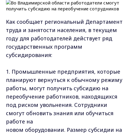
Как сообщает региональный Департамент
труда и занятости населения, в текущем
году для работодателей действует ряд
государственных программ
субсидирования:
1. Промышленные предприятия, которые
планируют вернуться к обычному режиму
работы, могут получить субсидию на
переобучение работников, находящихся
под риском увольнения. Сотрудники
смогут обновить знания или обучиться
работе на
новом оборудовании. Размер субсидии на