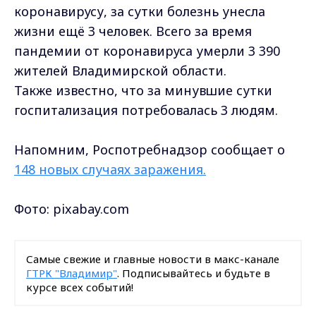
коронавирусу, за сутки болезнь унесла
жизни ещё 3 человек. Всего за время
пандемии от коронавируса умерли 3 390
жителей Владимирской области.
Также известно, что за минувшие сутки
госпитализация потребовалась 3 людям.
Напомним, Роспотребнадзор сообщает о
148 новых случаях заражения.
Фото: pixabay.com
Самые свежие и главные новости в макс-канале
ГТРК "Владимир"
. Подписывайтесь и будьте в
курсе всех событий!