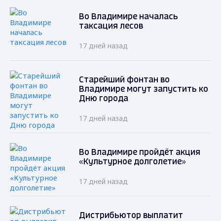
Во Владимире началась
таксация лесов
17 дней назад
Старейший фонтан во
Владимире могут запустить ко
Дню города
17 дней назад
Во Владимире пройдёт акция
«Культурное долголетие»
17 дней назад
Дистрибьютор выплатит