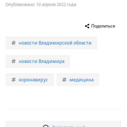
Опубликовано: 10 апреля 2022 года
Поделиться
новости Владимирской области
новости Владимира
коронавирус
медицина