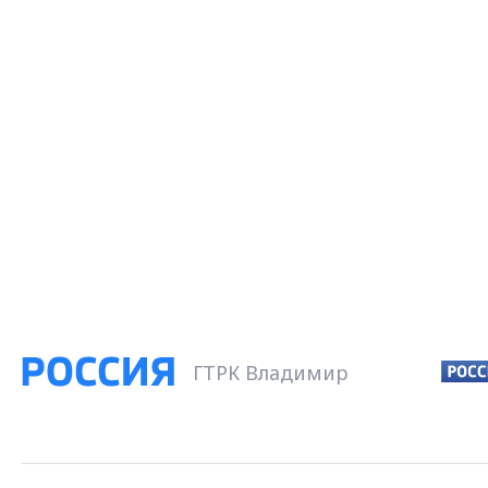
ГТРК Владимир