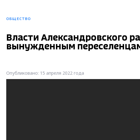
ОБЩЕСТВО
Власти Александровского р
вынужденным переселенцам 
Опубликовано: 15 апреля 2022 года