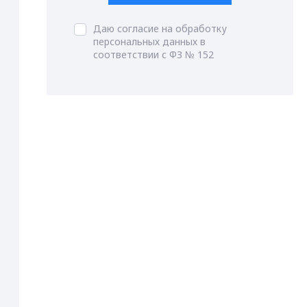
Даю согласие на обработку
персональных данных в
соответствии с ФЗ № 152