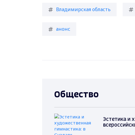
Владимирская область
анонс
Общество
Эстетика и 
всероссийск