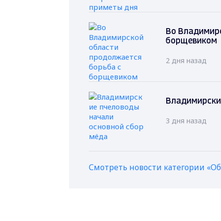
Во Владимир
борщевиком
2 дня назад
Владимирски
3 дня назад
Смотреть новости категории «О