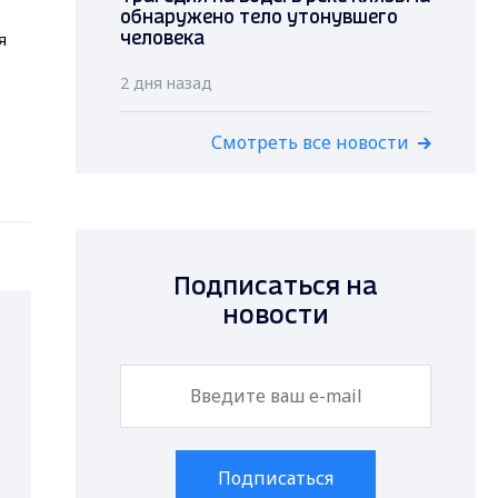
обнаружено тело утонувшего
я
человека
2 дня назад
Смотреть все новости
Подписаться на
новости
Подписаться