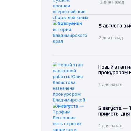
2 дня назад
5 августа в 
2 дня назад
Новый этап н
прокурором 
2 дня назад
5 августа — 
приметы дня
2 дня назад