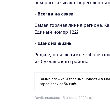
чём рассказывают переселенцы 
- Всегда на связи
Самая горячая линия региона. К
Единый номер 122?
- Шанс на жизнь
Редкое, но излечимое заболеван
из Суздальского района
Самые свежие и главные новости в ма
курсе всех событий!
Опубликовано: 15 апреля 2022 года