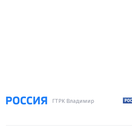
ГТРК Владимир