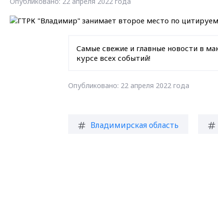
Опубликовано: 22 апреля 2022 года
Самые свежие и главные новости в ма
курсе всех событий!
Опубликовано: 22 апреля 2022 года
Владимирская область
З