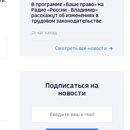
ей.
В программе «Ваше право» на
Радио «России - Владимир»
расскажут об изменениях в
трудовом законодательстве
21 час назад
Смотреть все новости
Подписаться на
новости