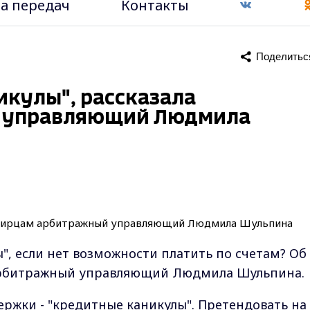
а передач
Контакты
Поделитьс
икулы", рассказала
 управляющий Людмила
", если нет возможности платить по счетам? Об
арбитражный управляющий Людмила Шульпина.
ржки - "кредитные каникулы". Претендовать на