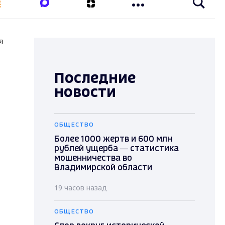
я
Последние
новости
ОБЩЕСТВО
Более 1000 жертв и 600 млн
рублей ущерба — статистика
мошенничества во
Владимирской области
19 часов назад
ОБЩЕСТВО