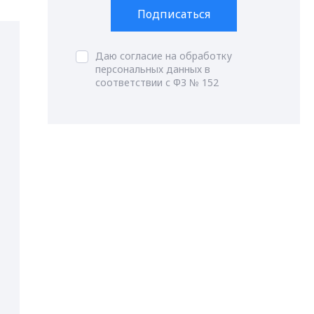
Подписаться
Даю согласие на обработку
персональных данных в
соответствии с ФЗ № 152