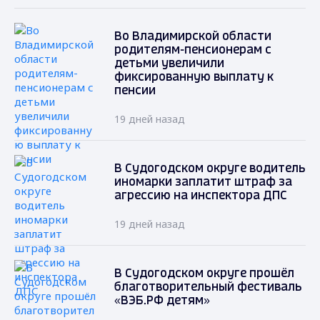
Во Владимирской области
родителям-пенсионерам с
детьми увеличили
фиксированную выплату к
пенсии
19 дней назад
В Судогодском округе водитель
иномарки заплатит штраф за
агрессию на инспектора ДПС
19 дней назад
В Судогодском округе прошёл
благотворительный фестиваль
«ВЭБ.РФ детям»