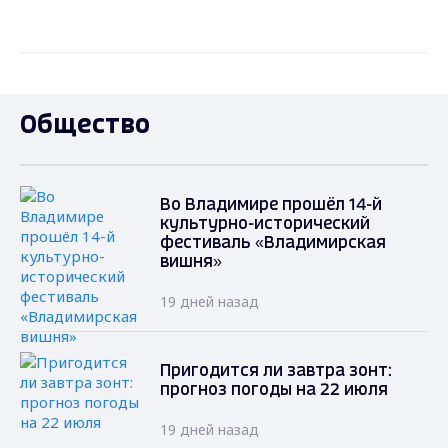
Общество
Во Владимире прошёл 14-й
культурно-исторический
фестиваль «Владимирская
вишня»
19 дней назад
Пригодится ли завтра зонт:
прогноз погоды на 22 июля
19 дней назад