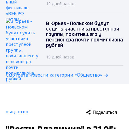
19 дней назад
В Юрьев - Польском будут
судить участника преступной
группы, похитившего у
пенсионера почти полмиллиона
рублей
19 дней назад
Смотреть новости категории «Общество»
Поделиться
ОБЩЕСТВО