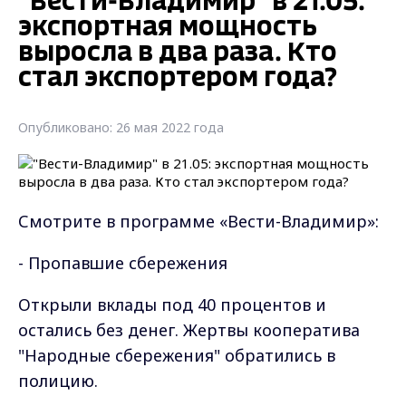
"Вести-Владимир" в 21.05:
экспортная мощность
выросла в два раза. Кто
стал экспортером года?
Опубликовано: 26 мая 2022 года
Смотрите в программе «Вести-Владимир»:
- Пропавшие сбережения
Открыли вклады под 40 процентов и
остались без денег. Жертвы кооператива
"Народные сбережения" обратились в
полицию.