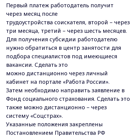
Первый платеж работодатель получит
через месяц после
трудоустройства соискателя, второй – через
три месяца, третий – через шесть месяцев.
Для получения субсидии работодателю
нужно обратиться в центр занятости для
подбора специалистов под имеющиеся
вакансии. Сделать это
можно дистанционно через личный
кабинет на портале «Работа России».
Затем необходимо направить заявление в
Фонд социального страхования. Сделать это
также можно дистанционно – через
систему «Соцстрах».
Указанные положения закреплены
Постановлением Правительства РФ