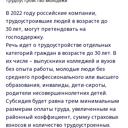
В 2022 году российские компании,
трудоустроившие людей в возрасте до
30 лет, могут претендовать на
господдержку.
Речь идет о трудоустройстве отдельных
категорий граждан в возрасте до 30 лет. В
их числе – выпускники колледжей и вузов
без опыта работы, молодые люди без
среднего профессионального или высшего
образования, инвалиды, дети-сироты,
родители несовершеннолетних детей.
Субсидия будет равна трем минимальным
размерам оплаты труда, увеличенным на
районный коэффициент, сумму страховых
взносов и количество трудоустроенных.