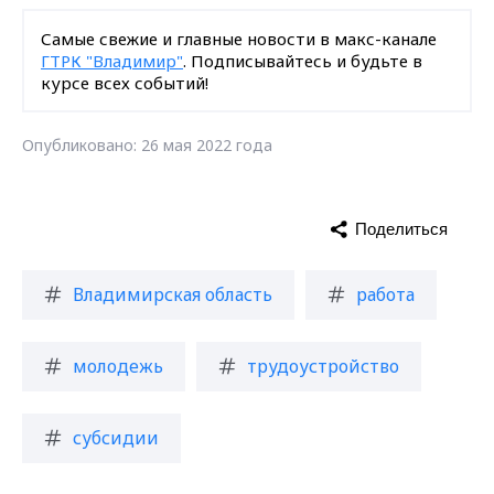
Самые свежие и главные новости в макс-канале
ГТРК "Владимир"
. Подписывайтесь и будьте в
курсе всех событий!
Опубликовано: 26 мая 2022 года
Поделиться
Владимирская область
работа
молодежь
трудоустройство
субсидии