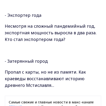
- Экспортер года
Несмотря на сложный пандемийный год,
экспортная мощность выросла в два раза.
Кто стал экспортером года?
- Затерянный город
Пропал с карты, но не из памяти. Как
краеведы восстанавливают историю
древнего Мстиславля...
Самые свежие и главные новости в макс-канале