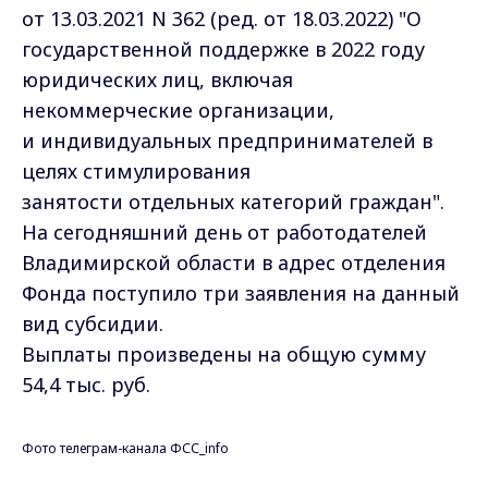
от 13.03.2021 N 362 (ред. от 18.03.2022) "О
государственной поддержке в 2022 году
юридических лиц, включая
некоммерческие организации,
и индивидуальных предпринимателей в
целях стимулирования
занятости отдельных категорий граждан".
На сегодняшний день от работодателей
Владимирской области в адрес отделения
Фонда поступило три заявления на данный
вид субсидии.
Выплаты произведены на общую сумму
54,4 тыс. руб.
Фото телеграм-канала ФСС_info