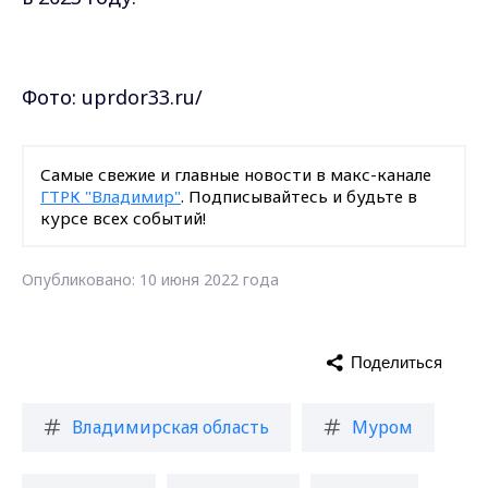
Фото: uprdor33.ru/
Самые свежие и главные новости в макс-канале
ГТРК "Владимир"
. Подписывайтесь и будьте в
курсе всех событий!
Опубликовано: 10 июня 2022 года
Поделиться
Владимирская область
Муром