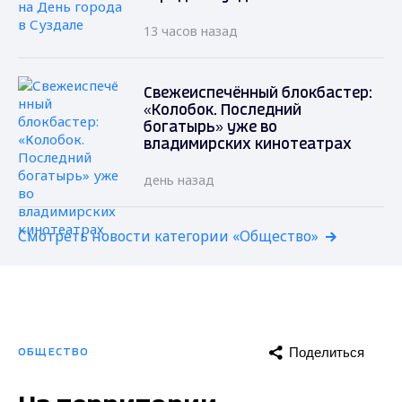
13 часов назад
Свежеиспечённый блокбастер:
«Колобок. Последний
богатырь» уже во
владимирских кинотеатрах
день назад
Смотреть новости категории «Общество»
Поделиться
ОБЩЕСТВО