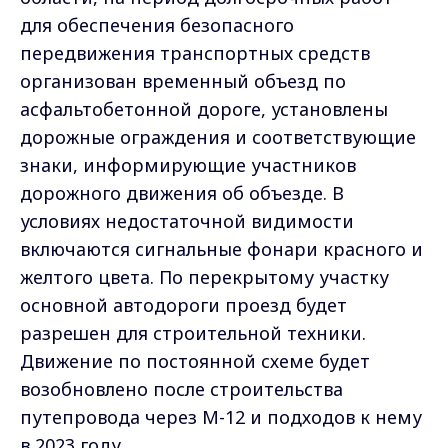
для обеспечения безопасного
передвижения транспортных средств
организован временный объезд по
асфальтобетонной дороге, установлены
дорожные ограждения и соответствующие
знаки, информирующие участников
дорожного движения об объезде. В
условиях недостаточной видимости
включаются сигнальные фонари красного и
желтого цвета. По перекрытому участку
основной автодороги проезд будет
разрешен для строительной техники.
Движение по постоянной схеме будет
возобновлено после строительства
путепровода через М-12 и подходов к нему
в 2023 году.