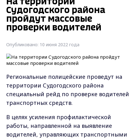
На территории
Судогодского района
пройдут массовые
проверки водителей
Опубликовано: 10 июня 2022 года
Региональные полицейские проведут на
территории Судогодского района
специальный рейд по проверке водителей
транспортных средств.
В целях усиления профилактической
работы, направленной на выявление
водителей, управляющих транспортными