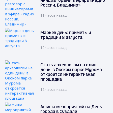
инициаторами в эфире «Радио
России. Владимир»
11 часов назад
Марьев день: приметы и
традиции 8 августа
12 часов назад
Стать археологом на один
день: в Окском парке Мурома
откроется интерактивная
площадка
12 часов назад
Афиша мероприятий на День
города в Суздале