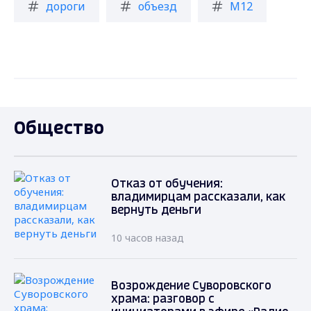
дороги
объезд
М12
Общество
Отказ от обучения:
владимирцам рассказали, как
вернуть деньги
10 часов назад
Возрождение Суворовского
храма: разговор с