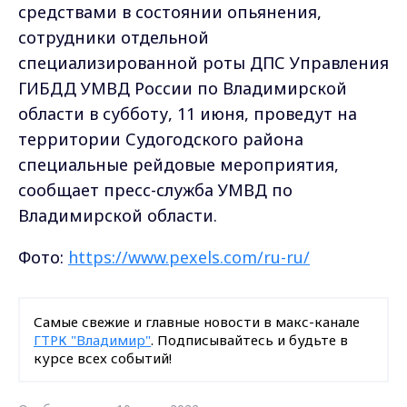
средствами в состоянии опьянения,
сотрудники отдельной
специализированной роты ДПС Управления
ГИБДД УМВД России по Владимирской
области в субботу, 11 июня, проведут на
территории Судогодского района
специальные рейдовые мероприятия,
сообщает пресс-служба УМВД по
Владимирской области.
Фото:
https://www.pexels.com/ru-ru/
Самые свежие и главные новости в макс-канале
ГТРК "Владимир"
. Подписывайтесь и будьте в
курсе всех событий!