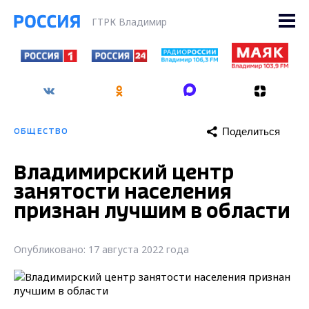
ГТРК Владимир
Поделиться
ОБЩЕСТВО
Владимирский центр
занятости населения
признан лучшим в области
Опубликовано: 17 августа 2022 года