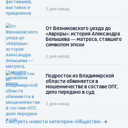
2 дня назад
От Вязниковского уезда до
«Авроры»: история Александра
Белышева — матроса, ставшего
символом эпохи
2 дня назад
Подросток из Владимирской
области обвиняется в
мошенничестве в составе ОПГ,
дело передано в суд
2 дня назад
Смотреть новости категории «Общество»