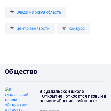
Владимирская область
центр занятости
конкурс
Общество
В суздальской школе
«Открытие» откроется первый в
регионе «Гнесинский класс»
день назад