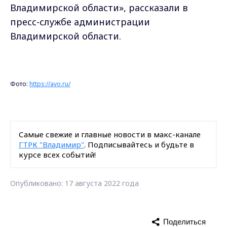
Владимирской области», рассказали в
пресс-службе администрации
Владимирской области.
Фото:
https://avo.ru/
Самые свежие и главные новости в макс-канале
ГТРК "Владимир"
. Подписывайтесь и будьте в
курсе всех событий!
Опубликовано: 17 августа 2022 года
Поделиться