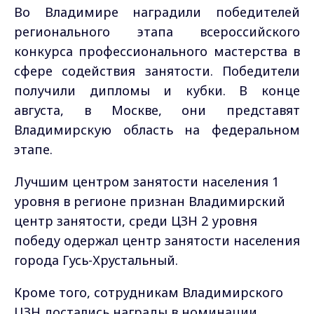
Во Владимире наградили победителей
регионального этапа всероссийского
конкурса профессионального мастерства в
сфере содействия занятости. Победители
получили дипломы и кубки. В конце
августа, в Москве, они представят
Владимирскую область на федеральном
этапе.
Лучшим центром занятости населения 1
уровня в регионе признан Владимирский
центр занятости, среди ЦЗН 2 уровня
победу одержал центр занятости населения
города Гусь-Хрустальный.
Кроме того, сотрудникам Владимирского
ЦЗН достались награды в номинации