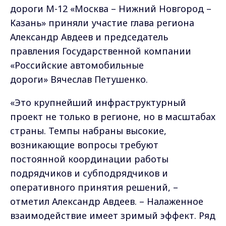
дороги М-12 «Москва – Нижний Новгород –
Казань» приняли участие глава региона
Александр Авдеев и председатель
правления Государственной компании
«Российские автомобильные
дороги» Вячеслав Петушенко.
«Это крупнейший инфраструктурный
проект не только в регионе, но в масштабах
страны. Темпы набраны высокие,
возникающие вопросы требуют
постоянной координации работы
подрядчиков и субподрядчиков и
оперативного принятия решений, –
отметил Александр Авдеев. – Налаженное
взаимодействие имеет зримый эффект. Ряд