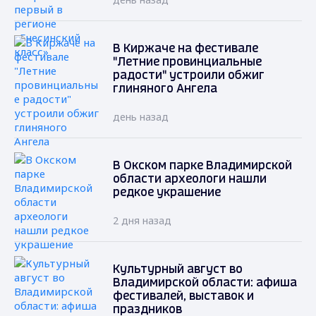
В Киржаче на фестивале
"Летние провинциальные
радости" устроили обжиг
глиняного Ангела
день назад
В Окском парке Владимирской
области археологи нашли
редкое украшение
2 дня назад
Культурный август во
Владимирской области: афиша
фестивалей, выставок и
праздников