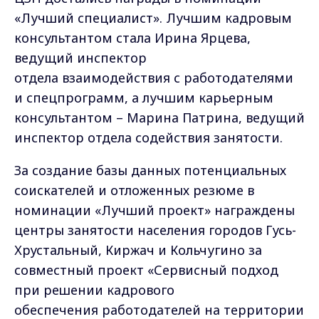
«Лучший специалист». Лучшим кадровым
консультантом стала Ирина Ярцева,
ведущий инспектор
отдела взаимодействия с работодателями
и спецпрограмм, а лучшим карьерным
консультантом – Марина Патрина, ведущий
инспектор отдела содействия занятости.
За создание базы данных потенциальных
соискателей и отложенных резюме в
номинации «Лучший проект» награждены
центры занятости населения городов Гусь-
Хрустальный, Киржач и Кольчугино за
совместный проект «Сервисный подход
при решении кадрового
обеспечения работодателей на территории