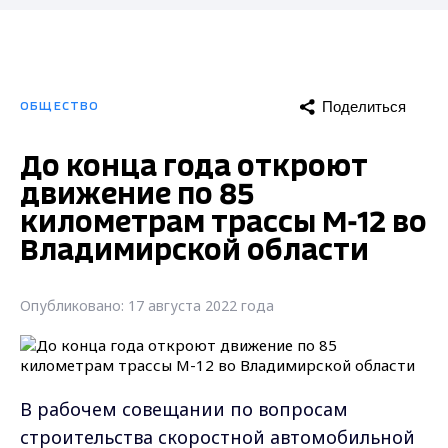
Поделиться
ОБЩЕСТВО
До конца года откроют
движение по 85
километрам трассы М-12 во
Владимирской области
Опубликовано: 17 августа 2022 года
В рабочем совещании по вопросам
строительства скоростной автомобильной