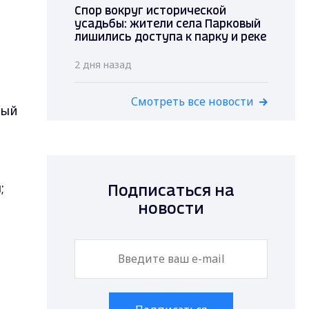
Спор вокруг исторической
усадьбы: жители села Парковый
лишились доступа к парку и реке
2 дня назад
Смотреть все новости
ный
;
Подписаться на
новости