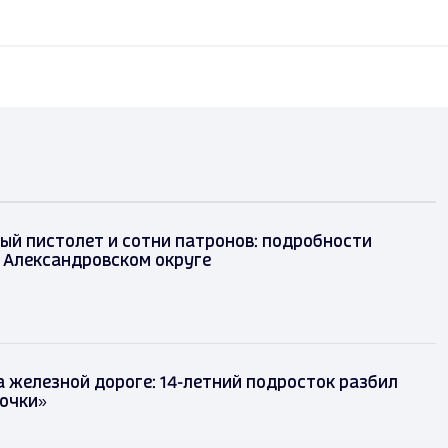
ый пистолет и сотни патронов: подробности
 Александровском округе
 железной дороге: 14-летний подросток разбил
точки»