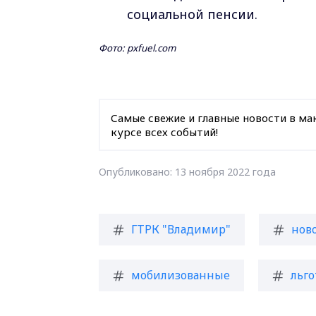
социальной пенсии.
Фото: pxfuel.com
Самые свежие и главные новости в ма
курсе всех событий!
Опубликовано: 13 ноября 2022 года
ГТРК "Владимир"
нов
мобилизованные
льг