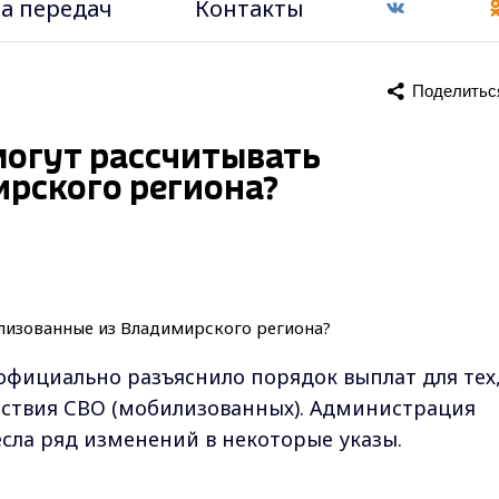
а передач
Контакты
Поделитьс
могут рассчитывать
рского региона?
фициально разъяснило порядок выплат для тех
ействия СВО (мобилизованных). Администрация
сла ряд изменений в некоторые указы.