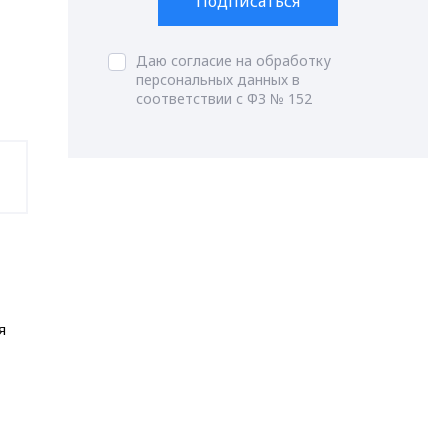
Подписаться
Даю согласие на обработку
персональных данных в
соответствии с ФЗ № 152
я