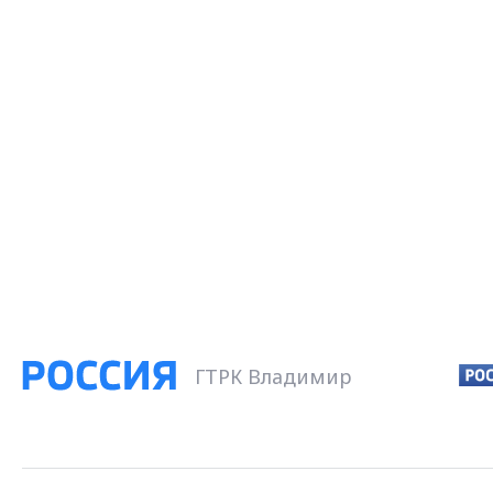
ГТРК Владимир