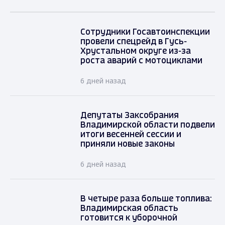
Сотрудники Госавтоинспекции
провели спецрейд в Гусь-
Хрустальном округе из-за
роста аварий с мотоциклами
6 дней назад
Депутаты Заксобрания
Владимирской области подвели
итоги весенней сессии и
приняли новые законы
6 дней назад
В четыре раза больше топлива:
Владимирская область
готовится к уборочной