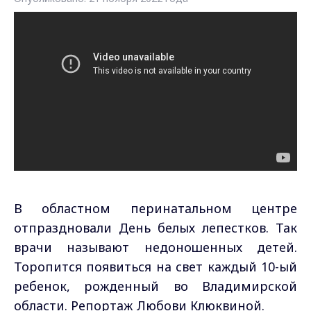
В областном перинатальном центре
отпраздновали День белых лепестков. Так
врачи называют недоношенных детей.
Торопится появиться на свет каждый 10-ый
ребенок, рожденный во Владимирской
области. Репортаж Любови Клюквиной.