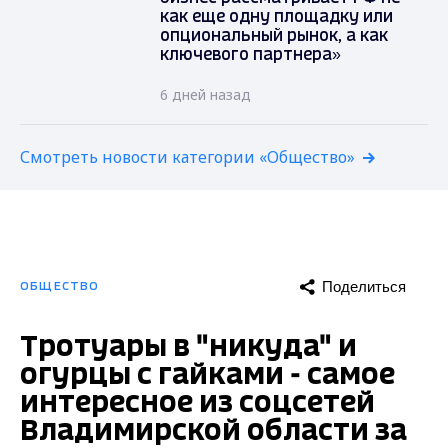
как еще одну площадку или
опциональный рынок, а как
ключевого партнера»
6 дней назад
Смотреть новости категории «Общество»
Поделиться
ОБЩЕСТВО
Тротуары в "никуда" и
огурцы с гайками - самое
интересное из соцсетей
Владимирской области за