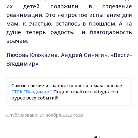
их детей положили в отделение
реанимации. Это непростое испытание для
мам, к счастью, осталось в прошлом. А на
душе теперь радость... и благодарность
врачам.
Любовь Клюквина, Андрей Синягин. «Вести-
Владимир»
Самые свежие и главные новости в макс-канале
ГТРК "Владимир"
. Подписывайтесь и будьте в
курсе всех событий!
Опубликовано: 21 ноября 2022 года