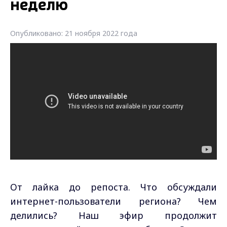
неделю
Опубликовано: 21 ноября 2022 года
От лайка до репоста. Что обсуждали
интернет-пользователи региона? Чем
делились? Наш эфир продолжит