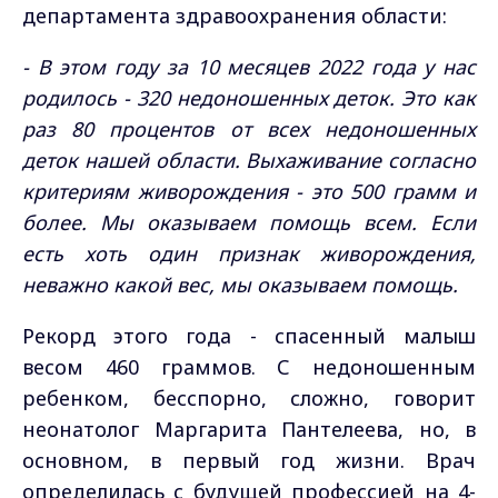
департамента здравоохранения области:
- В этом году за 10 месяцев 2022 года у нас
родилось - 320 недоношенных деток. Это как
раз 80 процентов от всех недоношенных
деток нашей области. Выхаживание согласно
критериям живорождения - это 500 грамм и
более. Мы оказываем помощь всем. Если
есть хоть один признак живорождения,
неважно какой вес, мы оказываем помощь.
Рекорд этого года - спасенный малыш
весом 460 граммов. С недоношенным
ребенком, бесспорно, сложно, говорит
неонатолог Маргарита Пантелеева, но, в
основном, в первый год жизни. Врач
определилась с будущей профессией на 4-