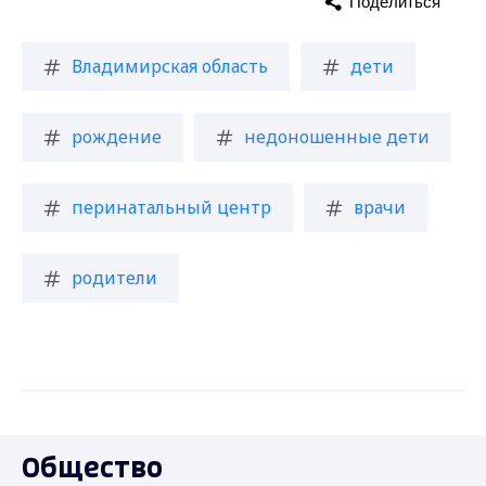
Поделиться
Владимирская область
дети
рождение
недоношенные дети
перинатальный центр
врачи
родители
Общество