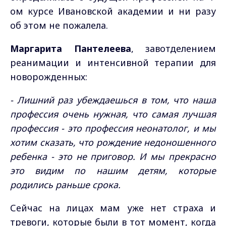
ом курсе Ивановской академии и ни разу
об этом не пожалела.
Маргарита Пантелеева
, завотделением
реанимации и интенсивной терапии для
новорожденных:
- Лишний раз убеждаешься в том, что наша
профессия очень нужная, что самая лучшая
профессия - это профессия неонатолог, и мы
хотим сказать, что рождение недоношенного
ребенка - это не приговор. И мы прекрасно
это видим по нашим детям, которые
родились раньше срока.
Сейчас на лицах мам уже нет страха и
тревоги, которые были в тот момент, когда