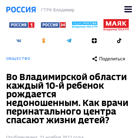
ГТРК Владимир
Поделиться
ОБЩЕСТВО
Во Владимирской области
каждый 10-й ребенок
рождается
недоношенным. Как врачи
перинатального центра
спасают жизни детей?
Опубликовано: 21 ноября 2022 года