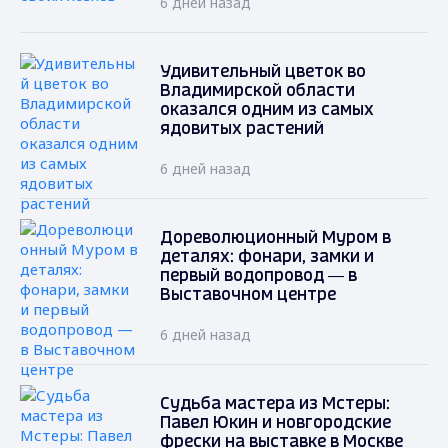
6 дней назад
Удивительный цветок во
Владимирской области
оказался одним из самых
ядовитых растений
6 дней назад
Дореволюционный Муром в
деталях: фонари, замки и
первый водопровод — в
Выставочном центре
6 дней назад
Судьба мастера из Мстеры:
Павел Юкин и новгородские
фрески на выставке в Москве