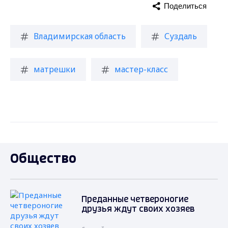
Поделиться
Владимирская область
Суздаль
матрешки
мастер-класс
Общество
Преданные четвероногие
друзья ждут своих хозяев