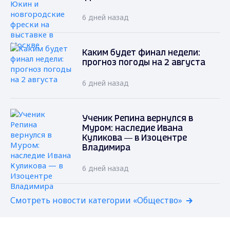
6 дней назад
Каким будет финал недели:
прогноз погоды на 2 августа
6 дней назад
Ученик Репина вернулся в
Муром: наследие Ивана
Куликова — в Изоцентре
Владимира
6 дней назад
Смотреть новости категории «Общество»