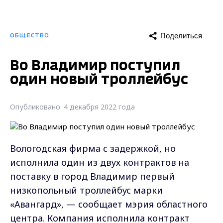
Поделиться
ОБЩЕСТВО
Во Владимир поступил
один новый троллейбус
Опубликовано: 4 декабря 2022 года
Вологодская фирма с задержкой, но
исполнила один из двух контрактов на
поставку в город Владимир первый
низкопольный троллейбус марки
«Авангард», — сообщает мэрия областного
центра. Компания исполнила контракт