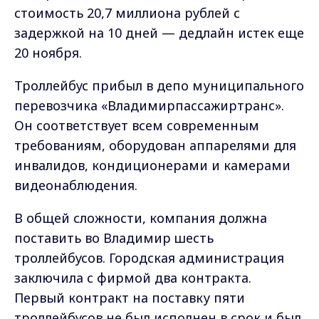
стоимость 20,7 миллиона рублей с
задержкой на 10 дней — дедлайн истек еще
20 ноября.
Троллейбус прибыл в депо муниципального
перевозчика «Владимирпассажиртранс».
Он соответствует всем современным
требованиям, оборудован аппарелями для
инвалидов, кондиционерами и камерами
видеонаблюдения.
В общей сложности, компания должна
поставить во Владимир шесть
троллейбусов. Городская администрация
заключила с фирмой два контракта.
Первый контракт на поставку пяти
троллейбусов не был исполнен в срок и был