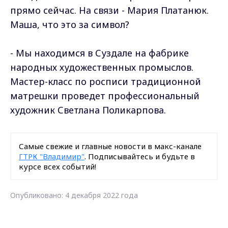
прямо сейчас. На связи - Мария Платанюк.
Маша, что это за символ?
- Мы находимся в Суздале на фабрике
народных художественных промыслов.
Мастер-класс по росписи традиционной
матрешки проведет профессиональный
художник Светлана Поликарпова.
Самые свежие и главные новости в макс-канале
ГТРК "Владимир"
. Подписывайтесь и будьте в
курсе всех событий!
Опубликовано: 4 декабря 2022 года