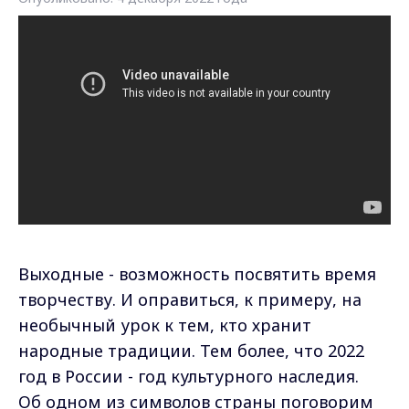
Выходные - возможность посвятить время
творчеству. И оправиться, к примеру, на
необычный урок к тем, кто хранит
народные традиции. Тем более, что 2022
год в России - год культурного наследия.
Об одном из символов страны поговорим