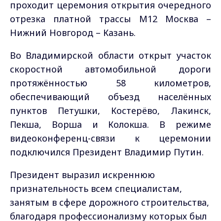
проходит церемония открытия очередного
отрезка платной трассы М12 Москва –
Нижний Новгород – Казань.
Во Владимирской области открыт участок
скоростной автомобильной дороги
протяжённостью 58 километров,
обеспечивающий объезд населённых
пунктов Петушки, Костерёво, Лакинск,
Пекша, Ворша и Колокша. В режиме
видеоконференц-связи к церемонии
подключился Президент Владимир Путин.
Президент выразил искреннюю
признательность всем специалистам,
занятым в сфере дорожного строительства,
благодаря профессионализму которых был