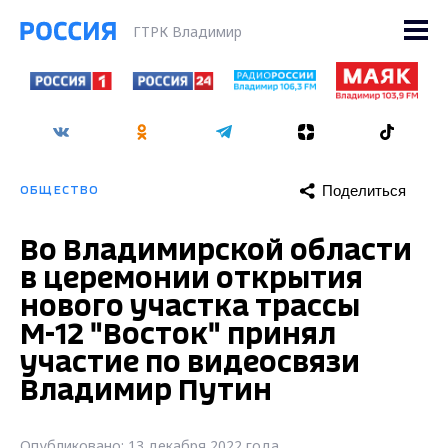
ГТРК Владимир
Поделиться
ОБЩЕСТВО
Во Владимирской области
в церемонии открытия
нового участка трассы
М-12 "Восток" принял
участие по видеосвязи
Владимир Путин
Опубликовано: 13 декабря 2022 года