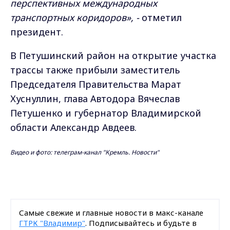
перспективных международных
транспортных коридоров», -
отметил
президент.
В Петушинский район на открытие участка
трассы также прибыли заместитель
Председателя Правительства Марат
Хуснуллин, глава Автодора Вячеслав
Петушенко и губернатор Владимирской
области Александр Авдеев.
Видео и фото: телеграм-канал "Кремль. Новости"
Самые свежие и главные новости в макс-канале
ГТРК "Владимир"
. Подписывайтесь и будьте в