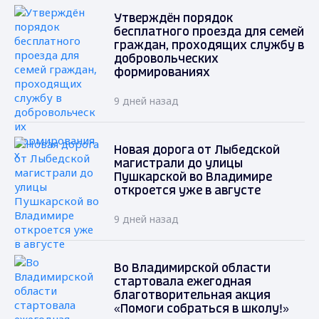
Утверждён порядок
бесплатного проезда для семей
граждан, проходящих службу в
добровольческих
формированиях
9 дней назад
Новая дорога от Лыбедской
магистрали до улицы
Пушкарской во Владимире
откроется уже в августе
9 дней назад
Во Владимирской области
стартовала ежегодная
благотворительная акция
«Помоги собраться в школу!»