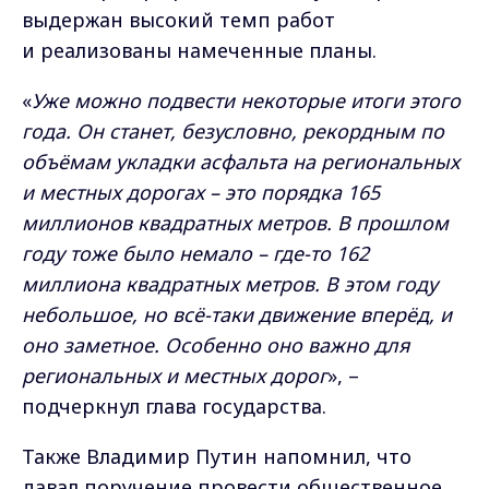
выдержан высокий темп работ
и реализованы намеченные планы.
«
Уже можно подвести некоторые итоги этого
года. Он станет, безусловно, рекордным по
объёмам укладки асфальта на региональных
и местных дорогах – это порядка 165
миллионов квадратных метров. В прошлом
году тоже было немало – где-то 162
миллиона квадратных метров. В этом году
небольшое, но всё-таки движение вперёд, и
оно заметное. Особенно оно важно для
региональных и местных дорог
», –
подчеркнул глава государства.
Также Владимир Путин напомнил, что
давал поручение провести общественное