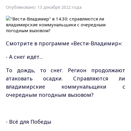
Опубликовано: 13 декабря 2022 года
Смотрите в программе «Вести-Владимир»:
- А снег идёт...
То дождь, то снег. Регион продолжают
атаковать осадки. Справляются ли
владимирские коммунальщики с
очередным погодным вызовом?
- Всё для Победы