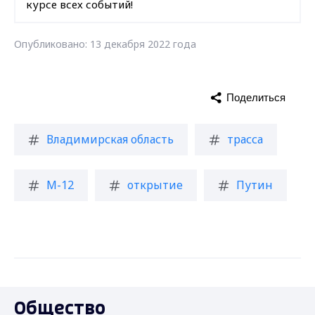
курсе всех событий!
Опубликовано: 13 декабря 2022 года
Поделиться
Владимирская область
трасса
М-12
открытие
Путин
Общество