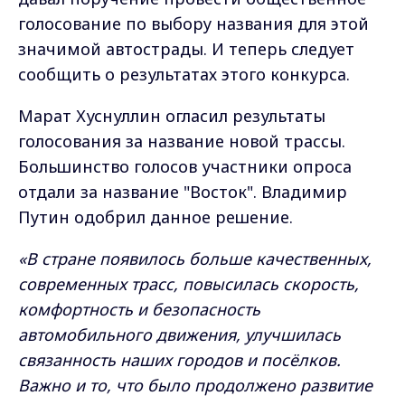
голосование по выбору названия для этой
значимой автострады. И теперь следует
сообщить о результатах этого конкурса.
Марат Хуснуллин огласил результаты
голосования за название новой трассы.
Большинство голосов участники опроса
отдали за название "Восток". Владимир
Путин одобрил данное решение.
«В стране появилось больше качественных,
современных трасс, повысилась скорость,
комфортность и безопасность
автомобильного движения, улучшилась
связанность наших городов и посёлков.
Важно и то, что было продолжено развитие