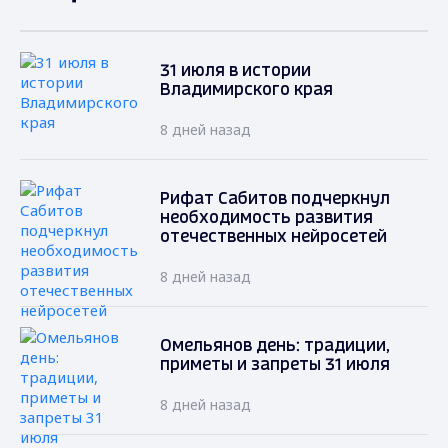
31 июля в истории
Владимирского края
8 дней назад
Рифат Сабитов подчеркнул
необходимость развития
отечественных нейросетей
8 дней назад
Омельянов день: традиции,
приметы и запреты 31 июля
8 дней назад