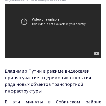
Владимир Путин в режиме видеосвязи
принял участие в церемонии открытия
ряда новых объектов транспортной
инфраструктуры
В эти минуты в Собинском районе