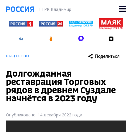
ГТРК Владимир
Поделиться
ОБЩЕСТВО
Долгожданная
реставрация Торговых
рядов в древнем Суздале
начнётся в 2023 году
Опубликовано: 14 декабря 2022 года