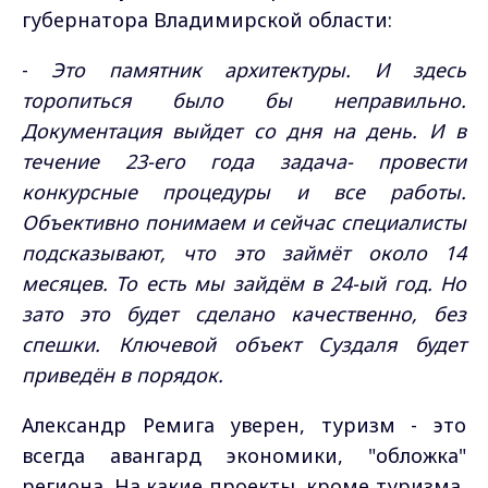
губернатора Владимирской области:
-
Это памятник архитектуры. И здесь
торопиться было бы неправильно.
Документация выйдет со дня на день. И в
течение 23-его года задача- провести
конкурсные процедуры и все работы.
Объективно понимаем и сейчас специалисты
подсказывают, что это займёт около 14
месяцев. То есть мы зайдём в 24-ый год. Но
зато это будет сделано качественно, без
спешки. Ключевой объект Суздаля будет
приведён в порядок.
Александр Ремига уверен, туризм - это
всегда авангард экономики, "обложка"
региона. На какие проекты, кроме туризма,