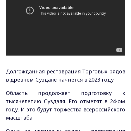
Долгожданная реставрация Торговых рядов
в древнем Суздале начнётся в 2023 году
Область продолжает подготовку к
тысячелетию Суздаля. Его отметят в 24-ом
году. И это будут торжества всероссийского
масштаба.