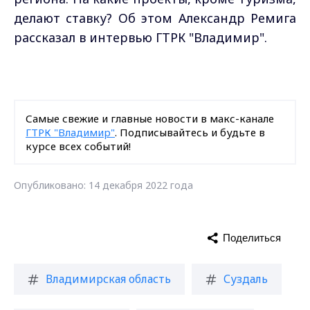
делают ставку? Об этом Александр Ремига
рассказал в интервью ГТРК "Владимир".
Самые свежие и главные новости в макс-канале
ГТРК "Владимир"
. Подписывайтесь и будьте в
курсе всех событий!
Опубликовано: 14 декабря 2022 года
Поделиться
Владимирская область
Суздаль