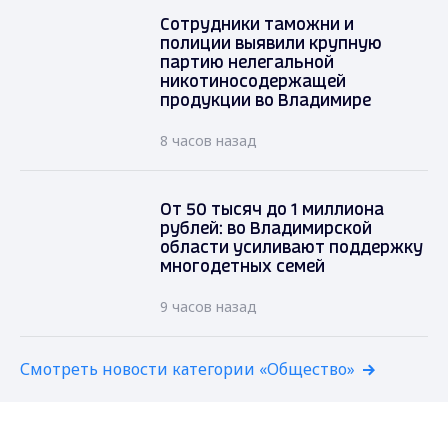
Сотрудники таможни и
полиции выявили крупную
партию нелегальной
никотиносодержащей
продукции во Владимире
8 часов назад
От 50 тысяч до 1 миллиона
рублей: во Владимирской
области усиливают поддержку
многодетных семей
9 часов назад
Смотреть новости категории «Общество»