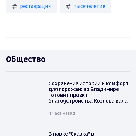
реставрация
тысячелетие
Общество
Сохранение истории и комфорт
для горожан: во Владимире
готовят проект
благоустройства Козлова вала
4 часа назад
В парке "Сказка" в