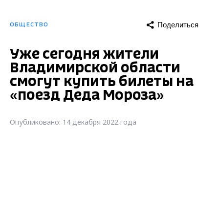
Поделиться
ОБЩЕСТВО
Уже сегодня жители
Владимирской области
смогут купить билеты на
«поезд Деда Мороза»
Опубликовано: 14 декабря 2022 года