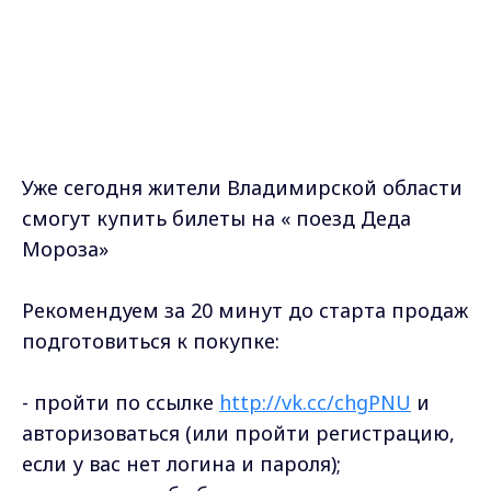
Уже сегодня жители Владимирской области
смогут купить билеты на « поезд Деда
Мороза»
Рекомендуем за 20 минут до старта продаж
подготовиться к покупке:
- пройти по ссылке
http://vk.cc/chgPNU
и
авторизоваться (или пройти регистрацию,
если у вас нет логина и пароля);