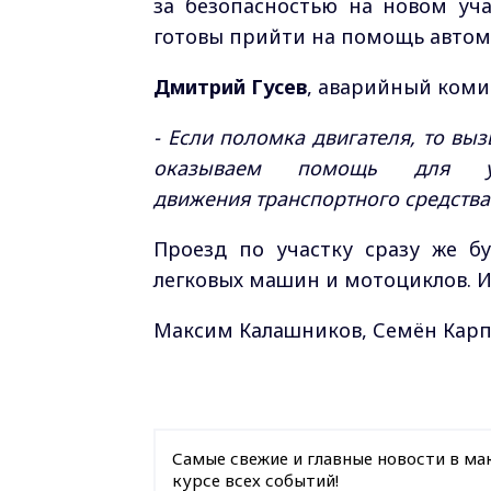
за безопасностью на новом уча
готовы прийти на помощь автом
Дмитрий Гусев
, аварийный коми
- Если поломка двигателя, то вы
оказываем помощь для у
движения
транспортного средства
Проезд по участку сразу же б
легковых машин и мотоциклов. И 
Максим Калашников, Семён Карп
Самые свежие и главные новости в ма
курсе всех событий!