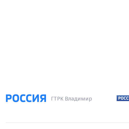
ГТРК Владимир