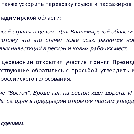
а также ускорить перевозку грузов и пассажиров.
Владимирской области:
всей страны в целом. Для Владимирской области 
потому что это станет тоже осью развития но
вых инвестиций в регион и новых рабочих мест.
 церемонии открытия участие принял Презид
тствующие обратились с просьбой утвердить 
российского голосования.
 "Восток". Вроде как на восток идёт дорога. И 
ы сегодня в преддверии открытия просим утверд
и сделаем.