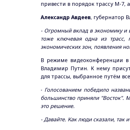
привести в порядок трассу М-7, 
Александр Авдеев
, губернатор 
- Огромный вклад в экономику и 
тоже ключевая одна из трасс, 
экономических зон, появления но
В режиме видеоконференции в
Владимир Путин. К нему прису
для трассы, выбранное путём все
-
Голосованием победило название
большинство приняли "Восток". М
это решение.
- Давайте. Как люди сказали, так 