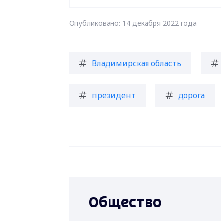
Опубликовано: 14 декабря 2022 года
Владимирская область
президент
дорога
Общество