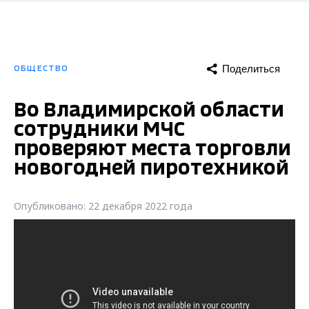
Поделиться
ОБЩЕСТВО
Во Владимирской области
сотрудники МЧС
проверяют места торговли
новогодней пиротехникой
Опубликовано: 22 декабря 2022 года