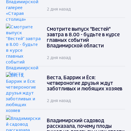
2 дня назад
Смотрите выпуск "Вестей"
завтра в 8.00 - будьте в курсе
главных событий
Владимирской области
2 дня назад
Веста, Баррик и Ёся:
четвероногие друзья ждут
заботливых и любящих хозяев
2 дня назад
Владимирский садовод
рассказала, почему плоды