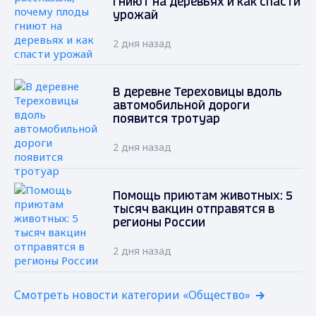
гниют на деревьях и как спасти
урожай
2 дня назад
В деревне Тереховицы вдоль
автомобильной дороги
появится тротуар
2 дня назад
Помощь приютам животных: 5
тысяч вакцин отправятся в
регионы России
2 дня назад
Смотреть новости категории «Общество»