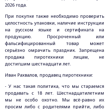
2026 года.
При покупке также необходимо проверить
целостность упаковки, наличие инструкции
на русском языке и сертификата на
продукцию. Просроченный или
фальсифицированный товар может
серьёзно омрачить праздник. Запрещена
продажа пиротехники лицам, не
достигшим шестнадцати лет.
Иван Рахвалов, продавец пиротехники:
- У нас такая политика, что мы стараемся
продавать с 18 лет. Шестнадцатилетним
мы не особо охотно. Мы всё-равно их
просим либо с родителями прийти, либо