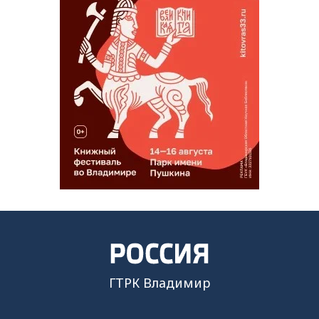
ГТРК Владимир