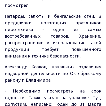
посмотрел.
Петарды, салюты и бенгальские огни. В
преддверии новогодних праздников
пиротехника - один из самых
востребованных товаров. Хранение,
распространение и использование такой
продукции требует повышенного
внимания к технике безопасности.
Александр Козлов, начальник отделения
надзорной деятельности по Октябрьскому
району г. Владимира:
- Необходимо посмотреть на срок
годности. Также указан на упаковке. Тут,
допустим, написано: Годен до 31 марта