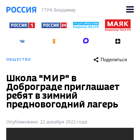
ГТРК Владимир
Поделиться
ОБЩЕСТВО
Школа "МИР" в
Доброграде приглашает
ребят в зимний
предновогодний лагерь
Опубликовано: 22 декабря 2022 года