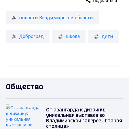
Поделиться
новости Владимирской области
Доброград
школа
дети
Общество
От авангарда к дизайну:
уникальная выставка во
Владимирской галерее «Старая
столица»