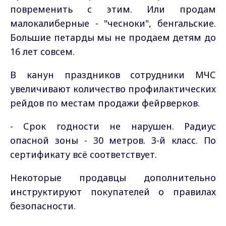
повременить с этим. Или продам
малокалиберные - "чесноки", бенгальские.
Большие петарды мы не продаем детям до
16 лет совсем.
В канун праздников сотрудники МЧС
увеличивают количество профилактических
рейдов по местам продажи фейрверков.
- Срок годности не нарушен. Радиус
опасной зоны - 30 метров. 3-й класс. По
сертификату всё соответствует.
Некоторые продавцы дополнительно
инструктируют покупателей о правилах
безопасности.