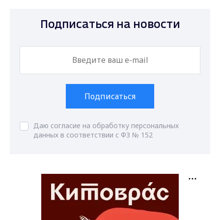
Подписаться на новости
Подписаться
Даю согласие на обработку персональных
данных в соответствии с ФЗ № 152