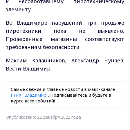
к несработавшему пиротехническому
элементу.
Во Владимире нарушений при продаже
пиротехники пока не выявлено.
Проверенные магазины соответствуют
требованиям безопасности.
Максим Калашников, Александр Чунаев.
Вести-Владимир.
Самые свежие и главные новости в макс-канале
ГТРК "Владимир"
. Подписывайтесь и будьте в
курсе всех событий!
Опубликовано: 22 декабря 2022 года