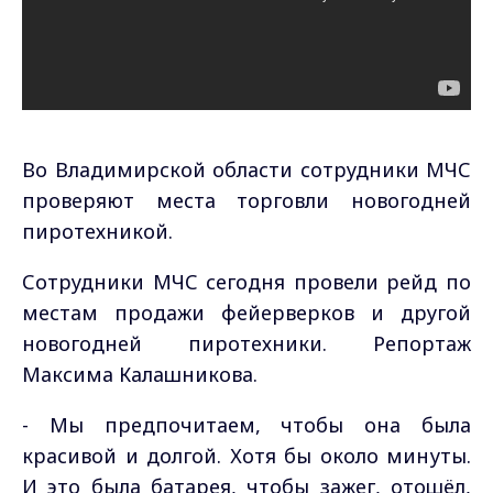
Во Владимирской области сотрудники МЧС
проверяют места торговли новогодней
пиротехникой.
Сотрудники МЧС сегодня провели рейд по
местам продажи фейерверков и другой
новогодней пиротехники. Репортаж
Максима Калашникова.
- Мы предпочитаем, чтобы она была
красивой и долгой. Хотя бы около минуты.
И это была батарея, чтобы зажег, отошёл,