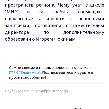
пространств региона. Чему учат в школе
"МИР" и как ребята совмещают
внеклассные активности с основными
занятиями, поговорили с заместителем
директора по дополнительному
образованию Игорем Фокиным.
Самые свежие и главные новости в макс-канале
ГТРК "Владимир"
. Подписывайтесь и будьте в
курсе всех событий!
Опубликовано: 22 декабря 2022 года