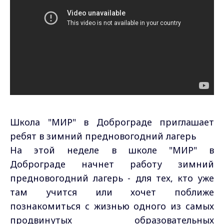
Школа "МИР" в Доброграде приглашает
ребят в зимний предновогодний лагерь
На этой неделе в школе "МИР" в
Доброграде начнет работу зимний
предновогодний лагерь - для тех, кто уже
там учится или хочет поближе
познакомиться с жизнью одного из самых
продвинутых образовательных