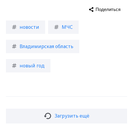
Поделиться
новости
МЧС
Владимирская область
новый год
Загрузить ещё