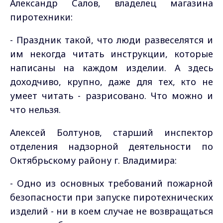
Александр Салов, владелец магазина
пиротехники:
- Праздник такой, что люди развеселятся и
им некогда читать инструкции, которые
написаны на каждом изделии. А здесь
доходчиво, крупно, даже для тех, кто не
умеет читать - разрисовано. Что можно и
что нельзя.
Алексей Болтунов, старший инспектор
отделения надзорной деятельности по
Октябрьскому району г. Владимира:
- Одно из основных требований пожарной
безопасности при запуске пиротехнических
изделий - ни в коем случае не возвращаться