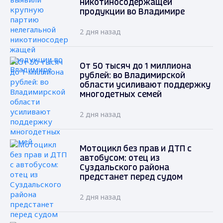
никотиносодержащей
продукции во Владимире
2 дня назад
От 50 тысяч до 1 миллиона
рублей: во Владимирской
области усиливают поддержку
многодетных семей
2 дня назад
Мотоцикл без прав и ДТП с
автобусом: отец из
Суздальского района
предстанет перед судом
2 дня назад