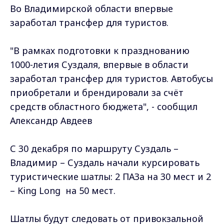
Во Владимирской области впервые
заработал трансфер для туристов.
"В рамках подготовки к празднованию
1000-летия Суздаля, впервые в области
заработал трансфер для туристов. Автобусы
приобретали и брендировали за счёт
средств областного бюджета", - сообщил
Александр Авдеев
С 30 декабря по маршруту Суздаль –
Владимир – Суздаль начали курсировать
туристические шатлы: 2 ПАЗа на 30 мест и 2
– King Long на 50 мест.
Шатлы будут следовать от привокзальной