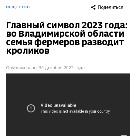
Поделиться
ОБЩЕСТВО
Главный символ 2023 года:
во Владимирской области
семья фермеров разводит
кроликов
Опубликовано: 30 декабря 2022 года