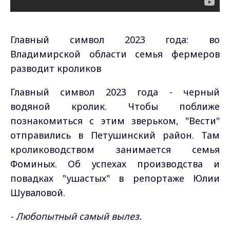
Главный символ 2023 года: во
Владимирской области семья фермеров
разводит кроликов
Главный символ 2023 года - черный
водяной кролик. Чтобы поближе
познакомиться с этим зверьком, "Вести"
отправились в Петушинский район. Там
кролиководством занимается семья
Фоминых. Об успехах производства и
повадках "ушастых" в репортаже Юлии
Шуваловой.
- Любопытный самый вылез.