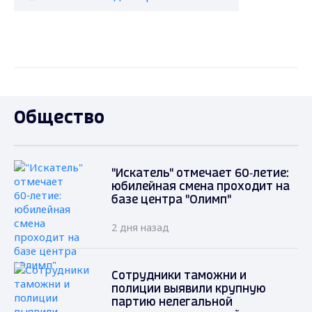
Общество
"Искатель" отмечает 60‑летие:
юбилейная смена проходит на
базе центра "Олимп"
2 дня назад
Сотрудники таможни и
полиции выявили крупную
партию нелегальной