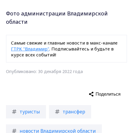
Фото администрации Владимирской
области
Самые свежие и главные новости в макс-канале
ГТРК "Владимир"
. Подписывайтесь и будьте в
курсе всех событий!
Опубликовано: 30 декабря 2022 года
Поделиться
туристы
трансфер
новости Владимирской области