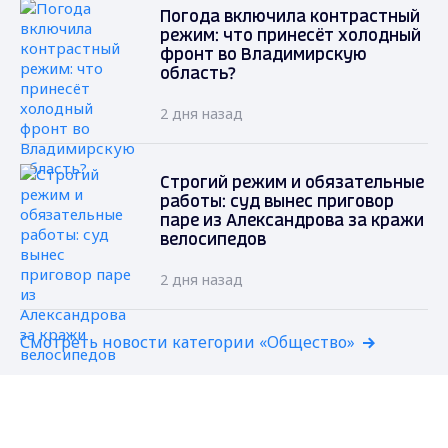
Погода включила контрастный
режим: что принесёт холодный
фронт во Владимирскую
область?
2 дня назад
Строгий режим и обязательные
работы: суд вынес приговор
паре из Александрова за кражи
велосипедов
2 дня назад
Смотреть новости категории «Общество»