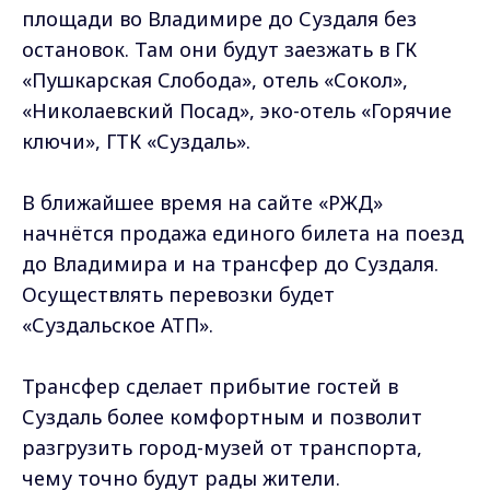
площади во Владимире до Суздаля без
остановок. Там они будут заезжать в ГК
«Пушкарская Слобода», отель «Сокол»,
«Николаевский Посад», эко-отель «Горячие
ключи», ГТК «Суздаль».
В ближайшее время на сайте «РЖД»
начнётся продажа единого билета на поезд
до Владимира и на трансфер до Суздаля.
Осуществлять перевозки будет
«Суздальское АТП».
Трансфер сделает прибытие гостей в
Суздаль более комфортным и позволит
разгрузить город-музей от транспорта,
чему точно будут рады жители.