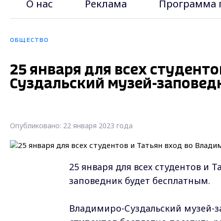
О нас
Реклама
Программа 
ОБЩЕСТВО
25 января для всех студенто
Суздальский музей-заповед
Опубликовано: 22 января 2023 года
25 января для всех студентов и 
заповедник будет бесплатным.
Владимиро-Суздальский музей-