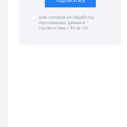
Подписаться
Даю согласие на обработку
персональных данных в
соответствии с ФЗ № 152