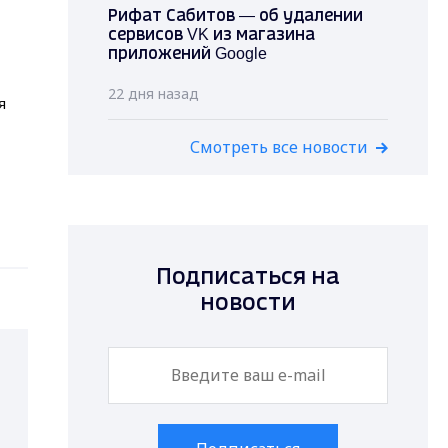
Рифат Сабитов — об удалении
сервисов VK из магазина
приложений Google
22 дня назад
я
Смотреть все новости
Подписаться на
новости