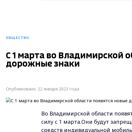
ОБЩЕСТВО
С 1 марта во Владимирской 
дорожные знаки
Опубликовано: 22 января 2023 года
Во Владимирской области появят
силу с 1 марта.Они будут запрещ
средств индивидуальной мобиль