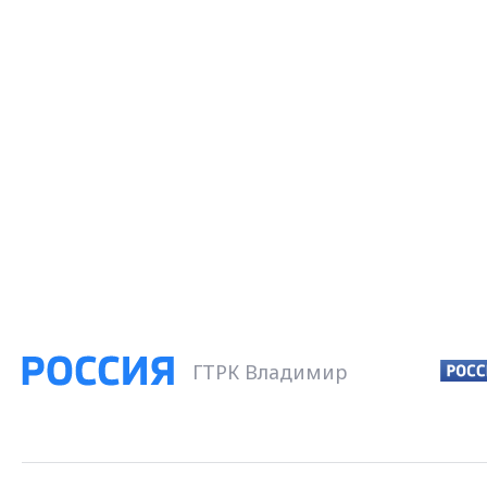
ГТРК Владимир