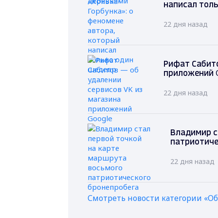
написал толь
22 дня назад
Рифат Сабито
приложений 
22 дня назад
Владимир с
патриотиче
22 дня назад
Смотреть новости категории «О