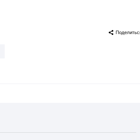
Поделитьс