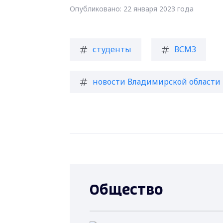
Опубликовано: 22 января 2023 года
студенты
ВСМЗ
новости Владимирской области
Общество