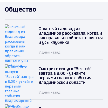
Общество
Опытный садовод из
Владимира рассказала, когда и
как правильно обрезать листья
и усы клубники
7 дней назад
Смотрите выпуск "Вестей"
завтра в 8.00 - узнайте
первыми главные события
Владимирской области
7 дней назад