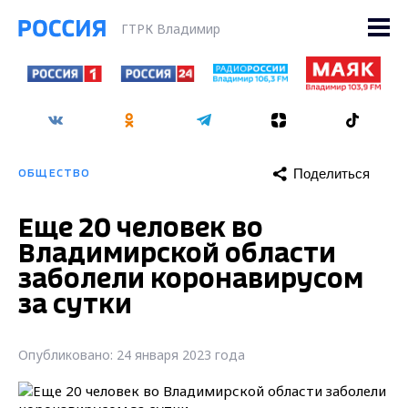
ГТРК Владимир
Поделиться
ОБЩЕСТВО
Еще 20 человек во
Владимирской области
заболели коронавирусом
за сутки
Опубликовано: 24 января 2023 года