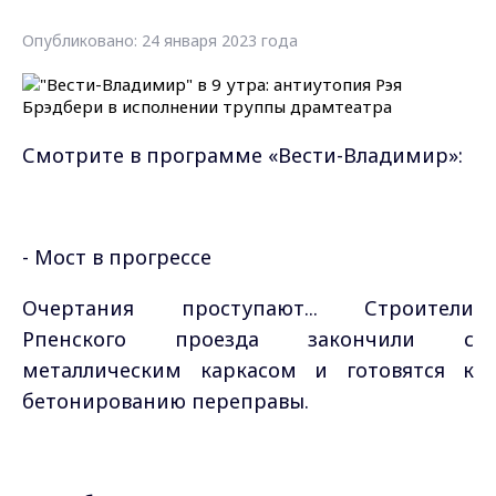
Опубликовано: 24 января 2023 года
Смотрите в программе «Вести-Владимир»:
- Мост в прогрессе
Очертания проступают... Строители
Рпенского проезда закончили с
металлическим каркасом и готовятся к
бетонированию переправы.