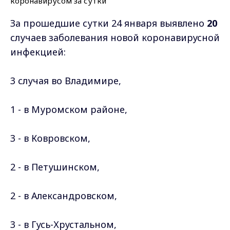
За прошедшие сутки 24 января выявлено
20
случаев заболевания новой коронавирусной
инфекцией:
3 случая во Владимире,
1 - в Муромском районе,
3 - в Ковровском,
2 - в Петушинском,
2 - в Александровском,
3 - в Гусь-Хрустальном,