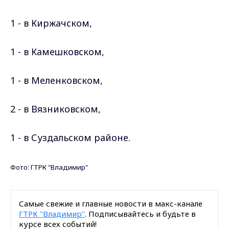
1 - в Киржачском,
1 - в Камешковском,
1 - в Меленковском,
2 - в Вязниковском,
1 - в Суздальском районе.
Фото: ГТРК "Владимир"
Самые свежие и главные новости в макс-канале
ГТРК "Владимир"
. Подписывайтесь и будьте в
курсе всех событий!