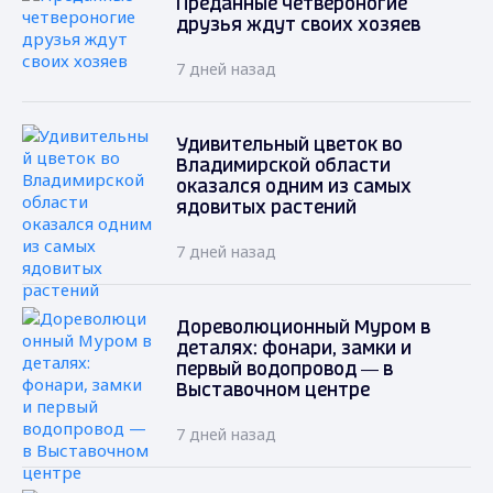
Преданные четвероногие
друзья ждут своих хозяев
7 дней назад
Удивительный цветок во
Владимирской области
оказался одним из самых
ядовитых растений
7 дней назад
Дореволюционный Муром в
деталях: фонари, замки и
первый водопровод — в
Выставочном центре
7 дней назад