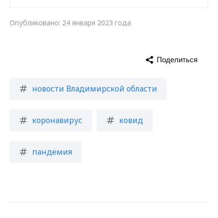
Опубликовано: 24 января 2023 года
Поделиться
новости Владимирской области
коронавирус
ковид
пандемия