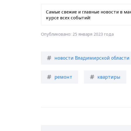
Самые свежие и главные новости в ма
курсе всех событий!
Опубликовано: 25 января 2023 года
новости Владимирской области
ремонт
квартиры