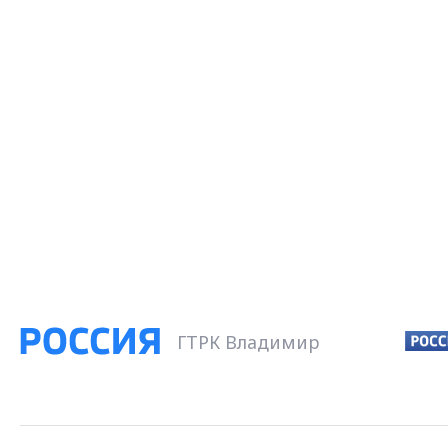
ГТРК Владимир