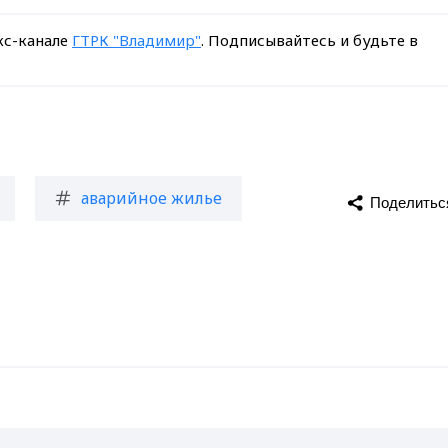
кс-канале
ГТРК "Владимир"
. Подписывайтесь и будьте в
аварийное жилье
Поделитьс