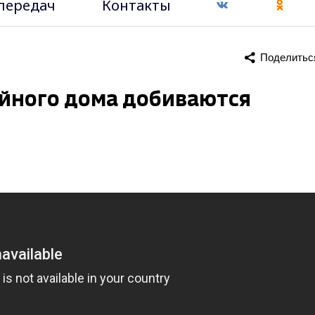
передач
Контакты
Поделитьс
йного дома добиваются