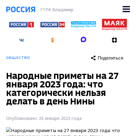
ГТРК Владимир
Поделиться
ОБЩЕСТВО
Народные приметы на 27
января 2023 года: что
категорически нельзя
делать в день Нины
Опубликовано: 26 января 2023 года