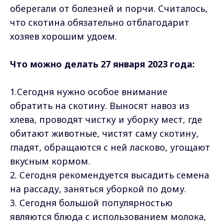
оберегали от болезней и порчи. Считалось,
что скотина обязательно отблагодарит
хозяев хорошим удоем.
Что можно делать 27 января 2023 года:
1.Сегодня нужно особое внимание
обратить на скотину. Выносят навоз из
хлева, проводят чистку и уборку мест, где
обитают животные, чистят саму скотину,
гладят, обращаются с ней ласково, угощают
вкусным кормом.
2. Сегодня рекомендуется высадить семена
на рассаду, заняться уборкой по дому.
3. Сегодня большой популярностью
являются блюда с использованием молока,