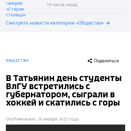
19 часов назад
Смотреть новости категории «Общество»
Поделиться
ОБЩЕСТВО
В Татьянин день студенты
ВлГУ встретились с
губернатором, сыграли в
хоккей и скатились с горы
Опубликовано: 26 января 2023 года