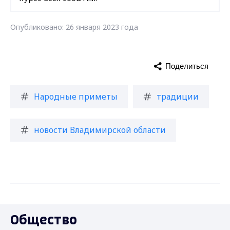
Опубликовано: 26 января 2023 года
Поделиться
Народные приметы
традиции
новости Владимирской области
Общество