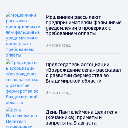
Мошенники рассылают
предпринимателям фальшивые
уведомления о проверках с
требованием оплаты
3 часа назад
Председатель ассоциации
«Возрождение села» рассказал
о развитии фермерства во
Владимирской области
4 часа назад
День Пантелеймона Целителя
(Кочанника): приметы и
запреты на 9 августа