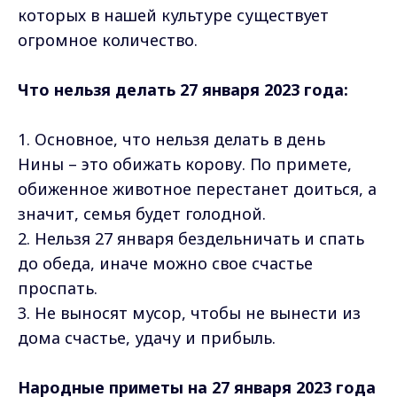
которых в нашей культуре существует
огромное количество.
Что нельзя делать 27 января 2023 года:
1. Основное, что нельзя делать в день
Нины – это обижать корову. По примете,
обиженное животное перестанет доиться, а
значит, семья будет голодной.
2. Нельзя 27 января бездельничать и спать
до обеда, иначе можно свое счастье
проспать.
3. Не выносят мусор, чтобы не вынести из
дома счастье, удачу и прибыль.
Народные приметы на 27 января 2023 года