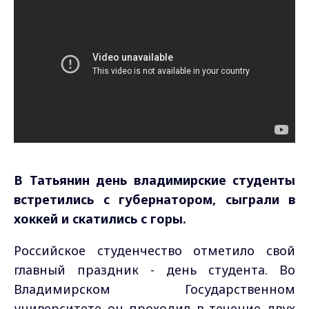
В Татьянин день владимирские студенты
встретились с губернатором, сыграли в
хоккей и скатились с горы.
Российское студенчество отметило свой
главный праздник - день студента. Во
Владимирском Государственном
университете он проходил в течение двух