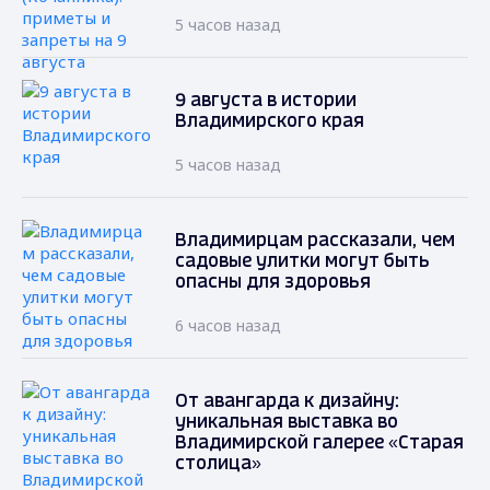
5 часов назад
9 августа в истории
Владимирского края
5 часов назад
Владимирцам рассказали, чем
садовые улитки могут быть
опасны для здоровья
6 часов назад
От авангарда к дизайну:
уникальная выставка во
Владимирской галерее «Старая
столица»