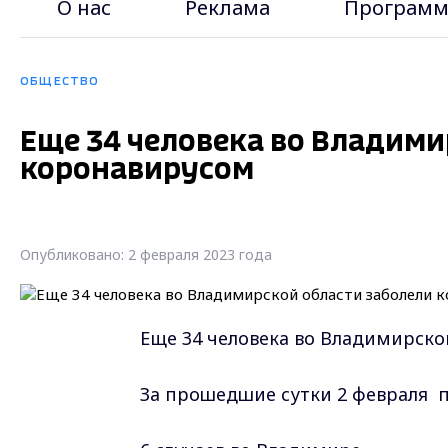
О нас
Реклама
Программ
ОБЩЕСТВО
Еще 34 человека во Владими
коронавирусом
Опубликовано: 2 февраля 2023 года
Еще 34 человека во Владимирско
За прошедшие сутки 2 февраля п