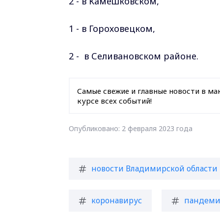
2 - в Камешковском,
1 - в Гороховецком,
2 - в Селивановском районе.
Самые свежие и главные новости в ма
курсе всех событий!
Опубликовано: 2 февраля 2023 года
новости Владимирской области
коронавирус
пандеми