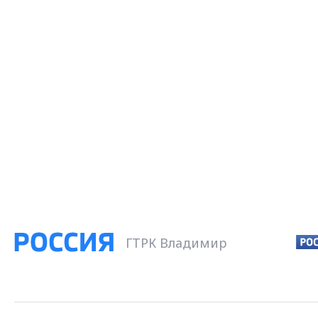
ГТРК Владимир