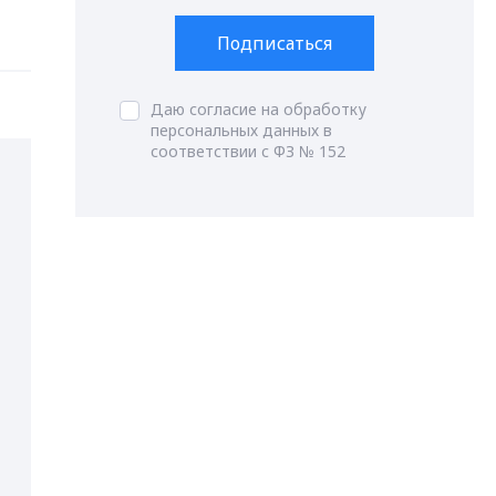
Подписаться
Даю согласие на обработку
персональных данных в
соответствии с ФЗ № 152