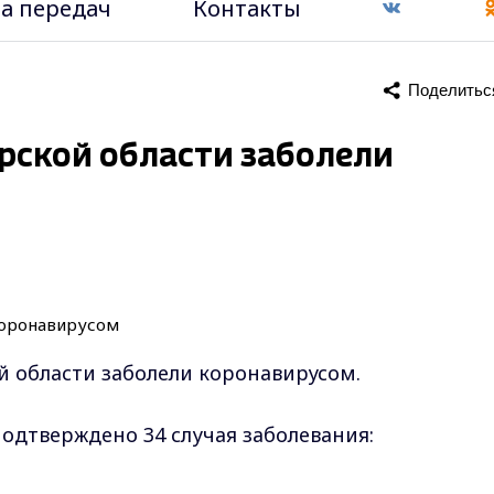
а передач
Контакты
Поделитьс
рской области заболели
й области заболели коронавирусом.
одтверждено 34 случая заболевания: