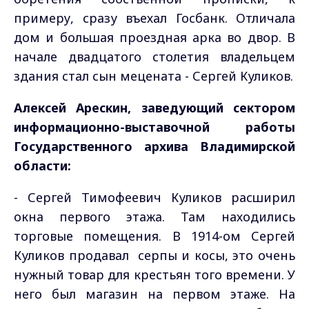
примеру, сразу въехал Госбанк. Отличала
дом и большая проездная арка во двор. В
начале двадцатого столетия владельцем
здания стал сын мецената - Сергей Куликов.
Алексей Арескин, заведующий сектором
информационно-выставочной работы
Государственного архива Владимирской
области:
- Сергей Тимофеевич Куликов расширил
окна первого этажа. Там находились
торговые помещения. В 1914-ом Сергей
Куликов продавал серпы и косы, это очень
нужный товар для крестьян того времени. У
него был магазин на первом этаже. На