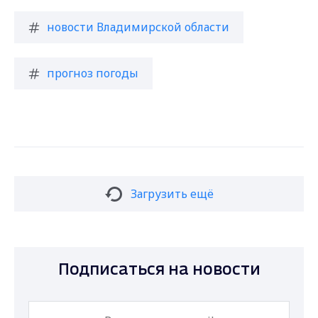
новости Владимирской области
прогноз погоды
Загрузить ещё
Подписаться на новости