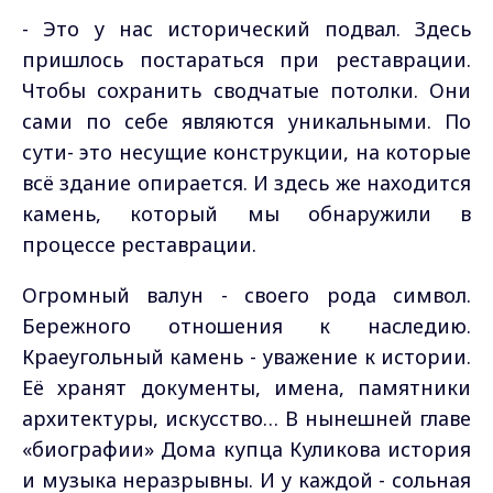
- Это у нас исторический подвал. Здесь
пришлось постараться при реставрации.
Чтобы сохранить сводчатые потолки. Они
сами по себе являются уникальными. По
сути- это несущие конструкции, на которые
всё здание опирается. И здесь же находится
камень, который мы обнаружили в
процессе реставрации.
Огромный валун - своего рода символ.
Бережного отношения к наследию.
Краеугольный камень - уважение к истории.
Её хранят документы, имена, памятники
архитектуры, искусство… В нынешней главе
«биографии» Дома купца Куликова история
и музыка неразрывны. И у каждой - сольная