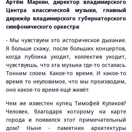
Артём Маркин, директор владимирского
Центра классической музыки, главный
дирижёр владимирского губернаторского
симфонического оркестра
:
- Мы чувствуем это историческое дыхание.
Я больше скажу, после больших концертов,
когда публика уходит, коллектив уходит,
чувствуешь, что эта музыка где-то осталась.
Тонким слоем. Какое-то время. И какое-то
время то неуловимое, что мы производим,
оно какое-то время ещё живёт.
Чем же известен купец Тимофей Куликов?
Человек, благодаря которому на карте
города и появился этот примечательный
дом? Ныне - памятник архитектуры