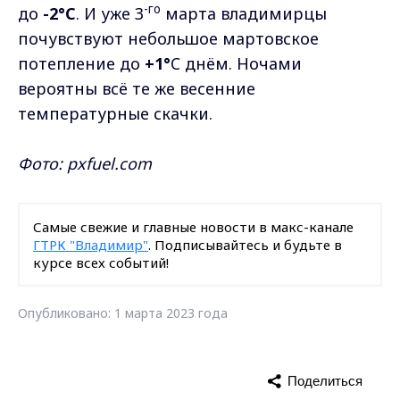
-го
до
-2°C
. И уже 3
марта владимирцы
почувствуют небольшое мартовское
потепление до
+1°
C днём. Ночами
вероятны всё те же весенние
температурные скачки.
Фото: pxfuel.com
Самые свежие и главные новости в макс-канале
ГТРК "Владимир"
. Подписывайтесь и будьте в
курсе всех событий!
Опубликовано: 1 марта 2023 года
Поделиться