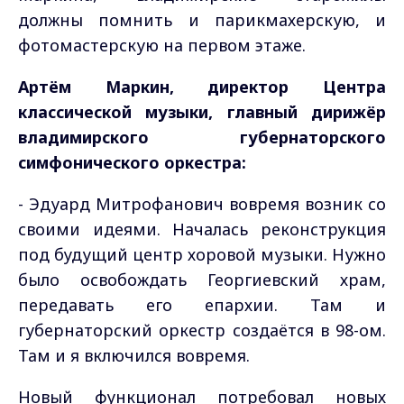
должны помнить и парикмахерскую, и
фотомастерскую на первом этаже.
Артём Маркин, директор Центра
классической музыки, главный дирижёр
владимирского губернаторского
симфонического оркестра:
- Эдуард Митрофанович вовремя возник со
своими идеями. Началась реконструкция
под будущий центр хоровой музыки. Нужно
было освобождать Георгиевский храм,
передавать его епархии. Там и
губернаторский оркестр создаётся в 98-ом.
Там и я включился вовремя.
Новый функционал потребовал новых