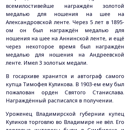
всемилостивейше награждён золотой
медалью для ношения на шее на
Александровской ленте. Через 5 лет в 1895-
ом он был награждён медалью для
ношения на шее на Аннинской ленте, и ещё
через некоторое время был награждён
медалью для ношения на Андреевской
ленте. Имел 3 золотых медали.
В госархиве хранится и автограф самого
купца Тимофея Куликова. В 1903-ем ему был
пожалован орден Святого Станислава.
Награждённый расписался в получении.
Уроженец Владимирской губернии купец
Куликов торговлю во Владимире не вёл. Его