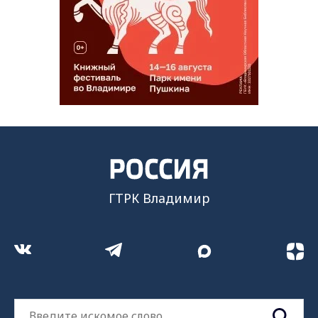
ГТРК Владимир