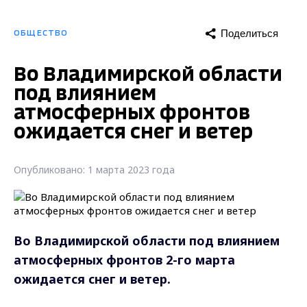
Поделиться
ОБЩЕСТВО
Во Владимирской области
под влиянием
атмосферных фронтов
ожидается снег и ветер
Опубликовано: 1 марта 2023 года
Во Владимирской области под влиянием
атмосферных фронтов 2-го марта
ожидается снег и ветер.