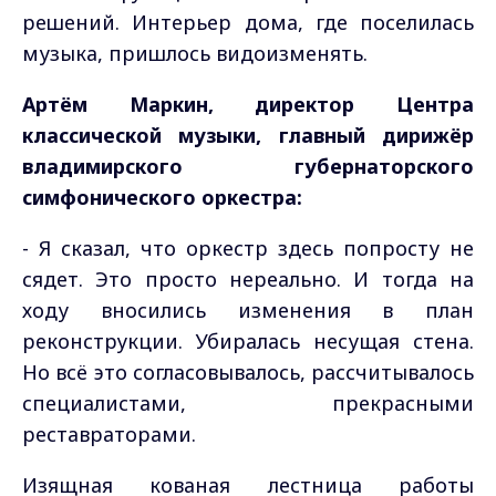
решений. Интерьер дома, где поселилась
музыка, пришлось видоизменять.
Артём Маркин, директор Центра
классической музыки, главный дирижёр
владимирского губернаторского
симфонического оркестра:
- Я сказал, что оркестр здесь попросту не
сядет. Это просто нереально. И тогда на
ходу вносились изменения в план
реконструкции. Убиралась несущая стена.
Но всё это согласовывалось, рассчитывалось
специалистами, прекрасными
реставраторами.
Изящная кованая лестница работы