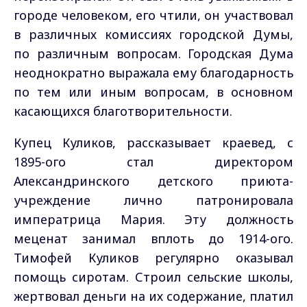
городе человеком, его чтили, он участвовал
в различных комиссиях городской Думы,
по различным вопросам. Городская Дума
неоднократно выражала ему благодарность
по тем или иным вопросам, в основном
касающихся благотворительности.
Купец Куликов, рассказывает краевед, с
1895-ого стал директором
Александринского детского приюта-
учреждение лично патронировала
императрица Мария. Эту должность
меценат занимал вплоть до 1914-ого.
Тимофей Куликов регулярно оказывал
помощь сиротам. Строил сельские школы,
жертвовал деньги на их содержание, платил