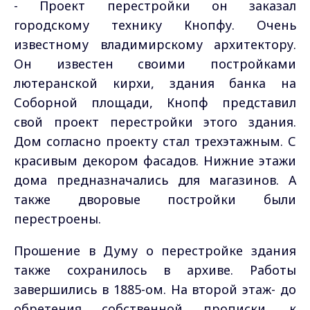
- Проект перестройки он заказал
городскому технику Кнопфу. Очень
известному владимирскому архитектору.
Он известен своими постройками
лютеранской кирхи, здания банка на
Соборной площади, Кнопф представил
свой проект перестройки этого здания.
Дом согласно проекту стал трехэтажным. С
красивым декором фасадов. Нижние этажи
дома предназначались для магазинов. А
также дворовые постройки были
перестроены.
Прошение в Думу о перестройке здания
также сохранилось в архиве. Работы
завершились в 1885-ом. На второй этаж- до
обретения собственной прописки, к