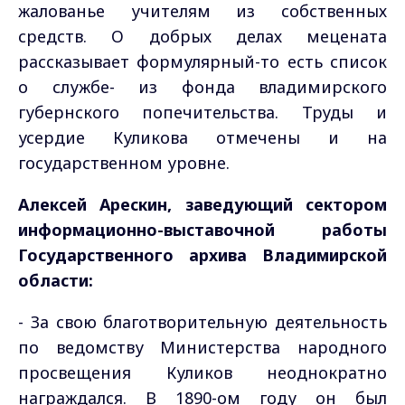
жалованье учителям из собственных
средств. О добрых делах мецената
рассказывает формулярный-то есть список
о службе- из фонда владимирского
губернского попечительства. Труды и
усердие Куликова отмечены и на
государственном уровне.
Алексей Арескин, заведующий сектором
информационно-выставочной работы
Государственного архива Владимирской
области:
- За свою благотворительную деятельность
по ведомству Министерства народного
просвещения Куликов неоднократно
награждался. В 1890-ом году он был