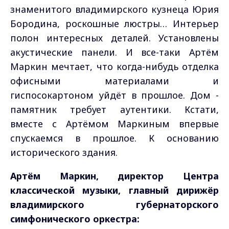
знаменитого владимирского кузнеца Юрия
Бородина, роскошные люстры… Интерьер
полон интересных деталей. Установлены
акустические панели. И все-таки Артём
Маркин мечтает, что когда-нибудь отделка
офисными материалами и
гиспосокартоном уйдёт в прошлое. Дом -
памятник требует аутентики. Кстати,
вместе с Артёмом Маркиным впервые
спускаемся в прошлое. К основанию
исторического здания.
Артём Маркин, директор Центра
классической музыки, главный дирижёр
владимирского губернаторского
симфонического оркестра: