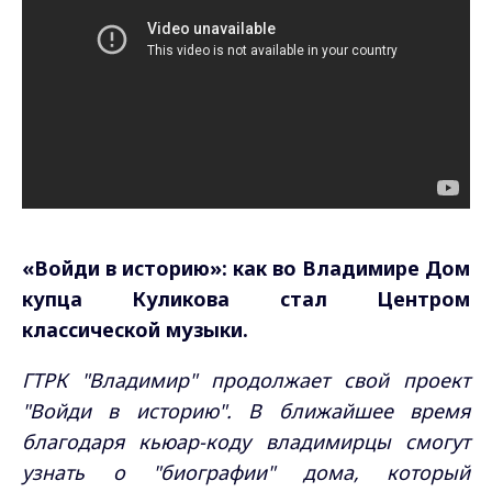
«Войди в историю»: как во Владимире Дом
купца Куликова стал Центром
классической музыки.
ГТРК "Владимир" продолжает свой проект
"Войди в историю". В ближайшее время
благодаря кьюар-коду владимирцы смогут
узнать о "биографии" дома, который