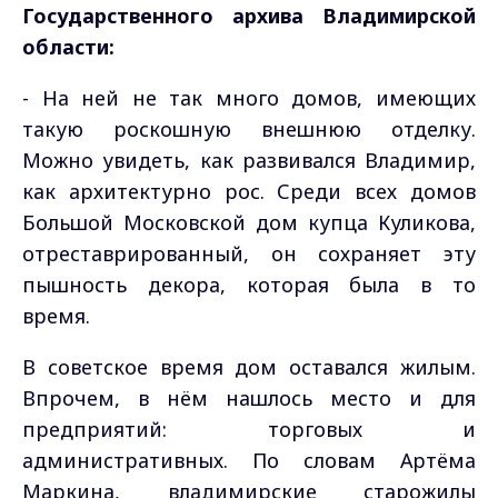
Государственного архива Владимирской
области:
- На ней не так много домов, имеющих
такую роскошную внешнюю отделку.
Можно увидеть, как развивался Владимир,
как архитектурно рос. Среди всех домов
Большой Московской дом купца Куликова,
отреставрированный, он сохраняет эту
пышность декора, которая была в то
время.
В советское время дом оставался жилым.
Впрочем, в нём нашлось место и для
предприятий: торговых и
административных. По словам Артёма
Маркина, владимирские старожилы