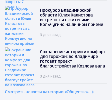
Прокурор Владимирской
области Юлия Калистова
встретится с жителями
Кольчугино на личном приёме
3 дня назад
Сохранение истории и комфорт
для горожан: во Владимире
готовят проект
благоустройства Козлова вала
3 дня назад
Смотреть новости категории «Общество»