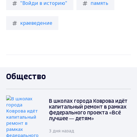
"Войди в историю"
память
краеведение
Общество
В школах города Коврова идёт
капитальный ремонт в рамках
федерального проекта «Всё
лучшее — детям»
3 дня назад