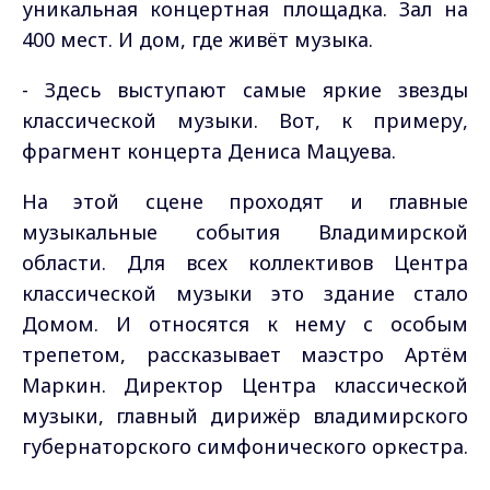
уникальная концертная площадка. Зал на
400 мест. И дом, где живёт музыка.
- Здесь выступают самые яркие звезды
классической музыки. Вот, к примеру,
фрагмент концерта Дениса Мацуева.
На этой сцене проходят и главные
музыкальные события Владимирской
области. Для всех коллективов Центра
классической музыки это здание стало
Домом. И относятся к нему с особым
трепетом, рассказывает маэстро Артём
Маркин. Директор Центра классической
музыки, главный дирижёр владимирского
губернаторского симфонического оркестра.