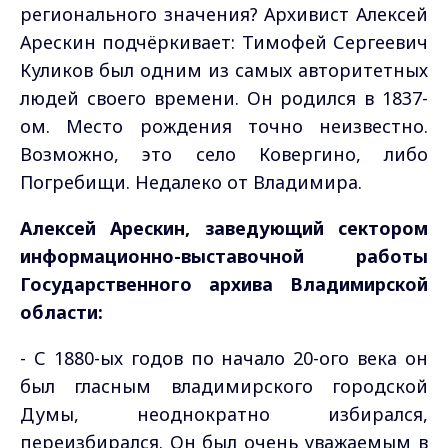
регионального значения? Архивист Алексей
Арескин подчёркивает: Тимофей Сергеевич
Куликов был одним из самых авторитетных
людей своего времени. Он родился в 1837-
ом. Место рождения точно неизвестно.
Возможно, это село Ковергино, либо
Погребищи. Недалеко от Владимира.
Алексей Арескин, заведующий сектором
информационно-выставочной работы
Государственного архива Владимирской
области:
- С 1880-ых годов по начало 20-ого века он
был гласным владимирского городской
Думы, неоднократно избирался,
переизбирался. Он был очень уважаемым в