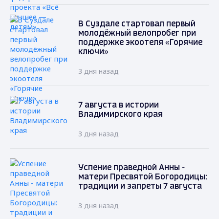
В Суздале стартовал первый
молодёжный велопробег при
поддержке экоотеля «Горячие
ключи»
3 дня назад
7 августа в истории
Владимирского края
3 дня назад
Успение праведной Анны -
матери Пресвятой Богородицы:
традиции и запреты 7 августа
3 дня назад