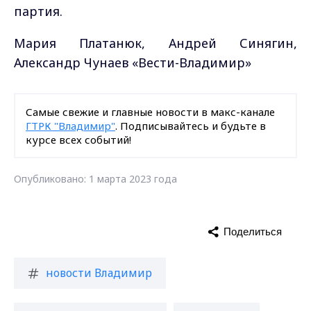
партия.
Мария Платанюк, Андрей Синягин,
Александр Чунаев «Вести-Владимир»
Самые свежие и главные новости в макс-канале
ГТРК "Владимир"
. Подписывайтесь и будьте в
курсе всех событий!
Опубликовано: 1 марта 2023 года
Поделиться
новости Владимир