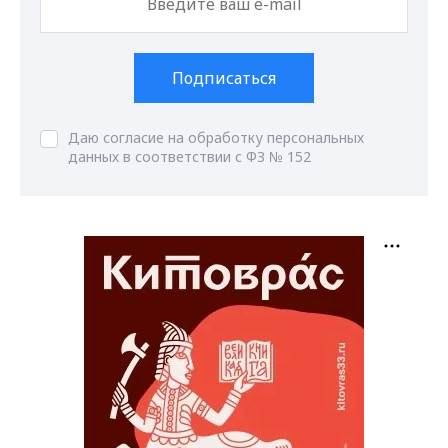
Подписаться
Даю согласие на обработку персональных
данных в соответствии с ФЗ № 152