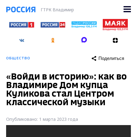
ГТРК Владимир
Поделиться
ОБЩЕСТВО
«Войди в историю»: как во
Владимире Дом купца
Куликова стал Центром
классической музыки
Опубликовано: 1 марта 2023 года