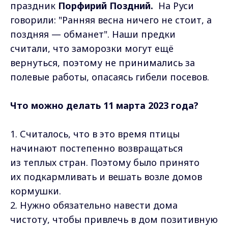
праздник
Порфирий Поздний.
На Руси
говорили: "Ранняя весна ничего не стоит, а
поздняя — обманет". Наши предки
считали, что заморозки могут ещё
вернуться, поэтому не принимались за
полевые работы, опасаясь гибели посевов.
Что можно делать 11 марта 2023 года?
1. Считалось, что в это время птицы
начинают постепенно возвращаться
из теплых стран. Поэтому было принято
их подкармливать и вешать возле домов
кормушки.
2. Нужно обязательно навести дома
чистоту, чтобы привлечь в дом позитивную