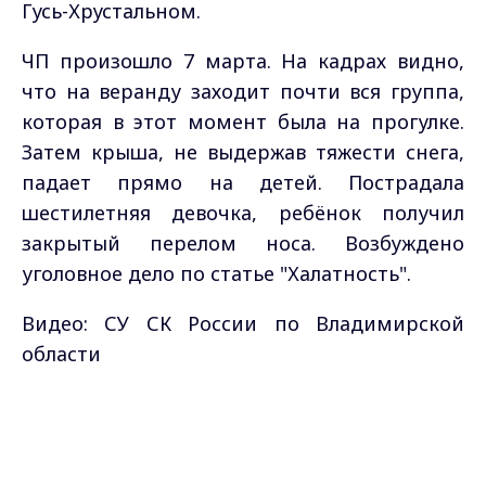
Гусь-Хрустальном.
ЧП произошло 7 марта. На кадрах видно,
что на веранду заходит почти вся группа,
которая в этот момент была на прогулке.
Затем крыша, не выдержав тяжести снега,
падает прямо на детей. Пострадала
шестилетняя девочка, ребёнок получил
закрытый перелом носа. Возбуждено
уголовное дело по статье "Халатность".
Видео: СУ СК России по Владимирской
области