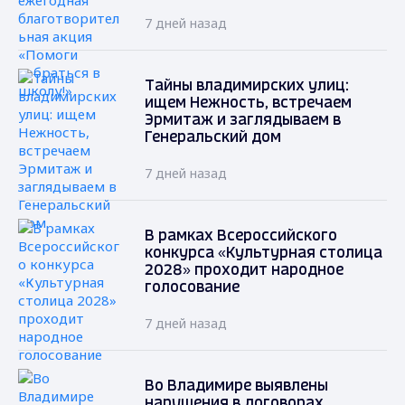
7 дней назад
Тайны владимирских улиц:
ищем Нежность, встречаем
Эрмитаж и заглядываем в
Генеральский дом
7 дней назад
В рамках Всероссийского
конкурса «Культурная столица
2028» проходит народное
голосование
7 дней назад
Во Владимире выявлены
нарушения в договорах