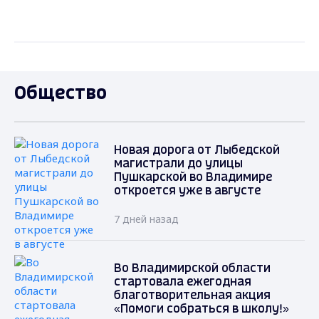
Общество
Новая дорога от Лыбедской
магистрали до улицы
Пушкарской во Владимире
откроется уже в августе
7 дней назад
Во Владимирской области
стартовала ежегодная
благотворительная акция
«Помоги собраться в школу!»