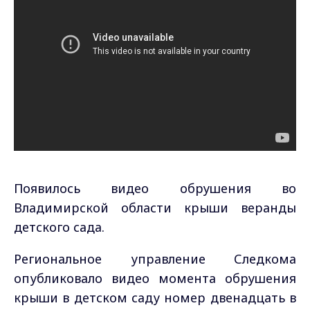
Появилось видео обрушения во
Владимирской области крыши веранды
детского сада.
Региональное управление Следкома
опубликовало видео момента обрушения
крыши в детском саду номер двенадцать в