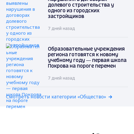
долевого строительства у
одного из городских
застройщиков
7 дней назад
Образовательные учреждения
региона готовятся к новому
учебному году — первая школа
Покрова на пороге перемен
7 дней назад
Смотреть новости категории «Общество»