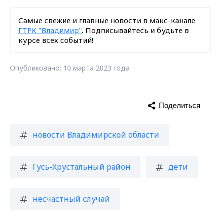
Самые свежие и главные новости в макс-канале
ГТРК "Владимир"
. Подписывайтесь и будьте в
курсе всех событий!
Опубликовано: 10 марта 2023 года
Поделиться
новости Владимирской области
Гусь-Хрустальный район
дети
несчастный случай