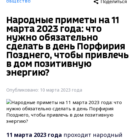
Поделиться
ОБЩЕСТВО
Народные приметы на 11
марта 2023 года: что
нужно обязательно
сделать в день Порфирия
Позднего, чтобы привлечь
в дом позитивную
энергию?
Опубликовано: 10 марта 2023 года
11 марта 2023 года
проходит народный