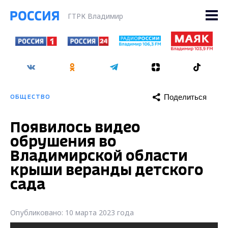
ГТРК Владимир
Поделиться
ОБЩЕСТВО
Появилось видео
обрушения во
Владимирской области
крыши веранды детского
сада
Опубликовано: 10 марта 2023 года