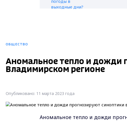
ОБЩЕСТВО
Аномальное тепло и дожди 
Владимирском регионе
Опубликовано: 11 марта 2023 года
Аномальное тепло и дожди прог