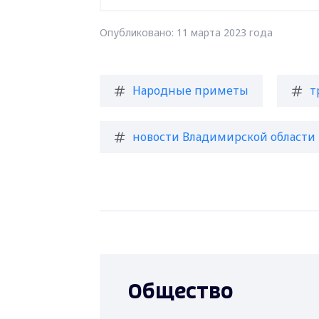
Опубликовано: 11 марта 2023 года
Народные приметы
т
новости Владимирской области
Общество