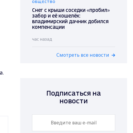
ОБЩЕСТВО
Снег с крыши соседки «пробил»
забор и её кошелёк:
владимирский дачник добился
компенсации
час назад
Смотреть все новости
а.
Подписаться на
новости