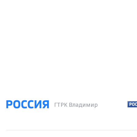
ГТРК Владимир