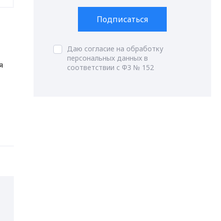
Подписаться
Даю согласие на обработку
персональных данных в
я
соответствии с ФЗ № 152