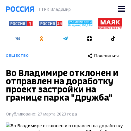
ГТРК Владимир
Поделиться
ОБЩЕСТВО
Во Владимире отклонен и
отправлен на доработку
проект застройки на
границе парка "Дружба"
Опубликовано: 27 марта 2023 года