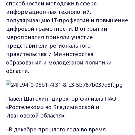
способностей молодежи в сфере
информационных технологий,
популяризацию IT-профессий и повышение
цифровой грамотности. В открытии
мероприятия приняли участие
представители регионального
правительства и Министерства
образования и молодежной политики
области.
Павел Шатохин, директор филиала ПАО
«Ростелеком» во Владимирской и
Ивановской областях:
«В декабре прошлого года во время