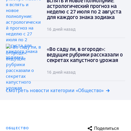
вспять и новое полнолуние:
астрологический прогноз на
неделю с 27 июля по 2 августа
для каждого знака зодиака
16 дней назад
«Во саду ли, в огороде»:
ведущие рубрики рассказали о
секретах капустного урожая
16 дней назад
Смотреть новости категории «Общество»
Поделиться
ОБЩЕСТВО