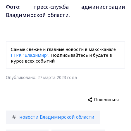
Фото: пресс-служба администрации
Владимирской области.
Самые свежие и главные новости в макс-канале
ГТРК "Владимир"
. Подписывайтесь и будьте в
курсе всех событий!
Опубликовано: 27 марта 2023 года
Поделиться
новости Владимирской области