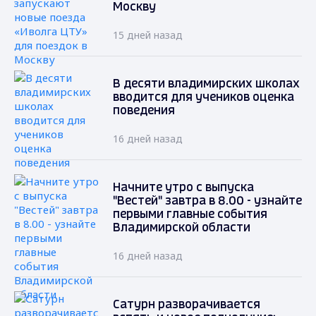
Москву
15 дней назад
В десяти владимирских школах
вводится для учеников оценка
поведения
16 дней назад
Начните утро с выпуска
"Вестей" завтра в 8.00 - узнайте
первыми главные события
Владимирской области
16 дней назад
Сатурн разворачивается