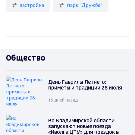
застройка
парк "Дружба"
Общество
День Гаврилы Летнего:
приметы и традиции 26 июля
15 дней назад
Во Владимирской области
запускают новые поезда
«Иволга ЦТУ» для поездок в