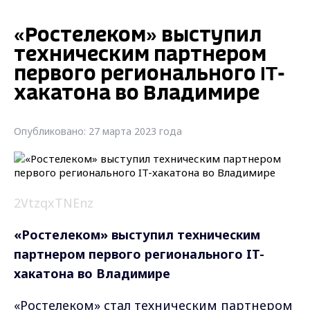
«Ростелеком» выступил
техническим партнером
первого регионального IT-
хакатона во Владимире
Опубликовано: 27 марта 2023 года
2VtzqxTNEnz
«Ростелеком» выступил техническим
партнером первого регионального IT-
хакатона во Владимире
«Ростелеком» стал техническим партнером