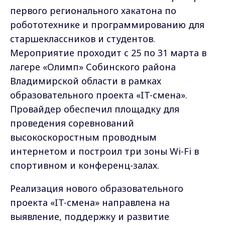
первого регионального хакатона по
робототехнике и программированию для
старшеклассников и студентов.
Мероприятие проходит с 25 по 31 марта в
лагере «Олимп» Собинского района
Владимирской области в рамках
образовательного проекта «IT-смена».
Провайдер обеспечил площадку для
проведения соревнований
высокоскоростным проводным
интернетом и построил три зоны Wi-Fi в
спортивном и конференц-залах.
Реализация нового образовательного
проекта «IT-смена» направлена на
выявление, поддержку и развитие