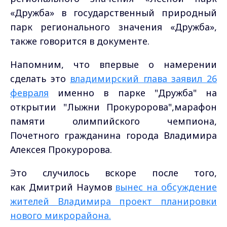
«Дружба» в государственный природный
парк регионального значения «Дружба»,
также говорится в документе.
Напомним, что впервые о намерении
сделать это
владимирский глава заявил 26
февраля
именно в парке "Дружба" на
открытии "Лыжни Прокуророва",марафон
памяти олимпийского чемпиона,
Почетного гражданина города Владимира
Алексея Прокуророва.
Это случилось вскоре после того,
как Дмитрий Наумов
вынес на обсуждение
жителей Владимира проект планировки
нового микрорайона.