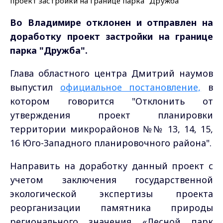
Во Владимире отклонен и отправлен на
доработку проект застройки на границе
парка "Дружба".
Глава областного центра Дмитрий наумов
выпустил
официальное постановление,
в
котором говорится "Отклонить от
утверждения проект планировки
территории микрорайонов №№ 13, 14, 15,
16 Юго-Западного планировочного района".
Направить на доработку данный проект с
учетом заключения государственной
экологической экспертизы проекта
реорганизации памятника природы
регионального значения «Лесной парк