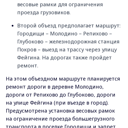
весовые рамки для ограничения
проезда грузовиков.
Второй объезд предполагает маршрут:
Городищи – Молодино – Репихово –
Глубоково – железнодорожная станция
Покров – выезд на трассу через улицу
Фейгина. На дорогах также пройдет
ремонт.
На этом объездном маршруте планируется
ремонт дороги в деревне Молодино,
дороги от Репихово до Глубоково, дороги
на улице Фейгина (при въезде в город).
Предусмотрена установка весовых рамок
на ограничение проезда большегрузного
транспорта в поселке Городищи и запрет