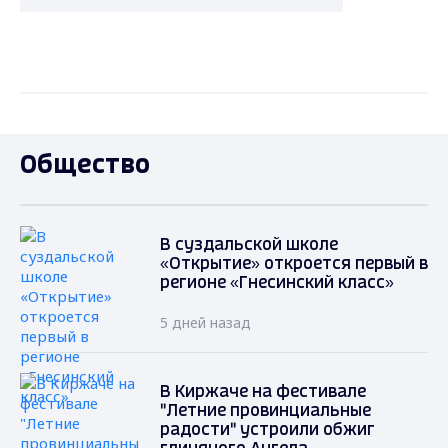
Общество
В суздальской школе
«Открытие» откроется первый в
регионе «Гнесинский класс»
5 дней назад
В Киржаче на фестивале
"Летние провинциальные
радости" устроили обжиг