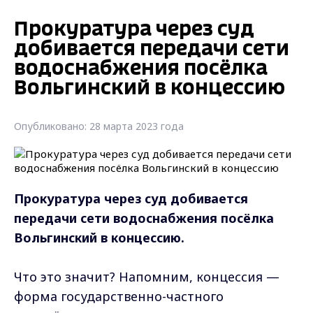
Прокуратура через суд
добивается передачи сети
водоснабжения посёлка
Вольгинский в концессию
Опубликовано: 28 марта 2023 года
Прокуратура через суд добивается
передачи сети водоснабжения посёлка
Вольгинский в концессию.
Что это значит? Напомним, концессия —
форма государственно-частного