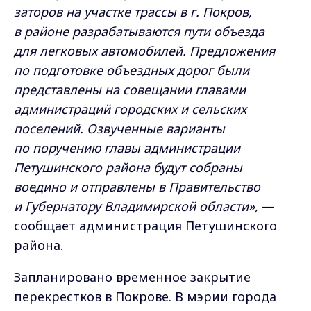
заторов на участке трассы в г. Покров,
в районе разрабатываются пути объезда
для легковых автомобилей. Предложения
по подготовке объездных дорог были
представлены на совещании главами
администраций городских и сельских
поселений. Озвученные варианты
по поручению главы администрации
Петушинского района будут собраны
воедино и отправлены в Правительство
и Губернатору Владимирской области»,
—
сообщает администрация Петушинского
района.
Запланировано временное закрытие
перекрестков в Покрове. В мэрии города