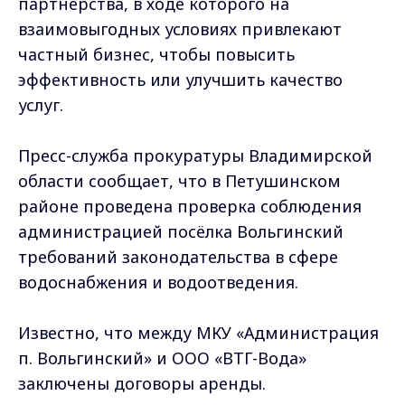
партнёрства, в ходе которого на
взаимовыгодных условиях привлекают
частный бизнес, чтобы повысить
эффективность или улучшить качество
услуг.
Пресс-служба прокуратуры Владимирской
области сообщает, что в Петушинском
районе проведена проверка соблюдения
администрацией посёлка Вольгинский
требований законодательства в сфере
водоснабжения и водоотведения.
Известно, что между МКУ «Администрация
п. Вольгинский» и ООО «ВТГ-Вода»
заключены договоры аренды.