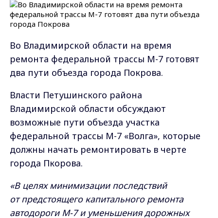
Во Владимирской области на время
ремонта федеральной трассы М-7 готовят
два пути объезда города Покрова.
Власти Петушинского района
Владимирской области обсуждают
возможные пути объезда участка
федеральной трассы М-7 «Волга», которые
должны начать ремонтировать в черте
города Пкорова.
«В целях минимизации последствий
от предстоящего капитального ремонта
автодороги М-7 и уменьшения дорожных