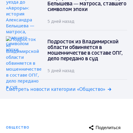
Белышева — матроса, ставшего
символом эпохи
5 дней назад
Подросток из Владимирской
области обвиняется в
мошенничестве в составе ОПГ,
дело передано в суд
5 дней назад
Смотреть новости категории «Общество»
Поделиться
ОБЩЕСТВО