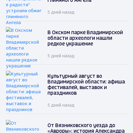
глиняного Ангела
5 дней назад
В Окском парке Владимирской
области археологи нашли
редкое украшение
5 дней назад
Культурный август во
Владимирской области: афиша
фестивалей, выставок и
праздников
5 дней назад
От Вязниковского уезда до
«Авроры»: история Александра