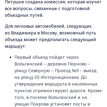
Петушки создана комиссия, которая изучит
все вопросы, связанные с подготовкой
объездных путей.
Для легковых автомобилей, следующих
из Владимира в Москву, возможный путь
объезда может предполагать следующий
маршрут:
Первый объезд пойдет через
Вольгинский – деревню Перново –
улицу Северную – Проезд №9 – выезд
на улицу III-Интернационала. До
утверждения маршрута в населенных
пунктах отремонтируют дороги. Кроме
того, в поселке Вольгинский и на
улицах Покрова установят посты и