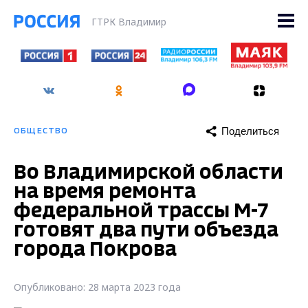
ГТРК Владимир
Поделиться
ОБЩЕСТВО
Во Владимирской области
на время ремонта
федеральной трассы М-7
готовят два пути объезда
города Покрова
Опубликовано: 28 марта 2023 года