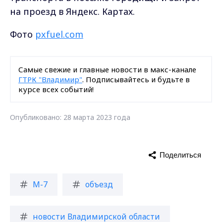
на проезд в Яндекс. Картах.
Фото
pxfuel.com
Самые свежие и главные новости в макс-канале
ГТРК "Владимир"
. Подписывайтесь и будьте в
курсе всех событий!
Опубликовано: 28 марта 2023 года
Поделиться
М-7
объезд
новости Владимирской области