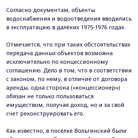
Согласно документам, объекты
водоснабжения и водоотведения вводились
в эксплуатацию в далёких 1975-1976 годах.
Отмечается, что при таких обстоятельствах
передача данных объектов возможна
исключительно по концессионному
соглашению. Дело в том, что в соответствии
с законом, по нему, в отличие от договора
аренды, одна сторона («концессионер»)
обязан не только пользоваться
имуществом, получая доход, но и за свой
счет реконструировать его.
Как известно, в посёлке Вольгинский были