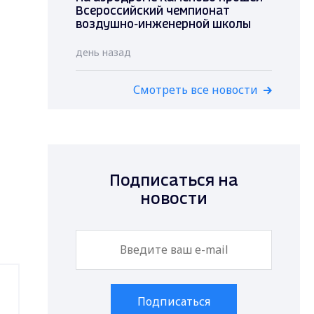
Всероссийский чемпионат
воздушно-инженерной школы
день назад
Смотреть все новости
Подписаться на
новости
Подписаться