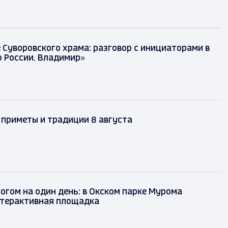
Суворовского храма: разговор с инициаторами в
 России. Владимир»
 приметы и традиции 8 августа
огом на один день: в Окском парке Мурома
нтерактивная площадка