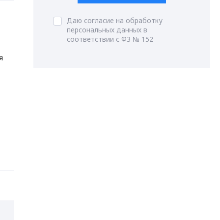
Даю согласие на обработку
персональных данных в
соответствии с ФЗ № 152
я