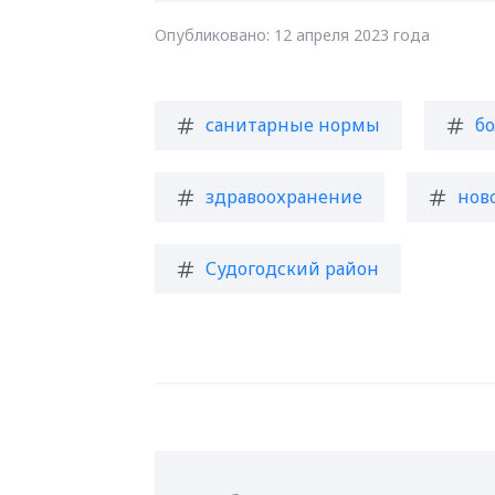
Опубликовано: 12 апреля 2023 года
санитарные нормы
б
здравоохранение
нов
Судогодский район