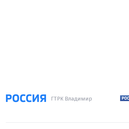
ГТРК Владимир