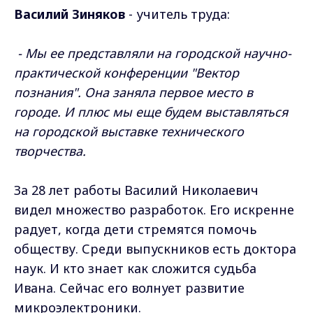
Василий Зиняков
- учитель труда:
- Мы ее представляли на городской научно-
практической конференции "Вектор
познания". Она заняла первое место в
городе. И плюс мы еще будем выставляться
на городской выставке технического
творчества.
За 28 лет работы Василий Николаевич
видел множество разработок. Его искренне
радует, когда дети стремятся помочь
обществу. Среди выпускников есть доктора
наук. И кто знает как сложится судьба
Ивана. Сейчас его волнует развитие
микроэлектроники.