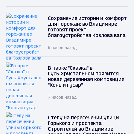
Сохранение истории и комфорт
для горожан: во Владимире
готовят проект
благоустройства Козлова вала
6 часов назад
В парке "Сказка" в
Гусь‑Хрустальном появится
новая деревянная композиция
"Конь и гусар"
7 часов назад
Стелу на пересечении улицы
Горького и проспекта
Строителей во Владимире