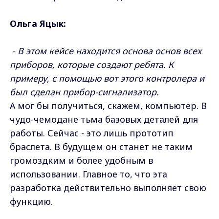
Ольга Яцык:
- В этом кейсе находится основа основ всех
приборов, которые создают ребята. К
примеру, с помощью вот этого контролера и
был сделан прибор-сигнализатор.
А мог бы получиться, скажем, компьютер. В
чудо-чемодане тьма базовых деталей для
работы. Сейчас - это лишь прототип
браслета. В будущем он станет не таким
громоздким и более удобным в
использовании. Главное то, что эта
разработка действительно выполняет свою
функцию.