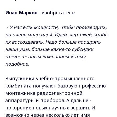
Иван Марков
- изобретатель:
- У нас есть мощности, чтобы производить,
но очень мало идей. Идей, чертежей, чтобы
их воссоздавать. Надо больше поощрять
наши умы, больше какие-то субсидии
отечественным компаниям и тому
подобное.
Выпускники учебно-промышленного
комбината получают базовую профессию
монтажника радиоэлектронной
аппаратуры и приборов. А дальше -
покорение новых научных вершин. И
возможно через несколько лет имя