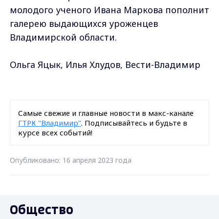
молодого ученого Ивана Маркова пополнит
галерею выдающихся уроженцев
Владимирской области.
Ольга Яцык, Илья Хлудов, Вести-Владимир
Самые свежие и главные новости в макс-канале
ГТРК "Владимир"
. Подписывайтесь и будьте в
курсе всех событий!
Опубликовано: 16 апреля 2023 года
Общество