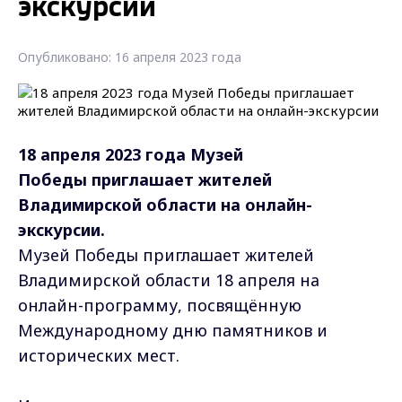
экскурсии
Опубликовано: 16 апреля 2023 года
18 апреля 2023 года Музей
Победы приглашает
жителей
Владимирской области на онлайн-
экскурсии.
Музей Победы приглашает жителей
Владимирской области 18 апреля на
онлайн-программу, посвящённую
Международному дню памятников и
исторических мест.