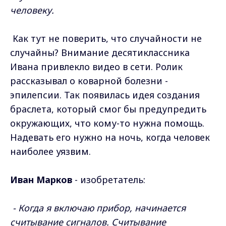
человеку.
Как тут не поверить, что случайности не
случайны? Внимание десятиклассника
Ивана привлекло видео в сети. Ролик
рассказывал о коварной болезни -
эпилепсии. Так появилась идея создания
браслета, который смог бы предупредить
окружающих, что кому-то нужна помощь.
Надевать его нужно на ночь, когда человек
наиболее уязвим.
Иван Марков
- изобретатель:
- Когда я включаю прибор, начинается
считывание сигналов. Считывание