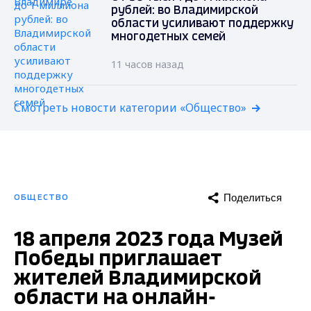
рублей: во Владимирской
области усиливают поддержку
многодетных семей
11 часов назад
Смотреть новости категории «Общество»
Поделиться
ОБЩЕСТВО
18 апреля 2023 года Музей
Победы приглашает
жителей Владимирской
области на онлайн-