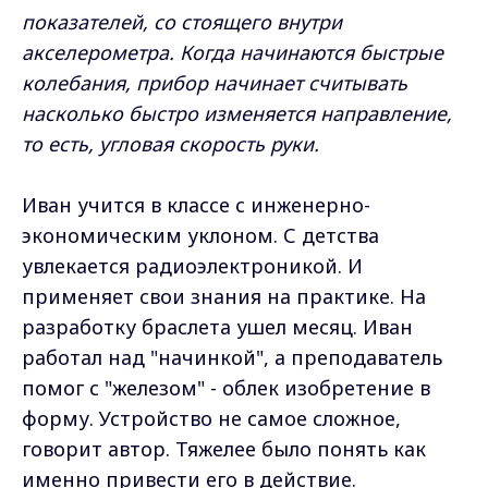
показателей, со стоящего внутри
акселерометра. Когда начинаются быстрые
колебания, прибор начинает считывать
насколько быстро изменяется направление,
то есть, угловая скорость руки.
Иван учится в классе с инженерно-
экономическим уклоном. С детства
увлекается радиоэлектроникой. И
применяет свои знания на практике. На
разработку браслета ушел месяц. Иван
работал над "начинкой", а преподаватель
помог с "железом" - облек изобретение в
форму. Устройство не самое сложное,
говорит автор. Тяжелее было понять как
именно привести его в действие.