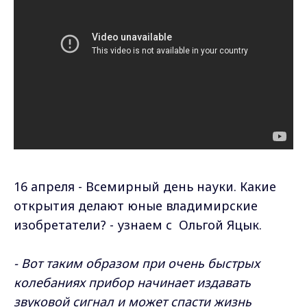
16 апреля - Всемирный день науки. Какие
открытия делают юные владимирские
изобретатели? - узнаем с Ольгой Яцык.
- Вот таким образом при очень быстрых
колебаниях прибор начинает издавать
звуковой сигнал и может спасти жизнь