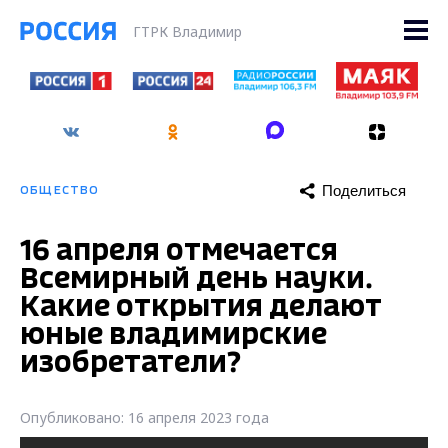
ГТРК Владимир
Поделиться
ОБЩЕСТВО
16 апреля отмечается
Всемирный день науки.
Какие открытия делают
юные владимирские
изобретатели?
Опубликовано: 16 апреля 2023 года