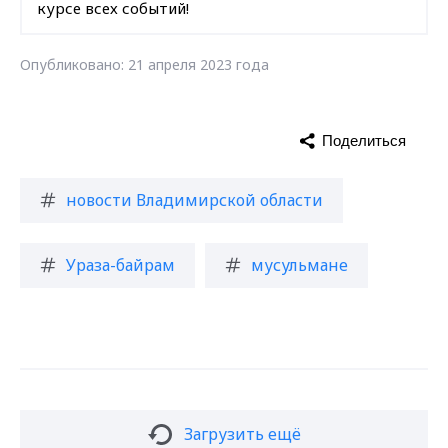
курсе всех событий!
Опубликовано: 21 апреля 2023 года
Поделиться
новости Владимирской области
Ураза-байрам
мусульмане
Загрузить ещё