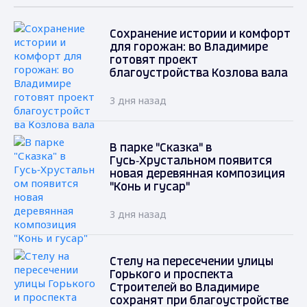
Сохранение истории и комфорт
для горожан: во Владимире
готовят проект
благоустройства Козлова вала
3 дня назад
В парке "Сказка" в
Гусь‑Хрустальном появится
новая деревянная композиция
"Конь и гусар"
3 дня назад
Стелу на пересечении улицы
Горького и проспекта
Строителей во Владимире
сохранят при благоустройстве