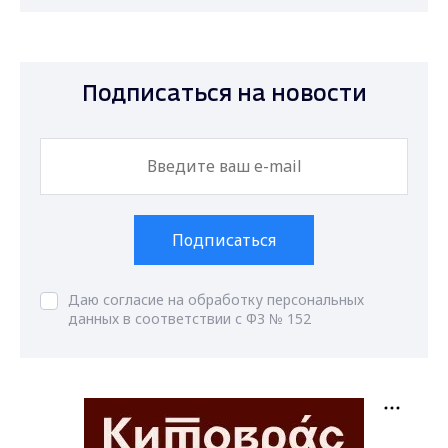
Подписаться на новости
Подписаться
Даю согласие на обработку персональных
данных в соответствии с ФЗ № 152