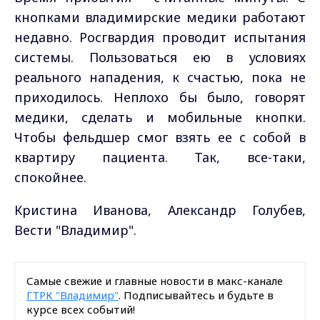
кнопками владимирские медики работают
недавно. Росгвардия проводит испытания
системы. Пользоваться ею в условиях
реального нападения, к счастью, пока не
приходилось. Неплохо бы было, говорят
медики, сделать и мобильные кнопки.
Чтобы фельдшер смог взять ее с собой в
квартиру пациента. Так, все-таки,
спокойнее.
Кристина Иванова, Александр Голубев,
Вести "Владимир".
Самые свежие и главные новости в макс-канале
ГТРК "Владимир"
. Подписывайтесь и будьте в
курсе всех событий!