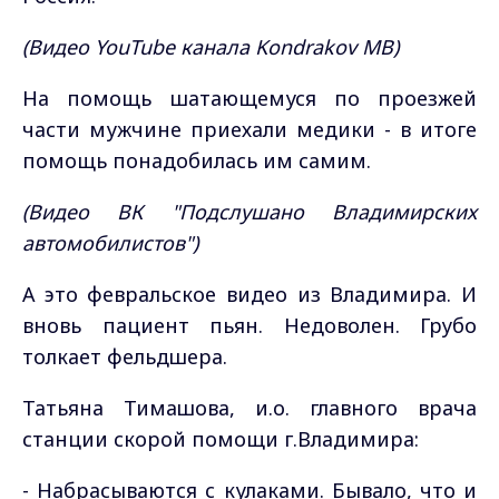
(Видео YouTube канала Kondrakov MB)
На помощь шатающемуся по проезжей
части мужчине приехали медики - в итоге
помощь понадобилась им самим.
(Видео ВК "Подслушано Владимирских
автомобилистов")
А это февральское видео из Владимира. И
вновь пациент пьян. Недоволен. Грубо
толкает фельдшера.
Татьяна Тимашова, и.о. главного врача
станции скорой помощи г.Владимира:
- Набрасываются с кулаками. Бывало, что и