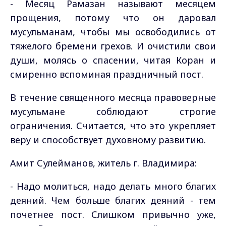
- Месяц Рамазан называют месяцем
прощения, потому что он даровал
мусульманам, чтобы мы освободились от
тяжелого бремени грехов. И очистили свои
души, молясь о спасении, читая Коран и
смиренно вспоминая праздничный пост.
В течение священного месяца правоверные
мусульмане соблюдают строгие
ограничения. Считается, что это укрепляет
веру и способствует духовному развитию.
Амит Сулейманов, житель г. Владимира:
- Надо молиться, надо делать много благих
деяний. Чем больше благих деяний - тем
почетнее пост. Слишком привычно уже,