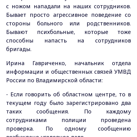
с ножом нападали на наших сотрудников.
Бывает просто агрессивное поведение со
стороны больного или родственников.
Бывают психбольные, которые тоже
способны напасть на сотрудников
бригады.
Ирина Гавриченко, начальник отдела
информации и общественных связей УМВД
России по Владимирской области:
-
Если говорить об областном центре, то в
текущем году было зарегистрировано два
таких сообщения. По каждому
сотрудниками полиции проведена
проверка. По одному сообщению