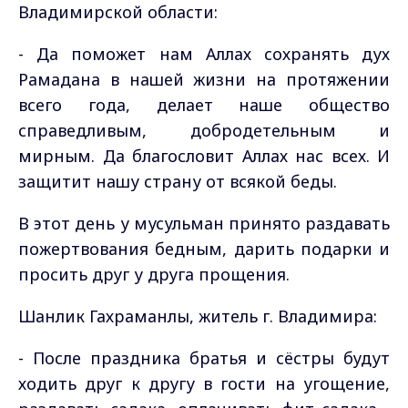
Владимирской области:
- Да поможет нам Аллах сохранять дух
Рамадана в нашей жизни на протяжении
всего года, делает наше общество
справедливым, добродетельным и
мирным. Да благословит Аллах нас всех. И
защитит нашу страну от всякой беды.
В этот день у мусульман принято раздавать
пожертвования бедным, дарить подарки и
просить друг у друга прощения.
Шанлик Гахраманлы, житель г. Владимира:
- После праздника братья и сёстры будут
ходить друг к другу в гости на угощение,