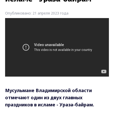
Опубликовано: 21 апреля 2023 года
Мусульмане Владимирской области
отмечают один из двух главных
праздников в исламе - Ураза-байрам.