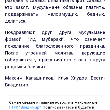
раздавать садака, оплачивать фит садака -
это закят, мусульмане обязаны платить,
поддерживать малоимущих, бедных,
делиться.
Поздравляют друг друга мусульмане
фразой "Ид мубарак!", что означает
пожелание благословенного праздника.
После утренней молитвы верующие
собираются у праздничного стола в кругу
родных и близких.
Максим Калашников, Илья Хлудов. Вести-
Владимир.
Самые свежие и главные новости в макс-канале
ГТРК "Владимир"
. Подписывайтесь и будьте в