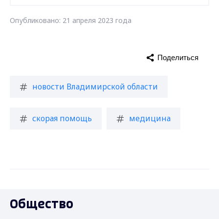
Опубликовано: 21 апреля 2023 года
Поделиться
новости Владимирской области
скорая помощь
медицина
Общество