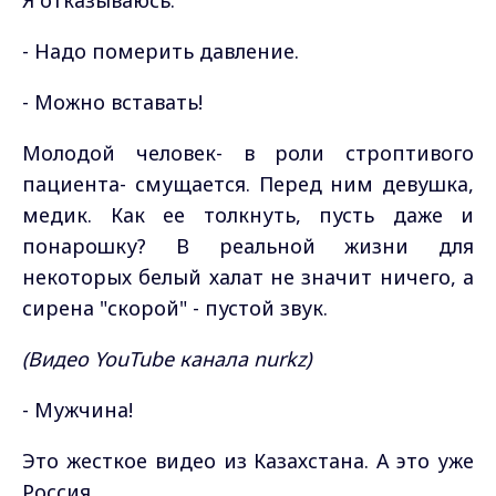
Я отказываюсь.
- Надо померить давление.
- Можно вставать!
Молодой человек- в роли строптивого
пациента- смущается. Перед ним девушка,
медик. Как ее толкнуть, пусть даже и
понарошку? В реальной жизни для
некоторых белый халат не значит ничего, а
сирена "скорой" - пустой звук.
(Видео YouTube канала nurkz)
- Мужчина!
Это жесткое видео из Казахстана. А это уже
Россия.