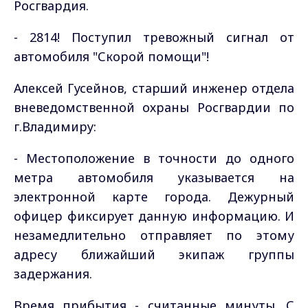
Росгвардия.
- 2814! Поступил тревожный сигнал от
автомобиля "Скорой помощи"!
Алексей Гусейнов, старший инженер отдела
вневедомственной охраны Росгвардии по
г.Владимиру:
- Местоположение в точности до одного
метра автомобиля указывается на
электронной карте города. Дежурный
офицер фиксирует данную информацию. И
незамедлительно отправляет по этому
адресу ближайший экипаж группы
задержания.
Время прибытия - считанные минуты. С