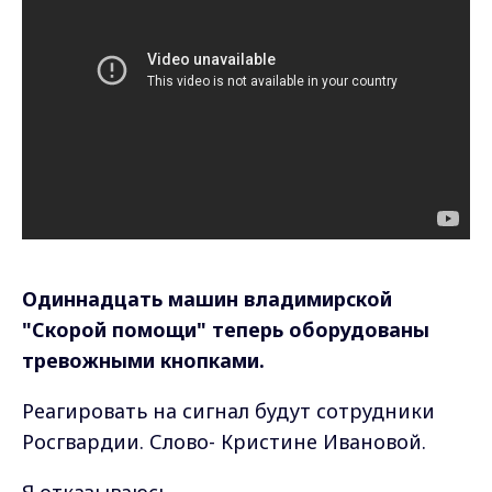
Одиннадцать машин владимирской
"С
корой помощи" теперь оборудованы
тревожными кнопками.
Реагировать на сигнал будут сотрудники
Росгвардии. Слово- Кристине Ивановой.