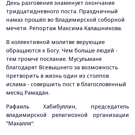
День разговения знаменует окончание
тридцатидневного поста. Праздничный
намаз прошёл во Владимирской соборной
мечети. Репортаж Максима Калашникова.
В коллективной молитве верующие
обращаются к Богу. Чем больше людей -
тем громче послание. Мусульмане
благодарят Всевышнего за возможность
претворить в жизнь один из столпов
ислама - совершить пост в благословенный
месяц Рамадан.
Рафаиль Хабибуллин, председатель
владимирской религиозной организации
"Махалля":