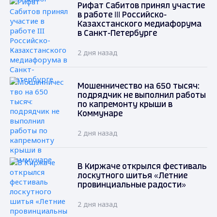
Рифат Сабитов принял участие
в работе III Российско-
Казахстанского медиафорума
в Санкт-Петербурге
2 дня назад
Мошенничество на 650 тысяч:
подрядчик не выполнил работы
по капремонту крыши в
Коммунаре
2 дня назад
В Киржаче открылся фестиваль
лоскутного шитья «Летние
провинциальные радости»
2 дня назад