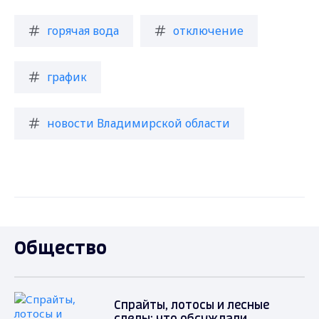
горячая вода
отключение
график
новости Владимирской области
Общество
Спрайты, лотосы и лесные