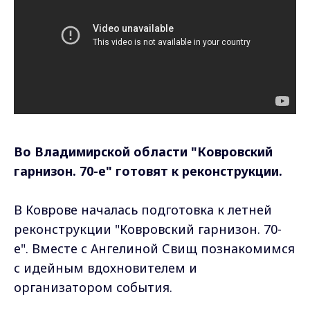
Во Владимирской области "Ковровский
гарнизон. 70-е" готовят к реконструкции.
В Коврове началась подготовка к летней
реконструкции "Ковровский гарнизон. 70-
е". Вместе с Ангелиной Свищ познакомимся
с идейным вдохновителем и
организатором события.