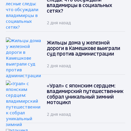
следы: что обсуждали
владимирцы в социальных
сетях?
2 дня назад
Жильцы дома у железной
дороги в Камешкове выиграли
суд против администрации
2 дня назад
«Урал» с японским сердцем:
владимирский путешественник
собрал уникальный зимний
мотоцикл
2 дня назад