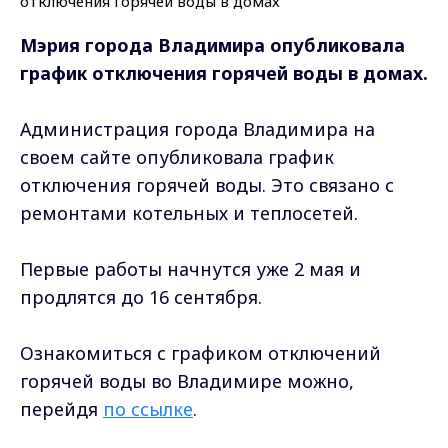
Мэрия города Владимира опубликовала
график отключения горячей воды в домах.
Администрация города Владимира на
своем сайте опубликовала график
отключения горячей воды. Это связано с
ремонтами котельных и теплосетей.
Первые работы начнутся уже 2 мая и
продлятся до 16 сентября.
Ознакомиться с графиком отключений
горячей воды во Владимире можно,
перейдя
по ссылке
.