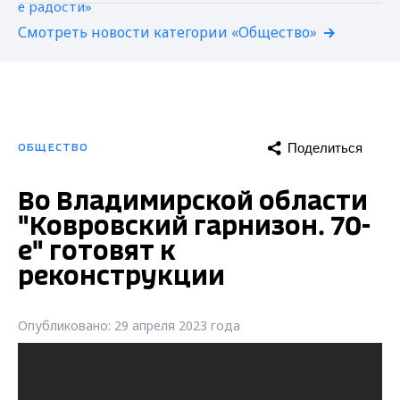
Смотреть новости категории «Общество»
Поделиться
ОБЩЕСТВО
Во Владимирской области
"Ковровский гарнизон. 70-
е" готовят к
реконструкции
Опубликовано: 29 апреля 2023 года