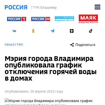
ГТРК Владимир
Поделиться
ОБЩЕСТВО
Мэрия города Владимира
опубликовала график
отключения горячей воды
в домах
Опубликовано: 29 апреля 2023 года