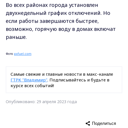
Во всех районах города установлен
двухнедельный график отключений. Но
если работы завершаются быстрее,
возможно, горячую воду в домах включат
раньше.
Фото
pxfuel.com
Самые свежие и главные новости в макс-канале
ГТРК "Владимир"
. Подписывайтесь и будьте в
курсе всех событий!
Опубликовано: 29 апреля 2023 года
Поделиться