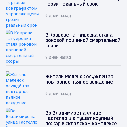
грозит реальный срок
9 дней назад
В Коврове татуировка стала
роковой причиной смертельной
ссоры
9 дней назад
Житель Меленок осуждён за
повторное пьяное вождение
9 дней назад
Во Владимире на улице
Гастелло 8 а тушат крупный
пожар в складском комплексе