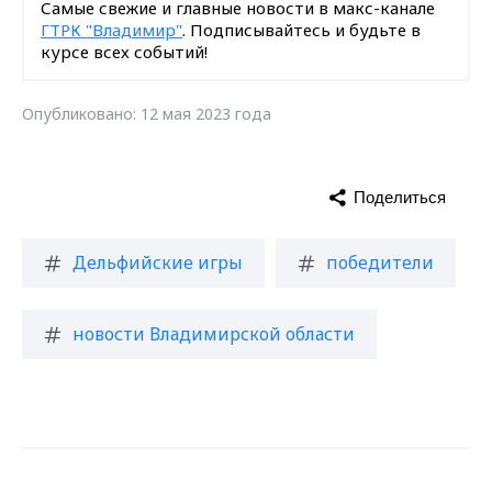
Самые свежие и главные новости в макс-канале
ГТРК "Владимир"
. Подписывайтесь и будьте в
курсе всех событий!
Опубликовано: 12 мая 2023 года
Поделиться
Дельфийские игры
победители
новости Владимирской области