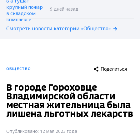
9 дней назад
Смотреть новости категории «Общество»
Поделиться
ОБЩЕСТВО
В городе Гороховце
Владимирской области
местная жительница была
лишена льготных лекарств
Опубликовано: 12 мая 2023 года