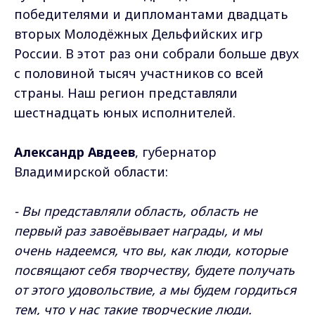
победителями и дипломантами двадцать
вторых Молодёжных Дельфийских игр
России. В этот раз они собрали больше двух
с половиной тысяч участников со всей
страны. Наш регион представляли
шестнадцать юных исполнителей.
Александр Авдеев
, губернатор
Владимирской области:
- Вы представляли область, область не
первый раз завоёвывает награды, и мы
очень надеемся, что вы, как люди, которые
посвящают себя творчеству, будете получать
от этого удовольствие, а мы будем гордиться
тем, что у нас такие творческие люди.