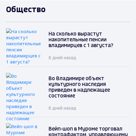
Общество
На сколько вырастут
накопительные пенсии
владимирцев с 1 августа?
8 дней назад
Во Владимире объект
культурного наследия
приведен в надлежащее
состояние
8 дней назад
Вейп-шоп в Муроме торговал
контрафактом, управляющему