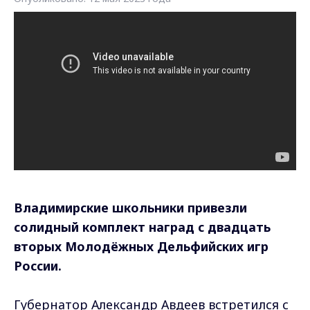
Владимирские школьники привезли
солидный комплект наград с двадцать
вторых Молодёжных Дельфийских игр
России.
Губернатор Александр Авдеев встретился с