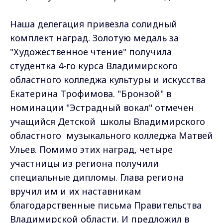
Наша делегация привезла солидный
комплект наград. Золотую медаль за
"Художественное чтение" получила
студентка 4-го курса Владимирского
областного колледжа культуры и искусства
Екатерина Трофимова. "Бронзой" в
номинации "Эстрадный вокал" отмечен
учащийся Детской школы Владимирского
областного музыкального колледжа Матвей
Ульев. Помимо этих наград, четыре
участницы из региона получили
специальные дипломы. Глава региона
вручил им и их наставникам
благодарственные письма Правительства
Владимирской области. И предложил в