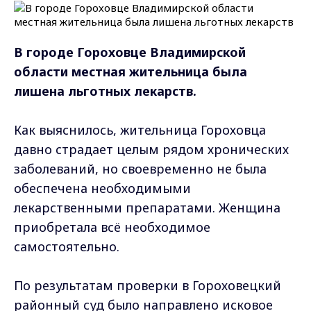
В городе Гороховце Владимирской
области местная жительница была
лишена льготных лекарств.
Как выяснилось, жительница Гороховца
давно страдает целым рядом хронических
заболеваний, но своевременно не была
обеспечена необходимыми
лекарственными препаратами. Женщина
приобретала всё необходимое
самостоятельно.
По результатам проверки в Гороховецкий
районный суд было направлено исковое