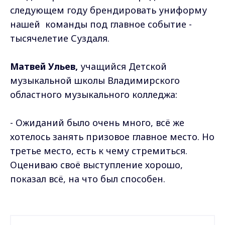
следующем году брендировать униформу
нашей команды под главное событие -
тысячелетие Суздаля.
Матвей Ульев,
учащийся Детской
музыкальной школы Владимирского
областного музыкального колледжа:
- Ожиданий было очень много, всё же
хотелось занять призовое главное место. Но
третье место, есть к чему стремиться.
Оцениваю своё выступление хорошо,
показал всё, на что был способен.