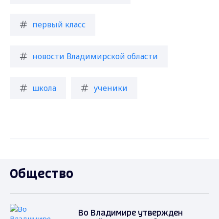
первый класс
новости Владимирской области
школа
ученики
Общество
Во Владимире утвержден