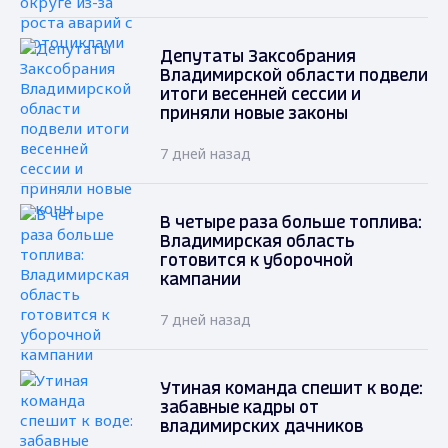
Депутаты Заксобрания
Владимирской области подвели
итоги весенней сессии и
приняли новые законы
7 дней назад
В четыре раза больше топлива:
Владимирская область
готовится к уборочной
кампании
7 дней назад
Утиная команда спешит к воде:
забавные кадры от
владимирских дачников