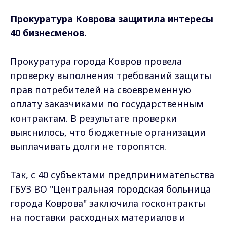
Прокуратура Коврова защитила интересы
40 бизнесменов.
Прокуратура города Ковров провела
проверку выполнения требований защиты
прав потребителей на своевременную
оплату заказчиками по государственным
контрактам. В результате проверки
выяснилось, что бюджетные организации
выплачивать долги не торопятся.
Так, с 40 субъектами предпринимательства
ГБУЗ ВО "Центральная городская больница
города Коврова" заключила госконтракты
на поставки расходных материалов и