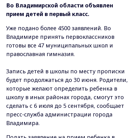
Во Владимирской области объявлен
прием детей в первый класс.
Уже подано более 4500 заявлений. Во
Владимире принять первоклассников
готовы все 47 муниципальных школ и
православная гимназия.
Запись детей в школы по месту прописки
будет продолжаться до
30 июня. Родители,
которые желают определить ребенка в
школу в иных районах города, смогут это
сделать с 6 июля до 5 сентября, сообщает
пресс-служба администрации города
Владимира.
Подать заявление на прием ребенка в