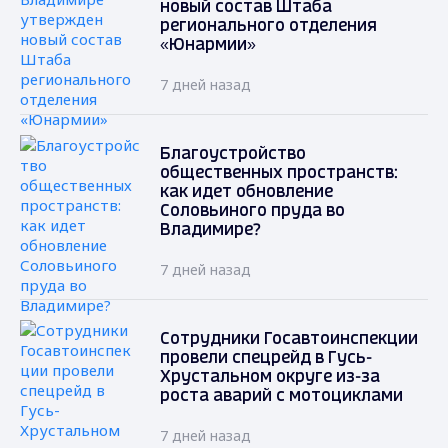
новый состав Штаба
регионального отделения
«Юнармии»
7 дней назад
Благоустройство
общественных пространств:
как идет обновление
Соловьиного пруда во
Владимире?
7 дней назад
Сотрудники Госавтоинспекции
провели спецрейд в Гусь-
Хрустальном округе из-за
роста аварий с мотоциклами
7 дней назад