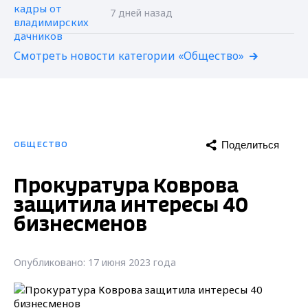
7 дней назад
Смотреть новости категории «Общество»
Поделиться
ОБЩЕСТВО
Прокуратура Коврова
защитила интересы 40
бизнесменов
Опубликовано: 17 июня 2023 года