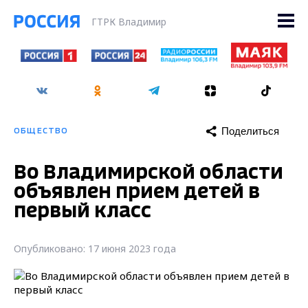
ГТРК Владимир
Поделиться
ОБЩЕСТВО
Во Владимирской области
объявлен прием детей в
первый класс
Опубликовано: 17 июня 2023 года