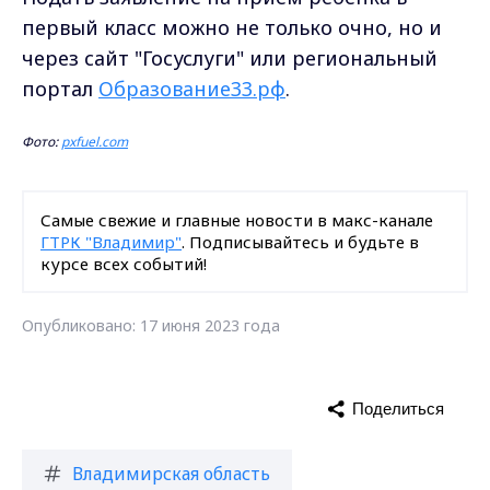
первый класс можно не только очно, но и
через сайт "Госуслуги" или региональный
портал
Образование33.рф
.
Фото:
pxfuel.com
Самые свежие и главные новости в макс-канале
ГТРК "Владимир"
. Подписывайтесь и будьте в
курсе всех событий!
Опубликовано: 17 июня 2023 года
Поделиться
Владимирская область