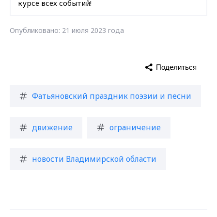
курсе всех событий!
Опубликовано: 21 июля 2023 года
Поделиться
Фатьяновский праздник поэзии и песни
движение
ограничение
новости Владимирской области