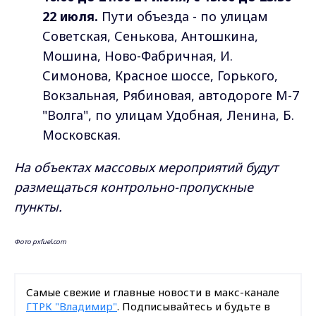
22 июля.
Пути объезда - по улицам
Советская, Сенькова, Антошкина,
Мошина, Ново-Фабричная, И.
Симонова, Красное шоссе, Горького,
Вокзальная, Рябиновая, автодороге М-7
"Волга", по улицам Удобная, Ленина, Б.
Московская.
На объектах массовых мероприятий будут
размещаться контрольно-пропускные
пункты.
Фото pxfuel.com
Самые свежие и главные новости в макс-канале
ГТРК "Владимир"
. Подписывайтесь и будьте в