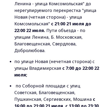
Ленина - улица Комсомольская" до
нерегулируемого перекрестка "улица
Новая (четная сторона) - улица
Комсомольская"
с 21:00 21 июля до
22:00 22 июля.
Пути объезда - по
улицам Ленина, Б. Московская,
Благовещенская, Свердлова,
Добролюбова.
по улице Новая (нечетная сторона) с
улицы Владимирская
с 7:00 до 22:00 22
июля;
по Соборной площади с улиц
Советская, Благовещенская,
Пушкинская, Сергиевских, Мошина
с
16:00 до 21:00 21 июля, с 13:00 до 23:30