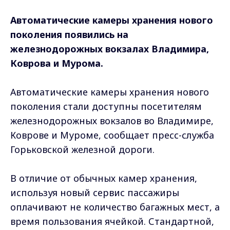
Автоматические камеры хранения нового
поколения появились на
железнодорожных вокзалах Владимира,
Коврова и Мурома.
Автоматические камеры хранения нового
поколения стали доступны посетителям
железнодорожных вокзалов во Владимире,
Коврове и Муроме, сообщает пресс-служба
Горьковской железной дороги.
В отличие от обычных камер хранения,
используя новый сервис пассажиры
оплачивают не количество багажных мест, а
время пользования ячейкой. Стандартной,