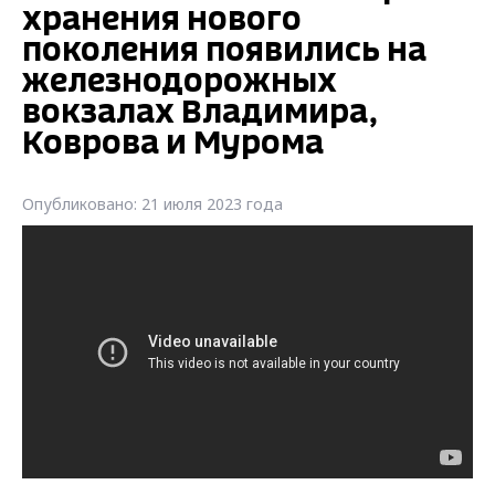
хранения нового
поколения появились на
железнодорожных
вокзалах Владимира,
Коврова и Мурома
Опубликовано: 21 июля 2023 года