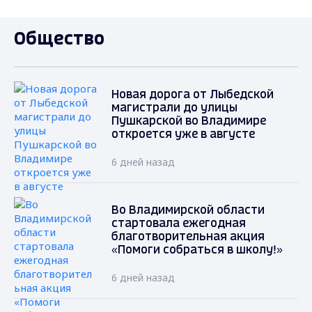
Общество
Новая дорога от Лыбедской
магистрали до улицы
Пушкарской во Владимире
откроется уже в августе
6 дней назад
Во Владимирской области
стартовала ежегодная
благотворительная акция
«Помоги собраться в школу!»
6 дней назад