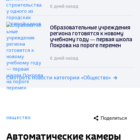
6 дней назад
Образовательные учреждения
региона готовятся к новому
учебному году — первая школа
Покрова на пороге перемен
6 дней назад
Смотреть новости категории «Общество»
Поделиться
ОБЩЕСТВО
Автоматические камеры