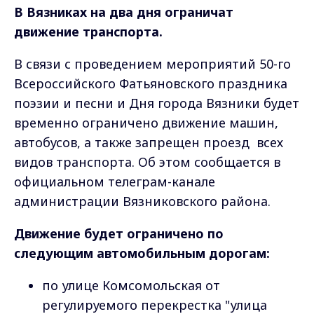
В Вязниках на два дня ограничат
движение транспорта.
В связи с проведением мероприятий 50-го
Всероссийского Фатьяновского праздника
поэзии и песни и Дня города Вязники будет
временно ограничено движение машин,
автобусов, а также запрещен проезд всех
видов транспорта. Об этом сообщается в
официальном телеграм-канале
администрации Вязниковского района.
Движение будет ограничено по
следующим автомобильным дорогам:
по улице Комсомольская от
регулируемого перекрестка "улица