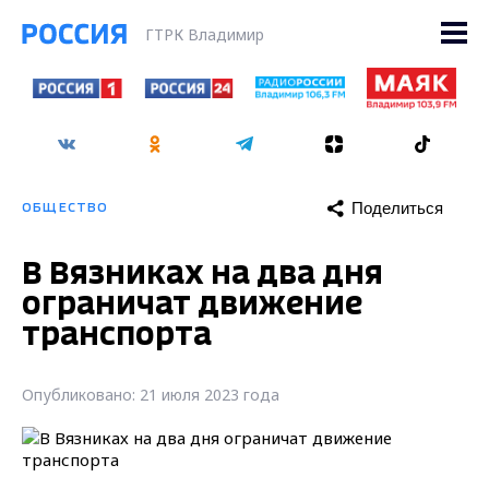
ГТРК Владимир
Поделиться
ОБЩЕСТВО
В Вязниках на два дня
ограничат движение
транспорта
Опубликовано: 21 июля 2023 года