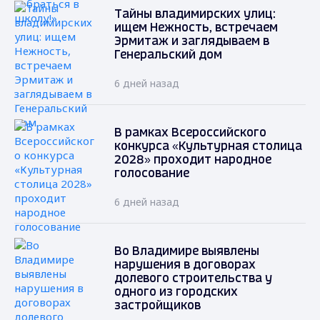
Тайны владимирских улиц:
ищем Нежность, встречаем
Эрмитаж и заглядываем в
Генеральский дом
6 дней назад
В рамках Всероссийского
конкурса «Культурная столица
2028» проходит народное
голосование
6 дней назад
Во Владимире выявлены
нарушения в договорах
долевого строительства у
одного из городских
застройщиков