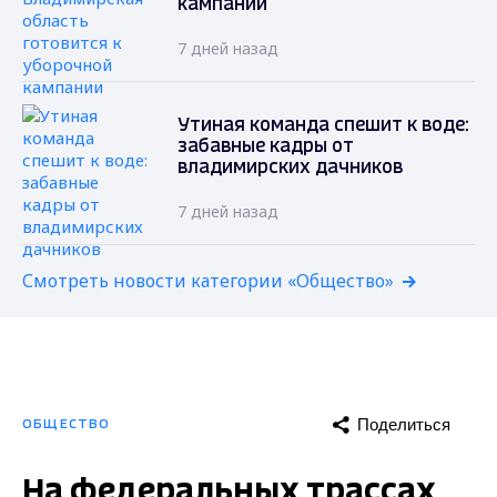
кампании
7 дней назад
Утиная команда спешит к воде:
забавные кадры от
владимирских дачников
7 дней назад
Смотреть новости категории «Общество»
Поделиться
ОБЩЕСТВО
На федеральных трассах