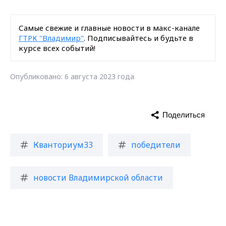
Самые свежие и главные новости в макс-канале
ГТРК "Владимир"
. Подписывайтесь и будьте в
курсе всех событий!
Опубликовано: 6 августа 2023 года
Поделиться
Кванториум33
победители
новости Владимирской области