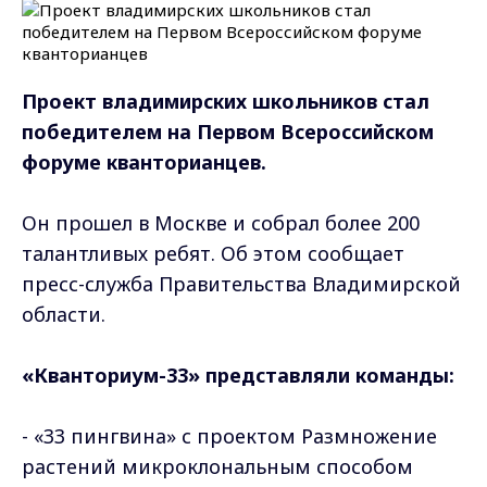
Проект владимирских школьников стал
победителем на Первом Всероссийском
форуме кванторианцев.
Он прошел в Москве и собрал более 200
талантливых ребят. Об этом сообщает
пресс-служба Правительства Владимирской
области.
«Кванториум-33» представляли команды:
- «33 пингвина» с проектом Размножение
растений микроклональным способом