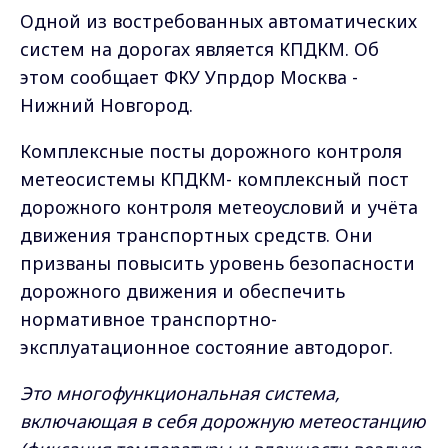
Одной из востребованных автоматических
систем на дорогах является КПДКМ. Об
этом сообщает
ФКУ Упрдор Москва -
Нижний Новгород.
Комплексные посты дорожного контроля
метеосистемы КПДКМ- комплексный пост
дорожного контроля метеоусловий и учёта
движения транспортных средств. Они
призваны повысить уровень безопасности
дорожного движения и обеспечить
нормативное транспортно-
эксплуатационное состояние автодорог.
Это многофункциональная система,
включающая в себя дорожную метеостанцию