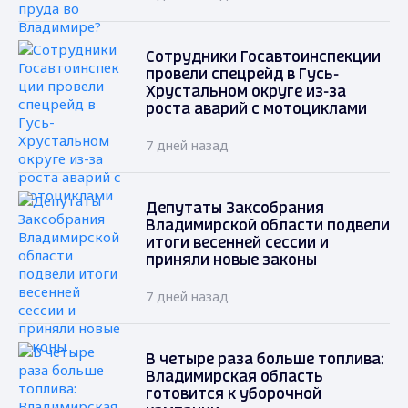
Сотрудники Госавтоинспекции
провели спецрейд в Гусь-
Хрустальном округе из-за
роста аварий с мотоциклами
7 дней назад
Депутаты Заксобрания
Владимирской области подвели
итоги весенней сессии и
приняли новые законы
7 дней назад
В четыре раза больше топлива:
Владимирская область
готовится к уборочной