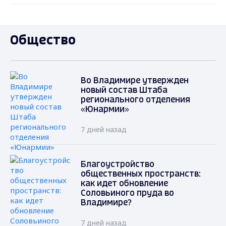
Общество
Во Владимире утвержден
новый состав Штаба
регионального отделения
«Юнармии»
7 дней назад
Благоустройство
общественных пространств:
как идет обновление
Соловьиного пруда во
Владимире?
7 дней назад