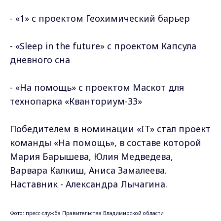
- «1» с проектом Геохимический барьер
- «Sleep in the future» с проектом Капсула
дневного сна
- «На помощь» с проектом Маскот для
технопарка «Кванториум-33»
Победителем в номинации «IT» стал проект
команды «На помощь», в составе которой
Мария Барышева, Юлия Медведева,
Варвара Калкиш, Аниса Замалеева.
Наставник - Александра Лычагина.
Фото: пресс-служба Правительства Владимирской области