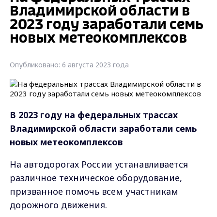
Владимирской области в
2023 году заработали семь
новых метеокомплексов
Опубликовано: 6 августа 2023 года
В 2023 году н
а федеральных трассах
Владимирской области
заработали семь
новых метеокомплексов
На автодорогах России устанавливается
различное техническое оборудование,
призванное помочь всем участникам
дорожного движения.