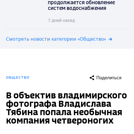
продолжается обновление
систем водоснабжения
7 дней назад
Смотреть новости категории «Общество»
Поделиться
ОБЩЕСТВО
В объектив владимирского
фотографа Владислава
Тябина попала необычная
компания четвероногих