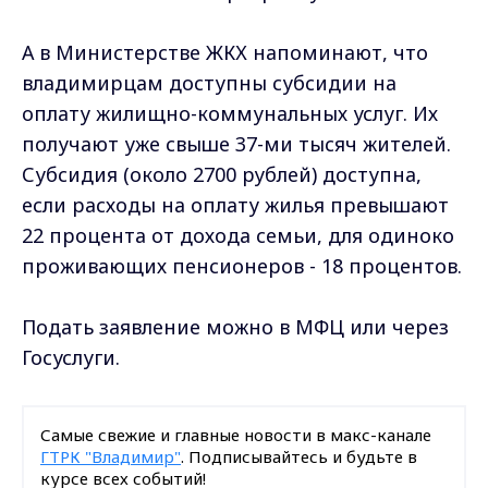
А в Министерстве ЖКХ напоминают, что
владимирцам доступны субсидии на
оплату жилищно-коммунальных услуг. Их
получают уже свыше 37-ми тысяч жителей.
Субсидия (около 2700 рублей) доступна,
если расходы на оплату жилья превышают
22 процента от дохода семьи, для одиноко
проживающих пенсионеров - 18 процентов.
Подать заявление можно в МФЦ или через
Госуслуги.
Самые свежие и главные новости в макс-канале
ГТРК "Владимир"
. Подписывайтесь и будьте в
курсе всех событий!