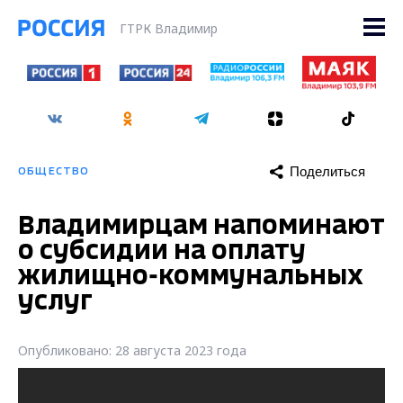
ГТРК Владимир
Поделиться
ОБЩЕСТВО
Владимирцам напоминают
о субсидии на оплату
жилищно-коммунальных
услуг
Опубликовано: 28 августа 2023 года