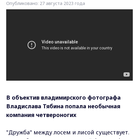
Опубликовано: 27 августа 2023 года
В объектив владимирского фотографа
Владислава Тябина попала необычная
компания четвероногих
"Дружба" между лосем и лисой существует.