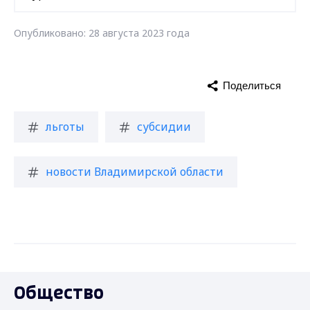
Опубликовано: 28 августа 2023 года
Поделиться
льготы
субсидии
новости Владимирской области
Общество