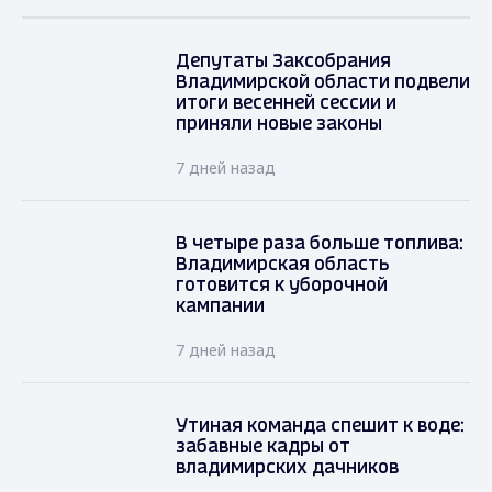
Депутаты Заксобрания
Владимирской области подвели
итоги весенней сессии и
приняли новые законы
7 дней назад
В четыре раза больше топлива:
Владимирская область
готовится к уборочной
кампании
7 дней назад
Утиная команда спешит к воде:
забавные кадры от
владимирских дачников