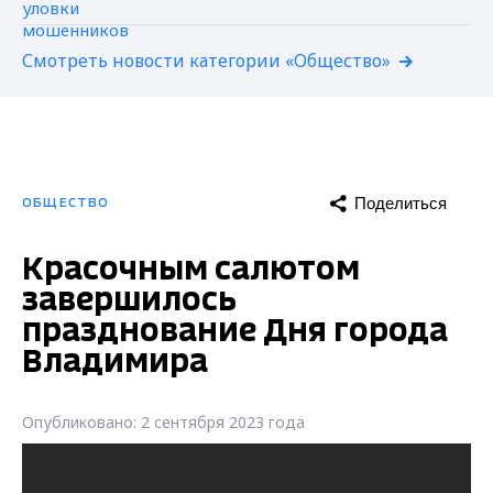
Смотреть новости категории «Общество»
Поделиться
ОБЩЕСТВО
Красочным салютом
завершилось
празднование Дня города
Владимира
Опубликовано: 2 сентября 2023 года