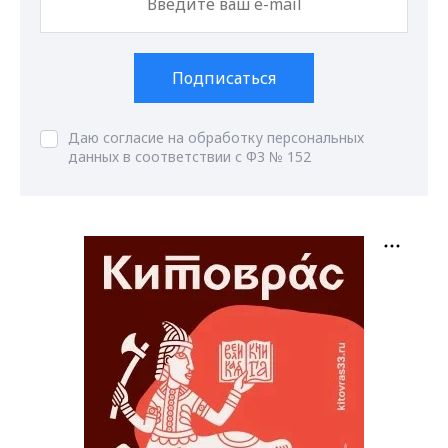
Подписаться
Даю согласие на обработку персональных
данных в соответствии с ФЗ № 152