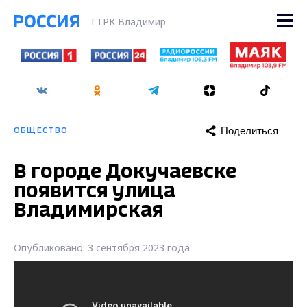
ГТРК Владимир
Поделиться
ОБЩЕСТВО
В городе Докучаевске
появится улица
Владимирская
Опубликовано: 3 сентября 2023 года