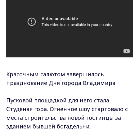
Красочным салютом завершилось
празднование Дня города Владимира.
Пусковой площадкой для него стала
Студеная гора. Огненное шоу стартовало с
места строительства новой гостинцы за
зданием бывшей богадельни.