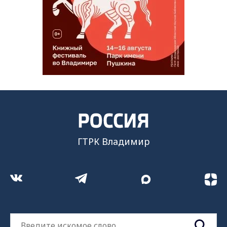
ГТРК Владимир