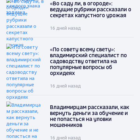
«Во саду ли, в огороде»:
ведущие рубрики рассказали о
секретах капустного урожая
16 дней назад
«По совету всему свету»:
владимирский специалист по
садоводству ответила на
популярные вопросы об
орхидеях
16 дней назад
Владимирцам рассказали, как
вернуть деньги за обучение и
не попасться на уловки
мошенников
16 дней назад