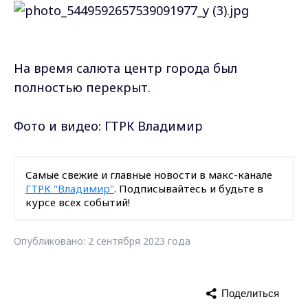
На время салюта центр города был
полностью перекрыт.
Фото и видео: ГТРК Владимир
Самые свежие и главные новости в макс-канале
ГТРК "Владимир"
. Подписывайтесь и будьте в
курсе всех событий!
Опубликовано: 2 сентября 2023 года
Поделиться