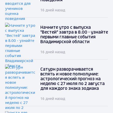
поведения
16 дней назад
Начните утро с выпуска
"Вестей" завтра в 8.00 - узнайте
первыми главные события
Владимирской области
16 дней назад
Сатурн разворачивается
вспять и новое полнолуние:
астрологический прогноз на
неделю с 27 июля по 2 августа
для каждого знака зодиака
16 дней назад