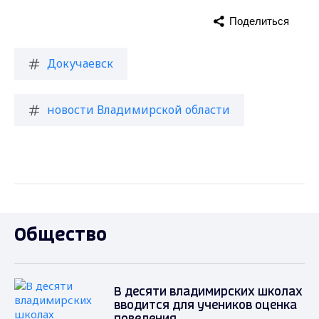
Поделиться
Докучаевск
новости Владимирской области
Общество
В десяти владимирских школах
вводится для учеников оценка