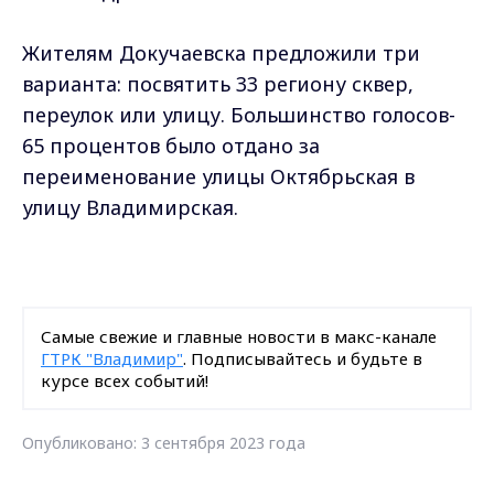
Жителям Докучаевска предложили три
варианта: посвятить 33 региону сквер,
переулок или улицу. Большинство голосов-
65 процентов было отдано за
переименование улицы Октябрьская в
улицу Владимирская.
Самые свежие и главные новости в макс-канале
ГТРК "Владимир"
. Подписывайтесь и будьте в
курсе всех событий!
Опубликовано: 3 сентября 2023 года