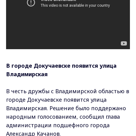
В городе Докучаевске появится улица
Владимирская
В честь дружбы с Владимирской областью в
городе Докучаевске появится улица
Владимирская. Решение было поддержано
народным голосованием, сообщил глава
администрации подшефного города
Александр Качанов.