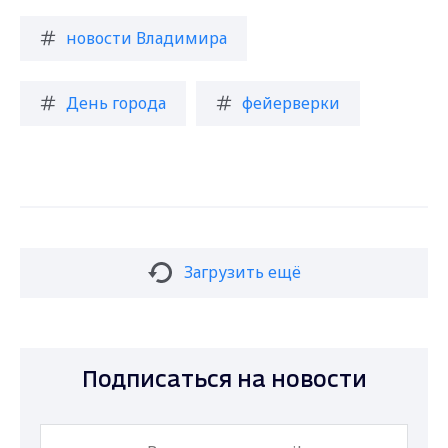
новости Владимира
День города
фейерверки
Загрузить ещё
Подписаться на новости