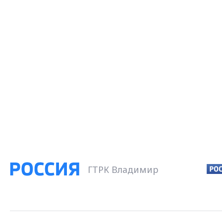
ГТРК Владимир