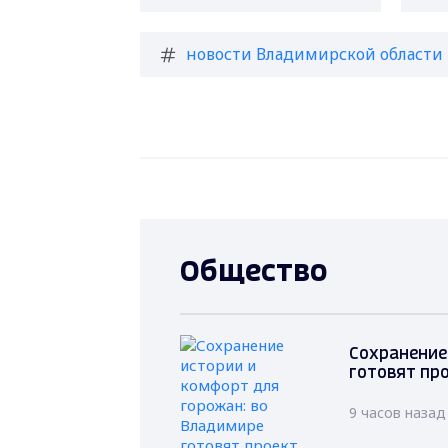
новости Владимирской области
Общество
Сохранение
готовят пр
9 часов назад