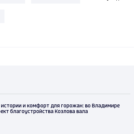
 истории и комфорт для горожан: во Владимире
оект благоустройства Козлова вала