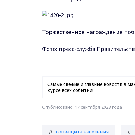
Торжественное награждение побе
Фото: пресс-служба Правительств
Самые свежие и главные новости в ма
курсе всех событий!
Опубликовано: 17 сентября 2023 года
соцзащита населения