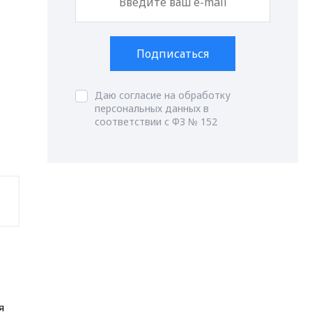
Подписаться
Даю согласие на обработку
персональных данных в
соответствии с ФЗ № 152
я