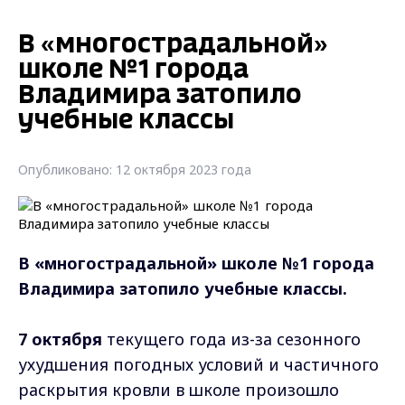
В «многострадальной»
школе №1 города
Владимира затопило
учебные классы
Опубликовано: 12 октября 2023 года
В «многострадальной» школе №1 города
Владимира затопило учебные классы.
7 октября
текущего года из-за сезонного
ухудшения погодных условий и частичного
раскрытия кровли в школе произошло