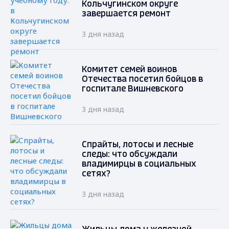
Кольчугинском округе
завершается ремонт
3 дня назад
Комитет семей воинов
Отечества посетил бойцов в
госпитале Вишневского
3 дня назад
Спрайты, лотосы и лесные
следы: что обсуждали
владимирцы в социальных
сетях?
3 дня назад