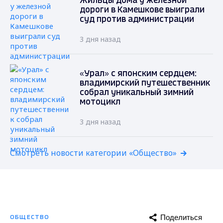
Жильцы дома у железной
дороги в Камешкове выиграли
суд против администрации
3 дня назад
«Урал» с японским сердцем:
владимирский путешественник
собрал уникальный зимний
мотоцикл
3 дня назад
Смотреть новости категории «Общество»
Поделиться
ОБЩЕСТВО