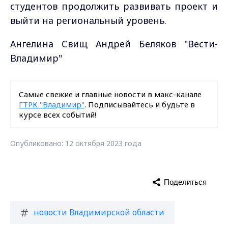
студентов продолжить развивать проект и
выйти на региональный уровень.
Ангелина Свищ Андрей Беляков "Вести-
Владимир"
Самые свежие и главные новости в макс-канале
ГТРК "Владимир"
. Подписывайтесь и будьте в
курсе всех событий!
Опубликовано: 12 октября 2023 года
Поделиться
новости Владимирской области