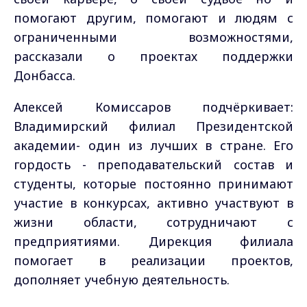
помогают другим, помогают и людям с
ограниченными возможностями,
рассказали о проектах поддержки
Донбасса.
Алексей Комиссаров подчёркивает:
Владимирский филиал Президентской
академии- один из лучших в стране. Его
гордость - преподавательский состав и
студенты, которые постоянно принимают
участие в конкурсах, активно участвуют в
жизни области, сотрудничают с
предприятиями. Дирекция филиала
помогает в реализации проектов,
дополняет учебную деятельность.