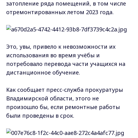
затопление ряда помещений, в том числе
отремонтированных летом 2023 года.
Это, увы, привело к невозможности их
использования во время учёбы и
потребовало перевода части учащихся на
дистанционное обучение.
Как сообщает пресс-служба прокуратуры
Владимирской области, этого не
произошло бы, если ремонтные работы
были проведены в срок.