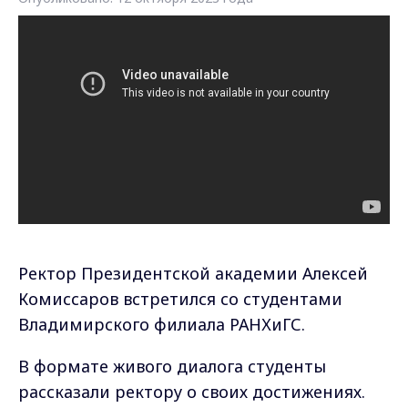
Ректор Президентской академии Алексей
Комиссаров встретился со студентами
Владимирского филиала РАНХиГС.
В формате живого диалога студенты
рассказали ректору о своих достижениях.