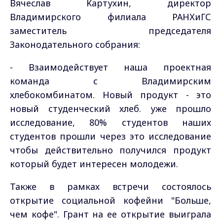
Вячеслав Картухин, директор
Владимирского филиала РАНХиГС
заместитель председателя
Законодательного собрания:
- Взаимодействует наша проектная
команда с Владимирским
хлебокомбинатом. Новый продукт - это
новый студенческий хлеб. уже прошло
исследование, 80% студентов наших
студентов прошли через это исследование
чтобы действительно получился продукт
который будет интересен молодежи.
Также в рамках встречи состоялось
открытие социальной кофейни "Больше,
чем кофе". Грант на ее открытие выиграла