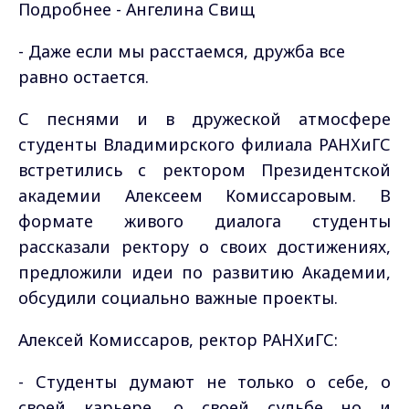
Подробнее - Ангелина Свищ
-
Даже если мы расстаемся, дружба все
равно остается.
С песнями и в дружеской атмосфере
студенты Владимирского филиала РАНХиГС
встретились с ректором Президентской
академии Алексеем Комиссаровым. В
формате живого диалога студенты
рассказали ректору о своих достижениях,
предложили идеи по развитию Академии,
обсудили социально важные проекты.
Алексей Комиссаров, ректор РАНХиГС:
- Студенты думают не только о себе, о
своей карьере, о своей судьбе но и