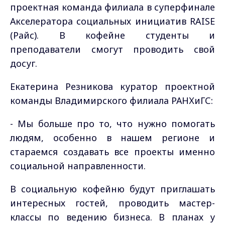
проектная команда филиала в суперфинале
Акселератора социальных инициатив RAISE
(Райс). В кофейне студенты и
преподаватели смогут проводить свой
досуг.
Екатерина Резникова куратор проектной
команды Владимирского филиала РАНХиГС:
- Мы больше про то, что нужно помогать
людям, особенно в нашем регионе и
стараемся создавать все проекты именно
социальной направленности.
В социальную кофейню будут приглашать
интересных гостей, проводить мастер-
классы по ведению бизнеса. В планах у