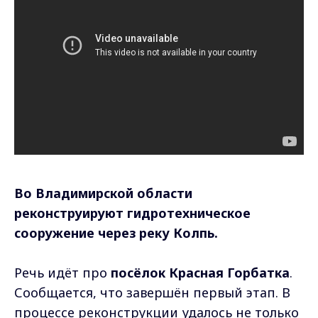
Во Владимирской области
реконструируют гидротехническое
сооружение через реку Колпь.
Речь идёт про
посёлок Красная Горбатка
.
Сообщается, что завершён первый этап. В
процессе реконструкции удалось не только