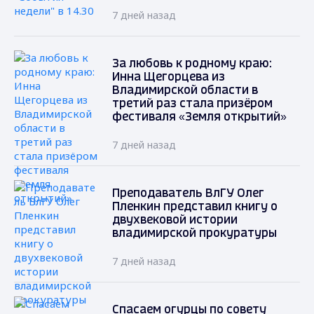
7 дней назад
За любовь к родному краю:
Инна Щегорцева из
Владимирской области в
третий раз стала призёром
фестиваля «Земля открытий»
7 дней назад
Преподаватель ВлГУ Олег
Пленкин представил книгу о
двухвековой истории
владимирской прокуратуры
7 дней назад
Спасаем огурцы по совету