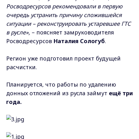
Росводресурсов рекомендовали в первую
очередь устранить причину сложившейся
ситуации – реконструировать устаревшее ГТС
в русле»,
– поясняет замруководителя
Росводресурсов
Наталия Сологуб
.
Регион уже подготовил проект будущей
расчистки.
Планируется, что работы по удалению
донных отложений из русла займут
ещё три
года.