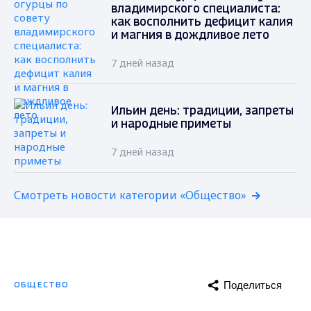
владимирского специалиста:
как восполнить дефицит калия
и магния в дождливое лето
7 дней назад
Ильин день: традиции, запреты
и народные приметы
7 дней назад
Смотреть новости категории «Общество»
Поделиться
ОБЩЕСТВО