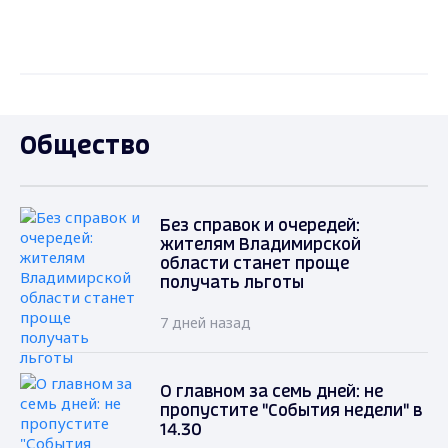
Общество
Без справок и очередей:
жителям Владимирской
области станет проще
получать льготы
7 дней назад
О главном за семь дней: не
пропустите "События недели" в
14.30