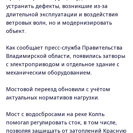
устранить дефекты, возникшие из-за
длительной эксплуатации и воздействия
ветровых волн, но и модернизировать
объект.
Как сообщает пресс-служба Правительства
Владимирской области, появились затворы
с электроприводом и отдельное здание с
механическим оборудованием.
Мостовой переезд обновили с учётом
актуальных нормативов нагрузки.
Мост с водосбросами на реке Колпь
помогал регулировать сток, в том числе,
позволяя защищать от затоплений Красную