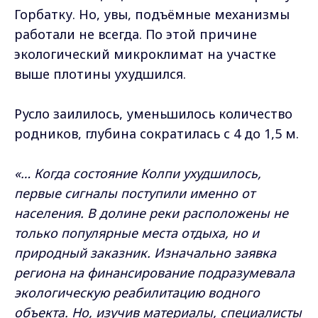
Горбатку. Но, увы, подъёмные механизмы
работали не всегда. По этой причине
экологический микроклимат на участке
выше плотины ухудшился.
Русло заилилось, уменьшилось количество
родников, глубина сократилась с 4 до 1,5 м.
«… Когда состояние Колпи ухудшилось,
первые сигналы поступили именно от
населения. В долине реки расположены не
только популярные места отдыха, но и
природный заказник. Изначально заявка
региона на финансирование подразумевала
экологическую реабилитацию водного
объекта. Но, изучив материалы, специалисты