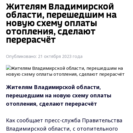
Жителям Владимирской
области, перешедшим на
новую схему оплаты
отопления, сделают
перерасчёт
Опубликовано: 21 октября 2023 года
Жителям Владимирской области,
перешедшим на новую схему оплаты
отопления, сделают перерасчёт
Как сообщает пресс-служба Правительства
Владимирской области, с отопительного