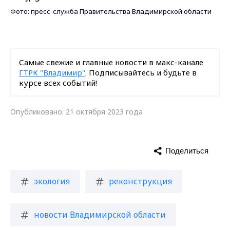
Фото: пресс-служба Правительства Владимирской области
Самые свежие и главные новости в макс-канале
ГТРК "Владимир"
. Подписывайтесь и будьте в
курсе всех событий!
Опубликовано: 21 октября 2023 года
Поделиться
экология
реконструкция
новости Владимирской области