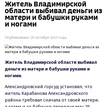
Житель Владимирской
области выбивал деньги из
матери и бабушки руками
и ногами
Опубликовано: 20 октября 2023 года
Житель Владимирской области выбивал
деньги из матери и бабушки руками и
ногами.
Александровский горсуд установил, что
житель Карабанова Александровского
района
требовал сначала от своей матери,
а затем и от бабушки передачи ему 29