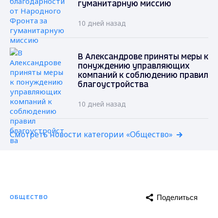
гуманитарную миссию
10 дней назад
В Александрове приняты меры к
понуждению управляющих
компаний к соблюдению правил
благоустройства
10 дней назад
Смотреть новости категории «Общество»
Поделиться
ОБЩЕСТВО