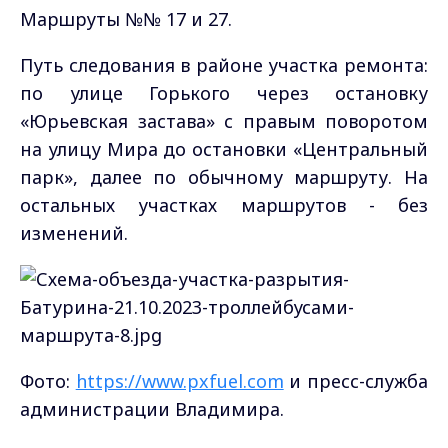
Маршруты №№ 17 и 27.
Путь следования в районе участка ремонта:
по улице Горького через остановку
«Юрьевская застава» с правым поворотом
на улицу Мира до остановки «Центральный
парк», далее по обычному маршруту. На
остальных участках маршрутов - без
изменений.
Фото:
https://www.pxfuel.com
и пресс-служба
администрации Владимира.