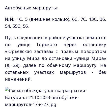
Автобусные маршруты:
№№ 1С, 5 (внешнее кольцо), 6С, 7С, 13С, 36,
54, 55С, 56.
Путь следования в районе участка ремонта:
по улице Горького через остановку
«Юрьевская застава» с правым поворотом
на улицу Мира до остановки «улица Мира»
(д. 29), далее по обычному маршруту. На
остальных участках маршрутов - без
изменений.