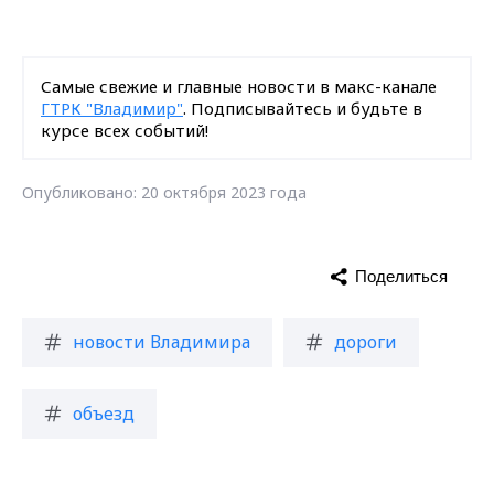
Самые свежие и главные новости в макс-канале
ГТРК "Владимир"
. Подписывайтесь и будьте в
курсе всех событий!
Опубликовано: 20 октября 2023 года
Поделиться
новости Владимира
дороги
объезд