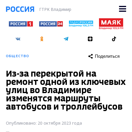
ГТРК Владимир
Поделиться
ОБЩЕСТВО
Из-за перекрытой на
ремонт одной из ключевых
улиц во Владимире
изменятся маршруты
автобусов и троллейбусов
Опубликовано: 20 октября 2023 года