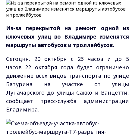
Из-за перекрытой на ремонт одной из
ключевых улиц во Владимире изменятся
маршруты автобусов и троллейбусов.
Сегодня, 20 октября с 23 часов и до 5
часов 22 октября года будет ограничено
движение всех видов транспорта по улице
Батурина на участке от улицы
Луначарского до улицы Сакко и Ванцетти,
сообщает пресс-служба администрации
Владимира.