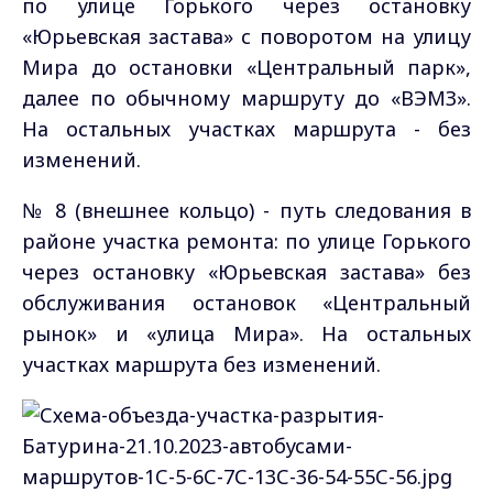
по улице Горького через остановку
«Юрьевская застава» с поворотом на улицу
Мира до остановки «Центральный парк»,
далее по обычному маршруту до «ВЭМЗ».
На остальных участках маршрута - без
изменений.
№ 8 (внешнее кольцо) - путь следования в
районе участка ремонта: по улице Горького
через остановку «Юрьевская застава» без
обслуживания остановок «Центральный
рынок» и «улица Мира». На остальных
участках маршрута без изменений.