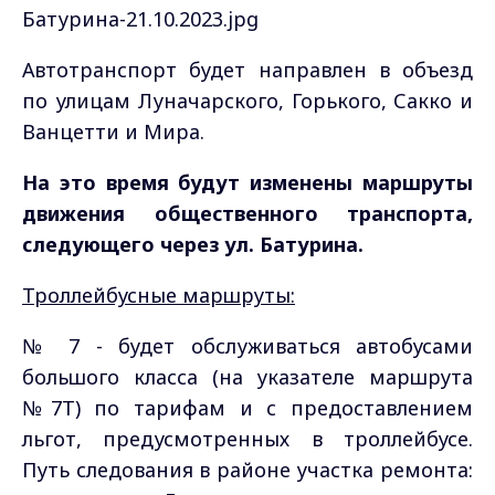
Автотранспорт будет направлен в объезд
по улицам Луначарского, Горького, Сакко и
Ванцетти и Мира.
На это время будут изменены маршруты
движения общественного транспорта,
следующего через ул. Батурина.
Троллейбусные маршруты:
№ 7 - будет обслуживаться автобусами
большого класса (на указателе маршрута
№7Т) по тарифам и с предоставлением
льгот, предусмотренных в троллейбусе.
Путь следования в районе участка ремонта: