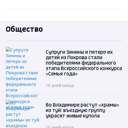
Общество
Супруги Зинины и пятеро их
детей из Покрова стали
победителями федерального
этапа Всероссийского конкурса
«Семья года»
10 дней назад
Во Владимире растут «храмы»
из туй: въездную группу
украсят живые купола
10 дней назад