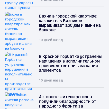
Бахча в городской квартире:
как житель Вязников
выращивает арбузы и дыни на
балконе
10 дней назад
В Красной Горбатке устранены
нарушения в исполнительном
производстве при взыскании
алиментов
10 дней назад
Активные жители региона
получили благодарности от
Народного Фронта за