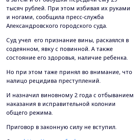
тысяч рублей. При этом избивая их руками
и ногами, сообщила п
ресс-служба
Александровского городского суда.
Суд учел его признание вины, раскаялся в
содеянном, явку с повинной. А также
состояние его здоровья, наличие ребенка.
Но при этом таже принял во внимание, что
налицо рецидива преступлений.
И назначил виновному 2 года с отбыванием
наказания в исправительной колонии
общего режима.
Приговор в законную силу не вступил.