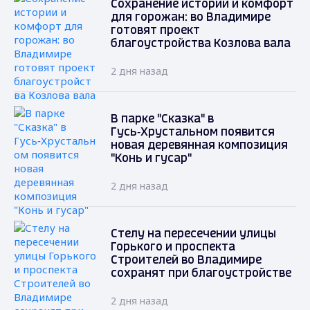
Сохранение истории и комфорт
для горожан: во Владимире
готовят проект
благоустройства Козлова вала
2 дня назад
В парке "Сказка" в
Гусь‑Хрустальном появится
новая деревянная композиция
"Конь и гусар"
2 дня назад
Стелу на пересечении улицы
Горького и проспекта
Строителей во Владимире
сохранят при благоустройстве
2 дня назад