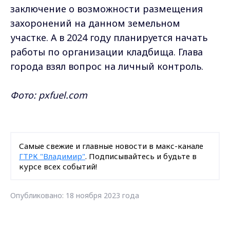
заключение о возможности размещения
захоронений на данном земельном
участке. А в 2024 году планируется начать
работы по организации кладбища. Глава
города взял вопрос на личный контроль.
Фото: pxfuel.com
Самые свежие и главные новости в макс-канале
ГТРК "Владимир"
. Подписывайтесь и будьте в
курсе всех событий!
Опубликовано: 18 ноября 2023 года