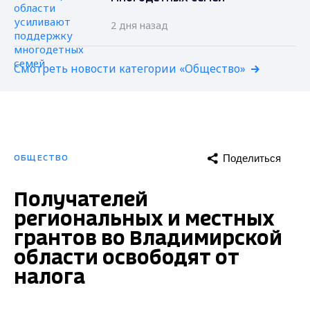
2 дня назад
Смотреть новости категории «Общество»
Поделиться
ОБЩЕСТВО
Получателей
региональных и местных
грантов во Владимирской
области освободят от
налога