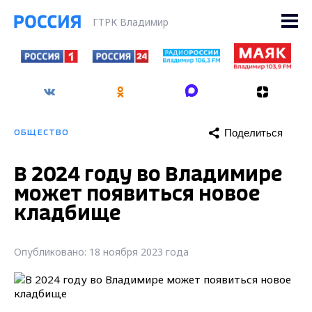
ГТРК Владимир
Поделиться
ОБЩЕСТВО
В 2024 году во Владимире
может появиться новое
кладбище
Опубликовано: 18 ноября 2023 года