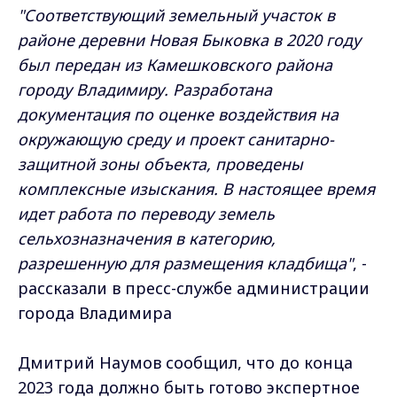
"Соответствующий земельный участок в
районе деревни Новая Быковка в 2020 году
был передан из Камешковского района
городу Владимиру. Разработана
документация по оценке воздействия на
окружающую среду и проект санитарно-
защитной зоны объекта, проведены
комплексные изыскания. В настоящее время
идет работа по переводу земель
сельхозназначения в категорию,
разрешенную для размещения кладбища"
, -
рассказали в пресс-службе администрации
города Владимира
Дмитрий Наумов сообщил, что до конца
2023 года должно быть готово экспертное