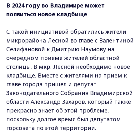
В 2024 году во Владимире может
появиться новое кладбище
С такой инициативой обратились жители
микрорайона Лесной во главе с Валентиной
Селифановой к Дмитрию Наумову на
очередном приеме жителей областной
столицы. В мкр. Лесной необходимо новое
кладбище. Вместе с жителями на прием к
главе города пришел и депутат
Законодательного Собрания Владимирской
области Александр Захаров, который также
прекрасно знает об этой проблеме,
поскольку долгое время был депутатом
горсовета по этой территории.