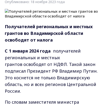
Опубликовано: 18 ноября 2023 года
Получателей региональных и местных
грантов во Владимирской области
освободят от налога
C 1 января 2024 года
получателей
региональных и местных
грантов освободят от НДФЛ. Такой закон
подписал Президент РФ Владимир Путин.
Это коснется не только Владимирскую
область, но и всех регионов Центральной
России.
По словам
заместителя министра