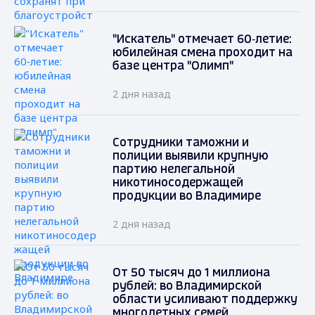
"Искатель" отмечает 60‑летие:
юбилейная смена проходит на
базе центра "Олимп"
2 дня назад
Сотрудники таможни и
полиции выявили крупную
партию нелегальной
никотиносодержащей
продукции во Владимире
2 дня назад
От 50 тысяч до 1 миллиона
рублей: во Владимирской
области усиливают поддержку
многодетных семей