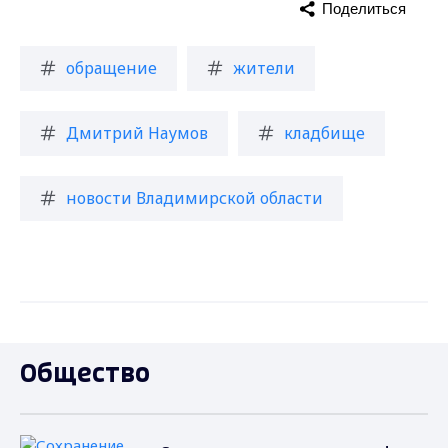
Поделиться
обращение
жители
Дмитрий Наумов
кладбище
новости Владимирской области
Общество