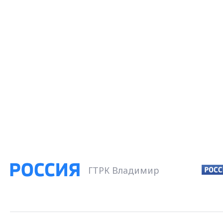
ГТРК Владимир