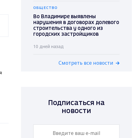
ОБЩЕСТВО
Во Владимире выявлены
нарушения в договорах долевого
строительства у одного из
городских застройщиков
10 дней назад
Смотреть все новости
я
Подписаться на
новости