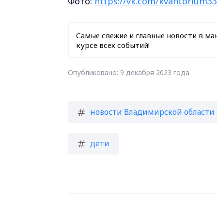
Фото:
https://vk.com/kvantorium33
Самые свежие и главные новости в ма
курсе всех событий!
Опубликовано: 9 декабря 2023 года
новости Владимирской области
дети