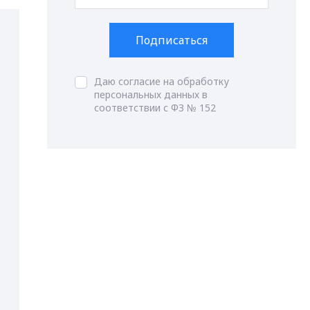
Подписаться
Даю согласие на обработку
персональных данных в
соответствии с ФЗ № 152