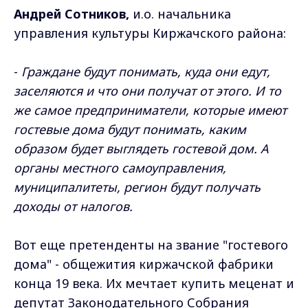
Андрей Сотников,
и.о. начальника
управления культуры Киржачского района:
-
Граждане будут понимать, куда они едут,
заселяются и что они получат от этого. И то
же самое предприниматели, которые имеют
гостевые дома будут понимать, каким
образом будет выглядеть гостевой дом. А
органы местного самоуправления,
муниципалитеты, регион будут получать
доходы от налогов.
Вот еще претенденты на звание "гостевого
дома" - общежития киржачской фабрики
конца 19 века. Их мечтает купить меценат и
депутат Законодательного Собрания