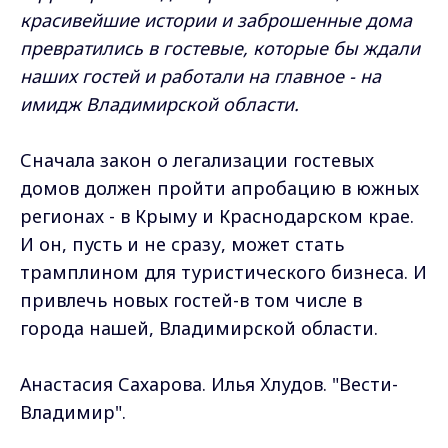
красивейшие истории и заброшенные дома
превратились в гостевые, которые бы ждали
наших гостей и работали на главное - на
имидж Владимирской области.
Сначала закон о легализации гостевых
домов должен пройти апробацию в южных
регионах - в Крыму и Краснодарском крае.
И он, пусть и не сразу, может стать
трамплином для туристического бизнеса. И
привлечь новых гостей-в том числе в
города нашей, Владимирской области.
Анастасия Сахарова. Илья Хлудов. "Вести-
Владимир".