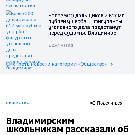
Более 500 дольщиков и 617 млн
рублей ущерба — фигуранты
уголовного дела предстанут
перед судом во Владимире
2 дня назад
Смотреть новости категории «Общество»
Поделиться
ОБЩЕСТВО
Владимирским
школьникам рассказали об