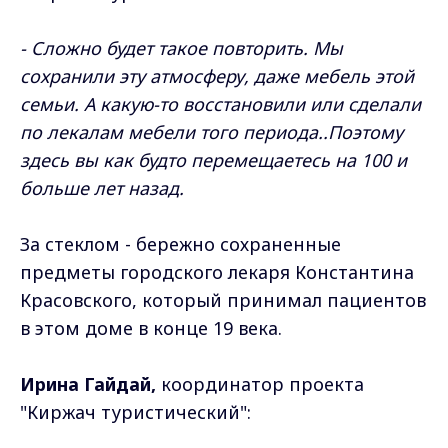
- Сложно будет такое повторить. Мы
сохранили эту атмосферу, даже мебель этой
семьи. А какую-то восстановили или сделали
по лекалам мебели того периода..Поэтому
здесь вы как будто перемещаетесь на 100 и
больше лет назад.
За стеклом - бережно сохраненные
предметы городского лекаря Константина
Красовского, который принимал пациентов
в этом доме в конце 19 века.
Ирина Гайдай,
координатор проекта
"Киржач туристический":