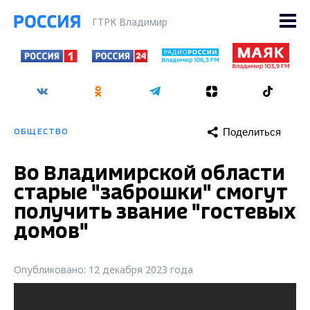
ГТРК Владимир
Поделиться
ОБЩЕСТВО
Во Владимирской области
старые "заброшки" смогут
получить звание "гостевых
домов"
Опубликовано: 12 декабря 2023 года