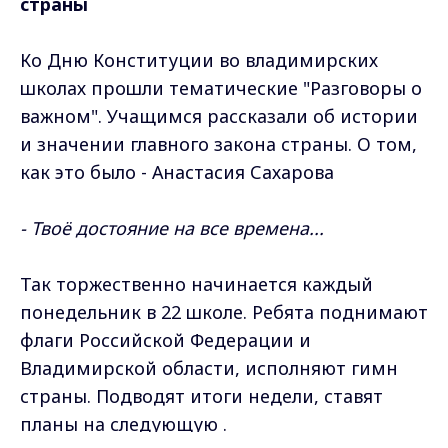
страны
Ко Дню Конституции во владимирских
школах прошли тематические "Разговоры о
важном". Учащимся рассказали об истории
и значении главного закона страны. О том,
как это было - Анастасия Сахарова
- Твоё достояние на все времена...
Так торжественно начинается каждый
понедельник в 22 школе. Ребята поднимают
флаги Российской Федерации и
Владимирской области, исполняют гимн
страны. Подводят итоги недели, ставят
планы на следующую .