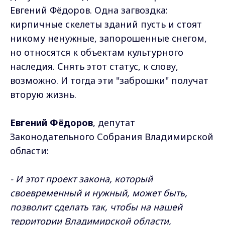
Евгений Фёдоров. Одна загвоздка:
кирпичные скелеты зданий пусть и стоят
никому ненужные, запорошенные снегом,
но относятся к объектам культурного
наследия. Снять этот статус, к слову,
возможно. И тогда эти "заброшки" получат
вторую жизнь.
Евгений Фёдоров
, депутат
Законодательного Собрания Владимирской
области:
- И этот проект закона, который
своевременный и нужный, может быть,
позволит сделать так, чтобы на нашей
территории Владимирской области,