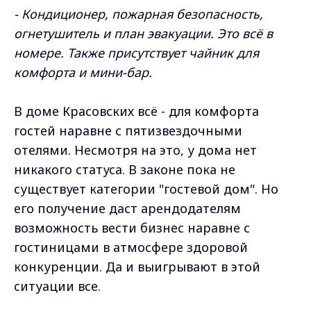
- Кондиционер, пожарная безопасность,
огнетушитель и план эвакуации. Это всё в
номере. Также присутствует чайник для
комфорта и мини-бар.
В доме Красовских всё - для комфорта
гостей наравне с пятизвездочными
отелями. Несмотря на это, у дома нет
никакого статуса. В законе пока не
существует категории "гостевой дом". Но
его получение даст арендодателям
возможность вести бизнес наравне с
гостиницами в атмосфере здоровой
конкуренции. Да и выигрывают в этой
ситуации все.