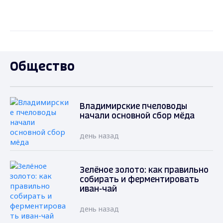
Общество
Владимирские пчеловоды
начали основной сбор мёда
день назад
Зелёное золото: как правильно
собирать и ферментировать
иван-чай
день назад