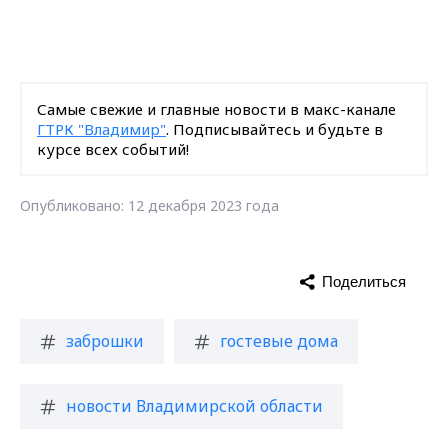
Самые свежие и главные новости в макс-канале
ГТРК "Владимир"
. Подписывайтесь и будьте в
курсе всех событий!
Опубликовано: 12 декабря 2023 года
Поделиться
заброшки
гостевые дома
новости Владимирской области