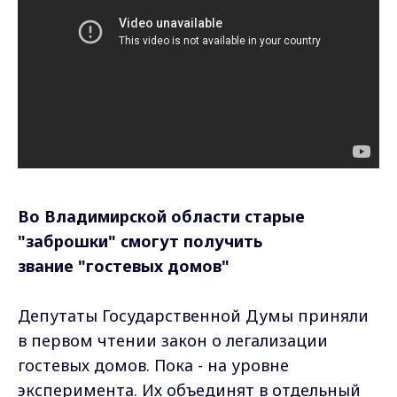
Во Владимирской области старые
"заброшки" смогут получить
звание "гостевых домов"
Депутаты Государственной Думы приняли
в первом чтении закон о легализации
гостевых домов. Пока - на уровне
эксперимента. Их объединят в отдельный