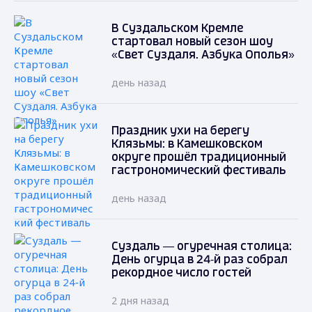
В Суздальском Кремле
стартовал новый сезон шоу
«Свет Суздаля. Азбука Ополья»
день назад
Праздник ухи на берегу
Клязьмы: в Камешковском
округе прошёл традиционный
гастрономический фестиваль
день назад
Суздаль — огуречная столица:
День огурца в 24‑й раз собрал
рекордное число гостей
2 дня назад