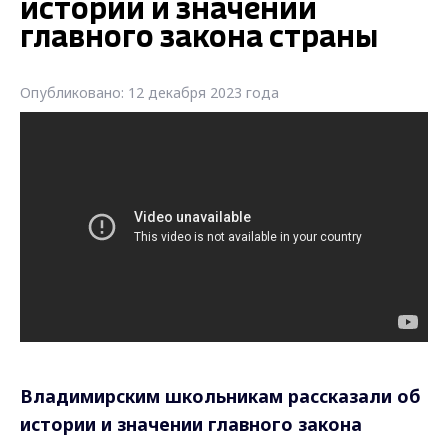
истории и значении
главного закона страны
Опубликовано: 12 декабря 2023 года
Владимирским школьникам рассказали об
истории и значении главного закона