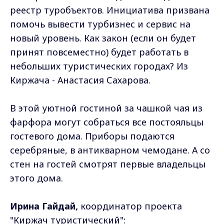
реестр туробъектов. Инициатива призвана
помочь вывести турбизнес и сервис на
новый уровень. Как закон (если он будет
принят повсеместно) будет работать в
небольших туристических городах? Из
Киржача - Анастасия Сахарова.
В этой уютной гостиной за чашкой чая из
фарфора могут собраться все постояльцы
гостевого дома. Приборы подаются
серебряные, в антикварном чемодане. А со
стен на гостей смотрят первые владельцы
этого дома.
Ирина Гайдай,
координатор проекта
"Киржач туристический":