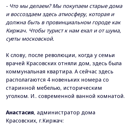
- Что мы делаем? Мы покупаем старые дома
и воссоздаем здесь атмосферу, которая и
должна быть в провинциальном городе как
Киржач. Чтобы турист к нам ехал и от шума,
суеты московской.
К слову, после революции, когда у семьи
врачей Красовских отняли дом, здесь была
коммунальная квартира. А сейчас здесь
располагаются 4 новеньких номера со
старинной мебелью, историческим
уголком. И.. современной ванной комнатой.
Анастасия
, администратор дома
Красовских, г.Киржач: