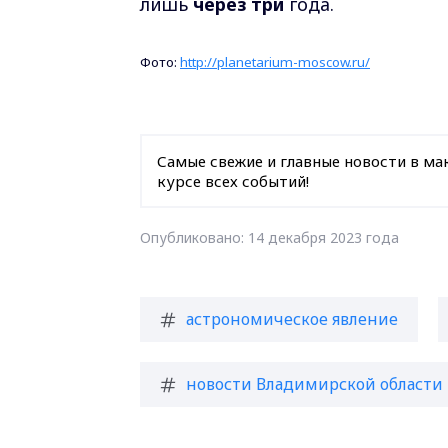
лишь
через три
года.
Фото:
http://planetarium-moscow.ru/
Самые свежие и главные новости в ма
курсе всех событий!
Опубликовано: 14 декабря 2023 года
астрономическое явление
новости Владимирской области