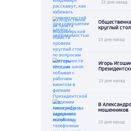
23 дня назад
Общественна
круглый стол
23 дня назад
Игорь Игошин
Президентск
23 дня назад
В Александр
мошенников
23 дня назад