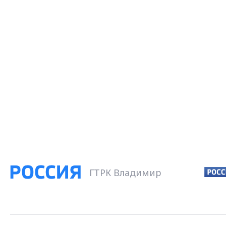
ГТРК Владимир