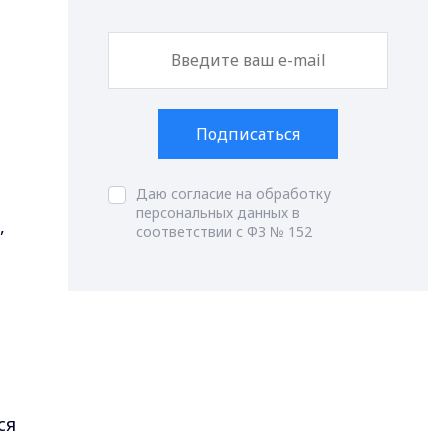
Подписаться
Даю согласие на обработку
персональных данных в
,
соответствии с ФЗ № 152
ся