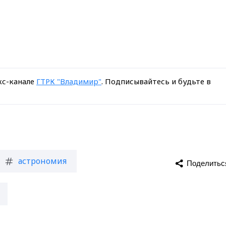
кс-канале
ГТРК "Владимир"
. Подписывайтесь и будьте в
астрономия
Поделитьс