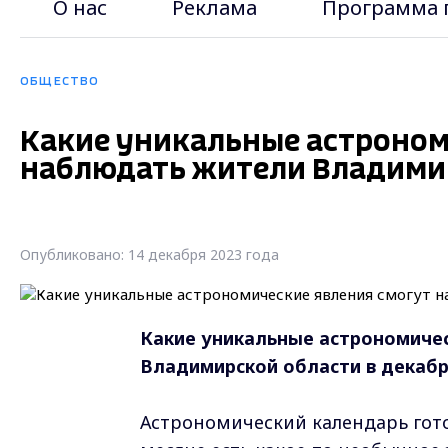
О нас
Реклама
Программа 
ОБЩЕСТВО
Какие уникальные астроном
наблюдать жители Владимир
Опубликовано: 14 декабря 2023 года
Какие уникальные астрономиче
Владимирской области
в декаб
Астрономический календарь гот