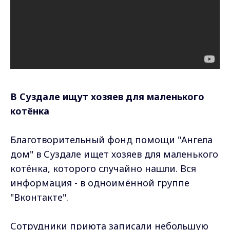
В Суздале ищут хозяев для маленького
котёнка
Благотворительный фонд помощи "Ангела
дом" в Суздале ищет хозяев для маленького
котёнка, которого случайно нашли. Вся
информация - в одноимённой группе
"Вконтакте".
Сотрудники приюта записали небольшую