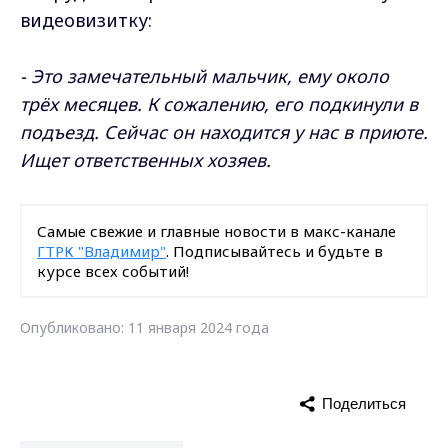
видеовизитку:
- Это замечательный мальчик, ему около
трёх месяцев. К сожалению, его подкинули в
подъезд. Сейчас он находится у нас в приюте.
Ищет ответственных хозяев.
Самые свежие и главные новости в макс-канале
ГТРК "Владимир"
. Подписывайтесь и будьте в
курсе всех событий!
Опубликовано: 11 января 2024 года
Поделиться