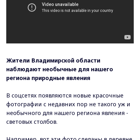
Жители Владимирской области
наблюдают необычные для нашего
региона природные явления
В соцсетях появляются новые красочные
фотографии с недавних пор не такого уж и
необычного для нашего региона явления -
световых столбов.
Например, вот эти фото сделаны в деревне