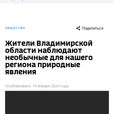
Поделиться
ОБЩЕСТВО
Жители Владимирской
области наблюдают
необычные для нашего
региона природные
явления
Опубликовано: 10 января 2024 года