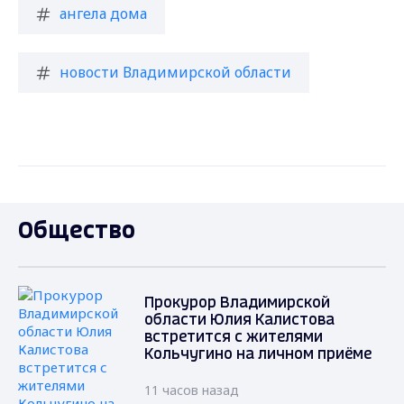
ангела дома
новости Владимирской области
Общество
Прокурор Владимирской
области Юлия Калистова
встретится с жителями
Кольчугино на личном приёме
11 часов назад