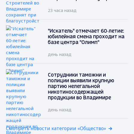
23 часа назад
"Искатель" отмечает 60‑летие:
юбилейная смена проходит на
базе центра "Олимп"
день назад
Сотрудники таможни и
полиции выявили крупную
партию нелегальной
никотиносодержащей
продукции во Владимире
день назад
Смотреть новости категории «Общество»