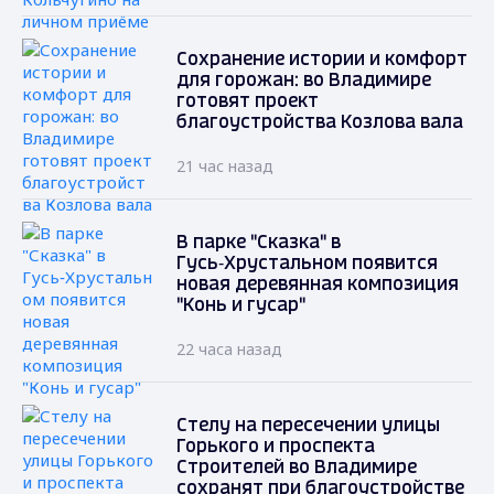
Сохранение истории и комфорт
для горожан: во Владимире
готовят проект
благоустройства Козлова вала
21 час назад
В парке "Сказка" в
Гусь‑Хрустальном появится
новая деревянная композиция
"Конь и гусар"
22 часа назад
Стелу на пересечении улицы
Горького и проспекта
Строителей во Владимире
сохранят при благоустройстве