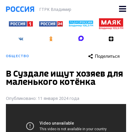
ГТРК Владимир
Поделиться
ОБЩЕСТВО
В Суздале ищут хозяев для
маленького котёнка
Опубликовано: 11 января 2024 года