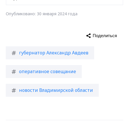
Опубликовано: 30 января 2024 года
Поделиться
губернатор Александр Авдеев
оперативное совещание
новости Владимирской области