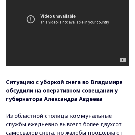
Ситуацию с уборкой снега во Владимире
обсудили на оперативном совещании у
губернатора Александра Авдеева
Из областной столицы коммунальные
службы ежедневно вывозят более двухсот
самосвалов снега, но жалобы продолжают