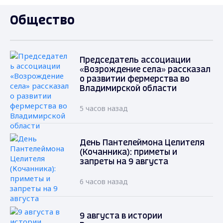
Общество
Председатель ассоциации
«Возрождение села» рассказал
о развитии фермерства во
Владимирской области
5 часов назад
День Пантелеймона Целителя
(Кочанника): приметы и
запреты на 9 августа
6 часов назад
9 августа в истории