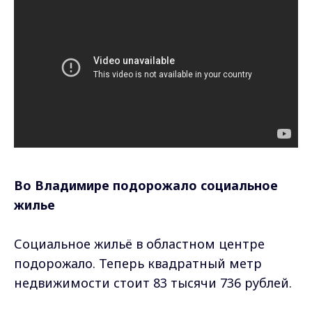
Во Владимире подорожало социальное
жилье
Социальное жильё в областном центре
подорожало. Теперь квадратный метр
недвижимости стоит 83 тысячи 736 рублей.