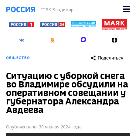
ГТРК Владимир
Поделиться
ОБЩЕСТВО
Ситуацию с уборкой снега
во Владимире обсудили на
оперативном совещании у
губернатора Александра
Авдеева
Опубликовано: 30 января 2024 года