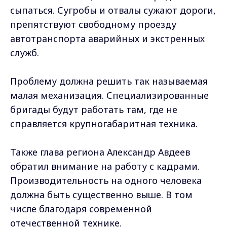
сыпаться. Сугробы и отвалы сужают дороги,
препятствуют свободному проезду
автотранспорта аварийных и экстренных
служб.
Проблему должна решить так называемая
малая механизация. Специализированные
бригады будут работать там, где не
справляется крупногабаритная техника.
Также глава региона Александр Авдеев
обратил внимание на работу с кадрами.
Производительность на одного человека
должна быть существенно выше. В том
числе благодаря современной
отечественной технике.