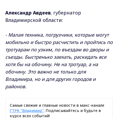
Александр Авдеев
, губернатор
Владимирской области:
- Малая техника, погрузчики, которые могут
мобильно и быстро расчистить и пройтись по
тротуарам по узким, по въездам во дворы и
съезды. Быстренько заехать, раскидать все
хотя бы на обочину. Не на тротуар, а на
обочину. Это важно не только для
Владимира, но и для других городов и
районов.
Самые свежие и главные новости в макс-канале
ГТРК "Владимир"
. Подписывайтесь и будьте в
курсе всех событий!