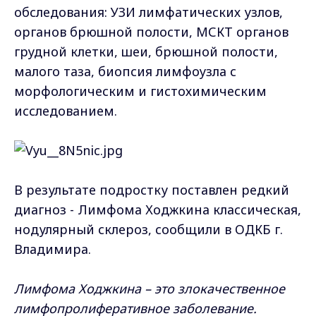
обследования: УЗИ лимфатических узлов,
органов брюшной полости, МСКТ органов
грудной клетки, шеи, брюшной полости,
малого таза, биопсия лимфоузла с
морфологическим и гистохимическим
исследованием.
В результате подростку поставлен редкий
диагноз - Лимфома Ходжкина классическая,
нодулярный склероз, сообщили в ОДКБ г.
Владимира.
Лимфома Ходжкина – это злокачественное
лимфопролиферативное заболевание.