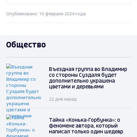
Опубликовано: 10 февраля 2024 года
Общество
Въездная группа во Владимир
со стороны Суздаля будет
дополнительно украшена
цветами и деревьями
22 дня назад
Тайна «Конька-Горбунка»: о
феномене автора, который
написал только один шедевр