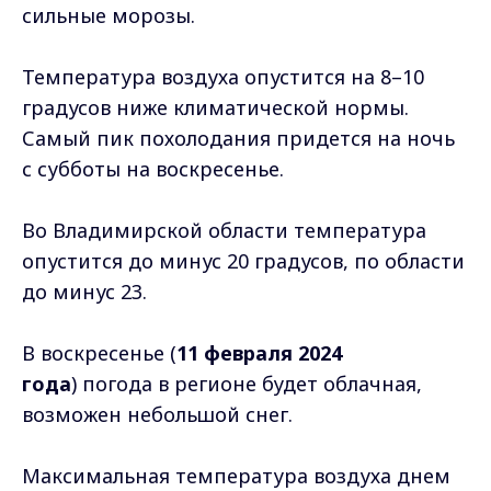
сильные морозы.
Температура воздуха опустится на 8–10
градусов ниже климатической нормы.
Самый пик похолодания придется на ночь
с субботы на воскресенье.
Во Владимирской области температура
опустится до минус 20 градусов, по области
до минус 23.
В воскресенье (
11 февраля 2024
года
) погода в регионе будет облачная,
возможен небольшой снег.
Максимальная температура воздуха днем