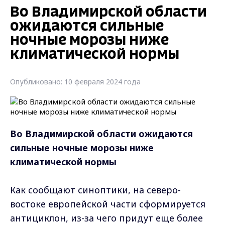
Во Владимирской области
ожидаются сильные
ночные морозы ниже
климатической нормы
Опубликовано: 10 февраля 2024 года
Во Владимирской области ожидаются
сильные ночные морозы ниже
климатической нормы
Как сообщают синоптики, на северо-
востоке европейской части сформируется
антициклон, из-за чего придут еще более