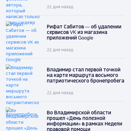
22 дня назад
Рифат Сабитов — об удалении
сервисов VK из магазина
приложений Google
22 дня назад
Владимир стал первой точкой
на карте маршрута восьмого
патриотического бронепробега
22 дня назад
Во Владимирской области
прошел «День полезной
информации» в рамках Недели
правовой помощи