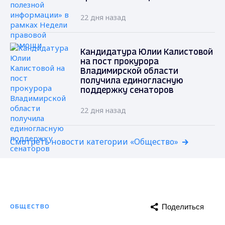
22 дня назад
Кандидатура Юлии Калистовой
на пост прокурора
Владимирской области
получила единогласную
поддержку сенаторов
22 дня назад
Смотреть новости категории «Общество»
Поделиться
ОБЩЕСТВО