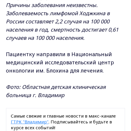
Причины заболевания неизвестны.
Заболеваемость лимфомой Ходжкина в
России составляет 2,2 случая на 100 000
населения в год, смертность достигает 0,61
случаев на 100 000 населения.
Пациентку направили в Национальный
медицинский исследовательский центр
онкологии им. Блохина для лечения.
Фото:
Областная детская клиническая
больница г. Владимир
Самые свежие и главные новости в макс-канале
ГТРК "Владимир"
. Подписывайтесь и будьте в
курсе всех событий!