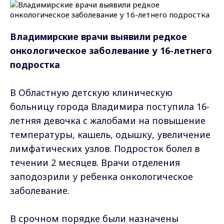
Владимирские врачи выявили редкое
онкологическое заболевание у 16-летнего
подростка
В Областную детскую клиническую
больницу города Владимира поступила 16-
летняя девочка с жалобами на повышение
температуры, кашель, одышку, увеличение
лимфатических узлов. Подросток болел в
течении 2 месяцев. Врачи отделения
заподозрили у ребенка онкологическое
заболевание.
В срочном порядке были назначены